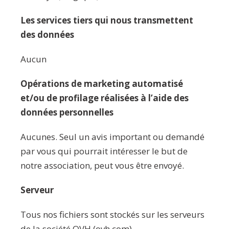
Les services tiers qui nous transmettent
des données
Aucun
Opérations de marketing automatisé
et/ou de profilage réalisées à l’aide des
données personnelles
Aucunes. Seul un avis important ou demandé
par vous qui pourrait intéresser le but de
notre association, peut vous être envoyé.
Serveur
Tous nos fichiers sont stockés sur les serveurs
de la société OVH (ovh.com)