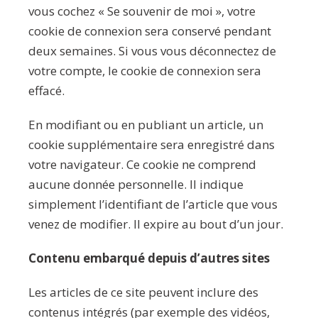
vous cochez « Se souvenir de moi », votre
cookie de connexion sera conservé pendant
deux semaines. Si vous vous déconnectez de
votre compte, le cookie de connexion sera
effacé.
En modifiant ou en publiant un article, un
cookie supplémentaire sera enregistré dans
votre navigateur. Ce cookie ne comprend
aucune donnée personnelle. Il indique
simplement l’identifiant de l’article que vous
venez de modifier. Il expire au bout d’un jour.
Contenu embarqué depuis d’autres sites
Les articles de ce site peuvent inclure des
contenus intégrés (par exemple des vidéos,