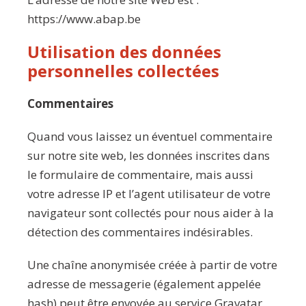
https://www.abap.be
Utilisation des données
personnelles collectées
Commentaires
Quand vous laissez un éventuel commentaire
sur notre site web, les données inscrites dans
le formulaire de commentaire, mais aussi
votre adresse IP et l’agent utilisateur de votre
navigateur sont collectés pour nous aider à la
détection des commentaires indésirables.
Une chaîne anonymisée créée à partir de votre
adresse de messagerie (également appelée
hash) peut être envoyée au service Gravatar