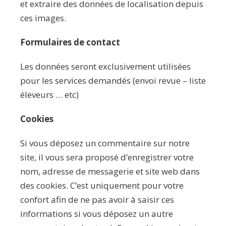
et extraire des données de localisation depuis
ces images.
Formulaires de contact
Les données seront exclusivement utilisées
pour les services demandés (envoi revue – liste
éleveurs … etc)
Cookies
Si vous déposez un commentaire sur notre
site, il vous sera proposé d’enregistrer votre
nom, adresse de messagerie et site web dans
des cookies. C’est uniquement pour votre
confort afin de ne pas avoir à saisir ces
informations si vous déposez un autre