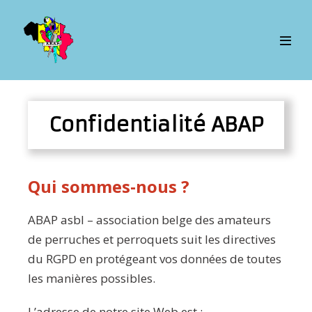
Confidentialité ABAP
Qui sommes-nous ?
ABAP asbl – association belge des amateurs
de perruches et perroquets suit les directives
du RGPD en protégeant vos données de toutes
les manières possibles.
L’adresse de notre site Web est :