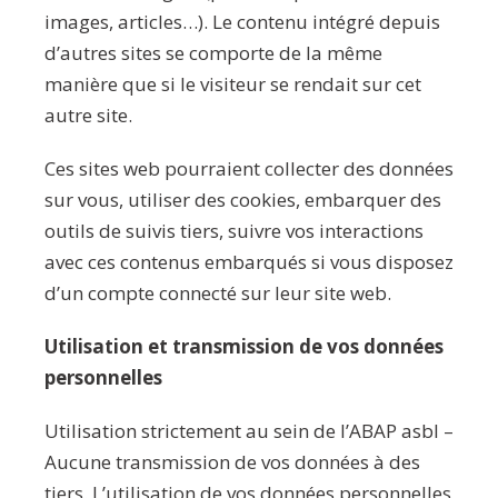
images, articles…). Le contenu intégré depuis
d’autres sites se comporte de la même
manière que si le visiteur se rendait sur cet
autre site.
Ces sites web pourraient collecter des données
sur vous, utiliser des cookies, embarquer des
outils de suivis tiers, suivre vos interactions
avec ces contenus embarqués si vous disposez
d’un compte connecté sur leur site web.
Utilisation et transmission de vos données
personnelles
Utilisation strictement au sein de l’ABAP asbl –
Aucune transmission de vos données à des
tiers. L’utilisation de vos données personnelles