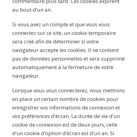
commentaire plus tard. Ces cookies expirent
au bout d’un an.
Si vous avez un compte et que vous vous
connectez sur ce site, un cookie temporaire
sera créé afin de déterminer si votre
navigateur accepte les cookies. Il ne contient
pas de données personnelles et sera supprimé
automatiquement à la fermeture de votre
navigateur.
Lorsque vous vous connecterez, nous mettrons
en place un certain nombre de cookies pour
enregistrer vos informations de connexion et
vos préférences d’écran. La durée de vie d’un
cookie de connexion est de deux jours, celle
d’un cookie d’option d’écran est d’un an. Si