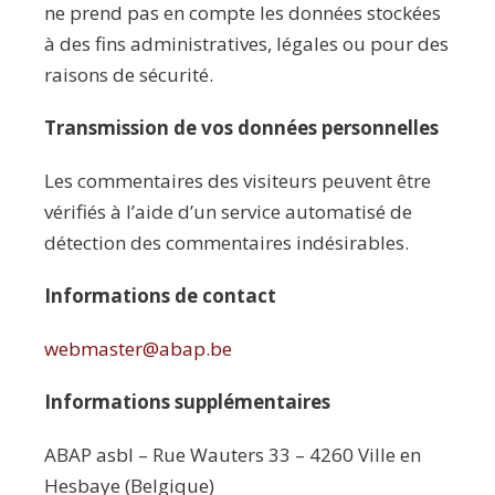
ne prend pas en compte les données stockées
à des fins administratives, légales ou pour des
raisons de sécurité.
Transmission de vos données personnelles
Les commentaires des visiteurs peuvent être
vérifiés à l’aide d’un service automatisé de
détection des commentaires indésirables.
Informations de contact
webmaster@abap.be
Informations supplémentaires
ABAP asbl – Rue Wauters 33 – 4260 Ville en
Hesbaye (Belgique)