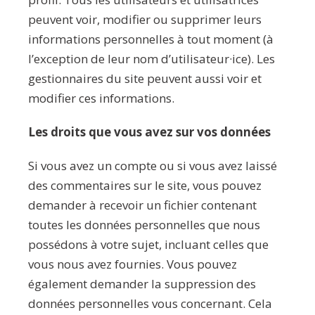
peuvent voir, modifier ou supprimer leurs
informations personnelles à tout moment (à
l’exception de leur nom d’utilisateur·ice). Les
gestionnaires du site peuvent aussi voir et
modifier ces informations.
Les droits que vous avez sur vos données
Si vous avez un compte ou si vous avez laissé
des commentaires sur le site, vous pouvez
demander à recevoir un fichier contenant
toutes les données personnelles que nous
possédons à votre sujet, incluant celles que
vous nous avez fournies. Vous pouvez
également demander la suppression des
données personnelles vous concernant. Cela