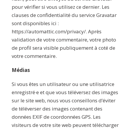
pour vérifier si vous utilisez ce dernier. Les
clauses de confidentialité du service Gravatar
sont disponibles ici :
https://automattic.com/privacy/. Après
validation de votre commentaire, votre photo
de profil sera visible publiquement à coté de
votre commentaire.
Médias
Si vous êtes un utilisateur ou une utilisatrice
enregistré·e et que vous téléversez des images
sur le site web, nous vous conseillons d’éviter
de téléverser des images contenant des
données EXIF de coordonnées GPS. Les
visiteurs de votre site web peuvent télécharger