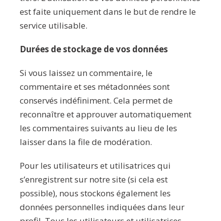
est faite uniquement dans le but de rendre le
service utilisable.
Durées de stockage de vos données
Si vous laissez un commentaire, le
commentaire et ses métadonnées sont
conservés indéfiniment. Cela permet de
reconnaître et approuver automatiquement
les commentaires suivants au lieu de les
laisser dans la file de modération.
Pour les utilisateurs et utilisatrices qui
s’enregistrent sur notre site (si cela est
possible), nous stockons également les
données personnelles indiquées dans leur
profil. Tous les utilisateurs et utilisatrices