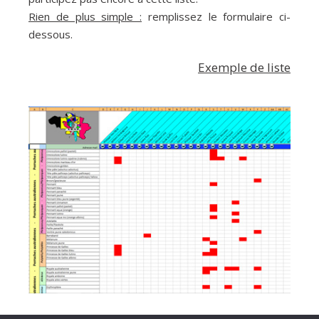
Rien de plus simple :
remplissez le formulaire ci-
dessous.
Exemple de liste