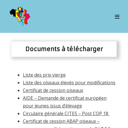
Documents à télécharger
Liste des prix vierge
Liste des oiseaux élevés pour modifications
Certificat de cession oiseaux
AIDE – Demande de certificat européen
pour jeunes issus d’élevage
Circulaire générale CITES – Post COP 18
Certificat de cession ABAP oiseaux
–