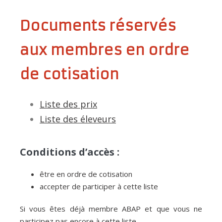
Documents réservés
aux membres en ordre
de cotisation
Liste des prix
Liste des éleveurs
Conditions d’accès :
être en ordre de cotisation
accepter de participer à cette liste
Si vous êtes déjà membre ABAP et que vous ne
participez pas encore à cette liste.