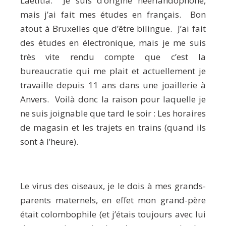
Laetitia. Je suis d’origine néerlandophone,
mais j’ai fait mes études en français. Bon
atout à Bruxelles que d’être bilingue. J’ai fait
des études en électronique, mais je me suis
très vite rendu compte que c’est la
bureaucratie qui me plait et actuellement je
travaille depuis 11 ans dans une joaillerie à
Anvers. Voilà donc la raison pour laquelle je
ne suis joignable que tard le soir : Les horaires
de magasin et les trajets en trains (quand ils
sont à l’heure).
Le virus des oiseaux, je le dois à mes grands-
parents maternels, en effet mon grand-père
était colombophile (et j’étais toujours avec lui