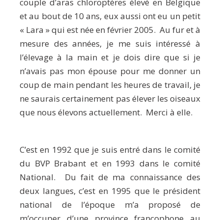
couple d’aras chloroptères élevé en Belgique
et au bout de 10 ans, eux aussi ont eu un petit
« Lara » qui est née en février 2005. Au fur et à
mesure des années, je me suis intéressé à
l’élevage à la main et je dois dire que si je
n’avais pas mon épouse pour me donner un
coup de main pendant les heures de travail, je
ne saurais certainement pas élever les oiseaux
que nous élevons actuellement. Merci à elle.
C’est en 1992 que je suis entré dans le comité
du BVP Brabant et en 1993 dans le comité
National. Du fait de ma connaissance des
deux langues, c’est en 1995 que le président
national de l’époque m’a proposé de
m’occuper d’une province francophone au