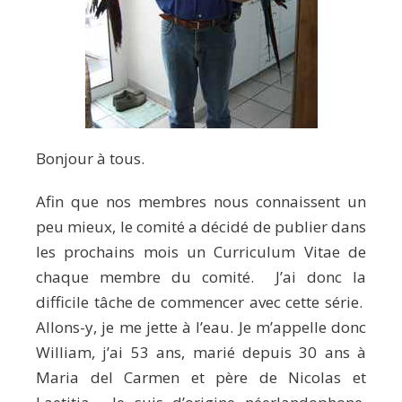
Bonjour à tous.
Afin que nos membres nous connaissent un
peu mieux, le comité a décidé de publier dans
les prochains mois un Curriculum Vitae de
chaque membre du comité. J’ai donc la
difficile tâche de commencer avec cette série.
Allons-y, je me jette à l’eau. Je m’appelle donc
William, j’ai 53 ans, marié depuis 30 ans à
Maria del Carmen et père de Nicolas et