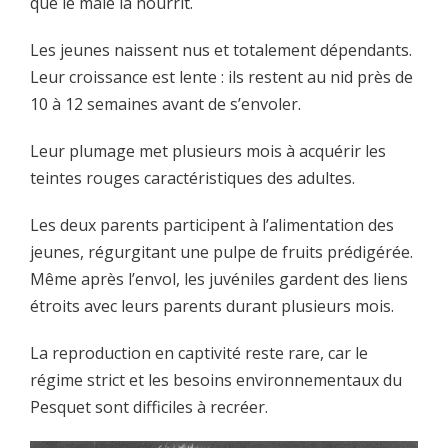
que le mâle la nourrit.
Les jeunes naissent nus et totalement dépendants.
Leur croissance est lente : ils restent au nid près de
10 à 12 semaines avant de s’envoler.
Leur plumage met plusieurs mois à acquérir les
teintes rouges caractéristiques des adultes.
Les deux parents participent à l’alimentation des
jeunes, régurgitant une pulpe de fruits prédigérée.
Même après l’envol, les juvéniles gardent des liens
étroits avec leurs parents durant plusieurs mois.
La reproduction en captivité reste rare, car le
régime strict et les besoins environnementaux du
Pesquet sont difficiles à recréer.