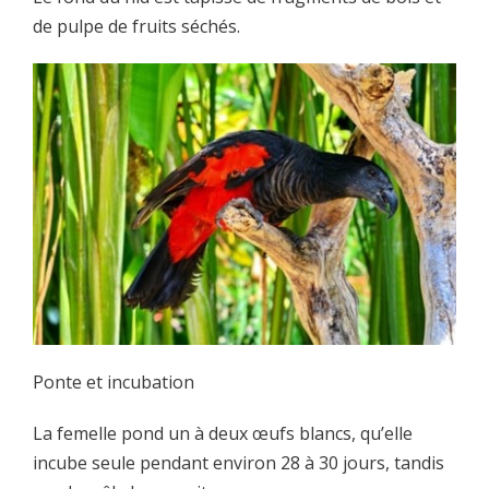
de pulpe de fruits séchés.
Ponte et incubation
La femelle pond un à deux œufs blancs, qu’elle
incube seule pendant environ 28 à 30 jours, tandis