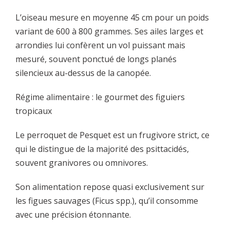
L’oiseau mesure en moyenne 45 cm pour un poids
variant de 600 à 800 grammes. Ses ailes larges et
arrondies lui confèrent un vol puissant mais
mesuré, souvent ponctué de longs planés
silencieux au-dessus de la canopée.
Régime alimentaire : le gourmet des figuiers
tropicaux
Le perroquet de Pesquet est un frugivore strict, ce
qui le distingue de la majorité des psittacidés,
souvent granivores ou omnivores.
Son alimentation repose quasi exclusivement sur
les figues sauvages (Ficus spp.), qu’il consomme
avec une précision étonnante.