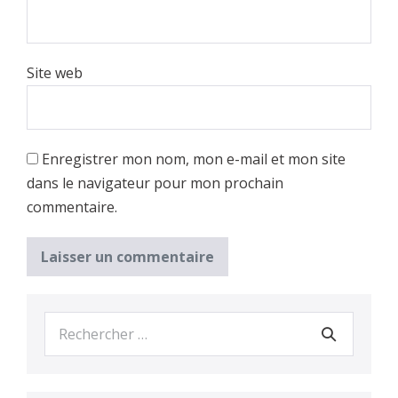
Site web
Enregistrer mon nom, mon e-mail et mon site
dans le navigateur pour mon prochain
commentaire.
Recherche
pour :