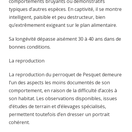
comportements bruyants ou démonstratifs
typiques d’autres espèces. En captivité, il se montre
intelligent, paisible et peu destructeur, bien
qu’extrêmement exigeant sur le plan alimentaire.
Sa longévité dépasse aisément 30 à 40 ans dans de
bonnes conditions.
La reproduction
La reproduction du perroquet de Pesquet demeure
l’un des aspects les moins documentés de son
comportement, en raison de la difficulté d’accès à
son habitat. Les observations disponibles, issues
d’études de terrain et d’élevages spécialisés,
permettent toutefois d’en dresser un portrait
cohérent.