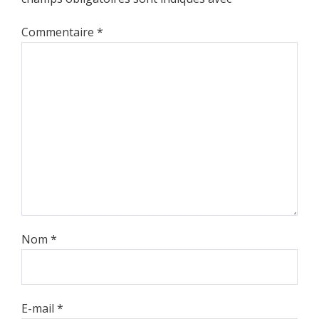
Commentaire
*
Nom
*
E-mail
*