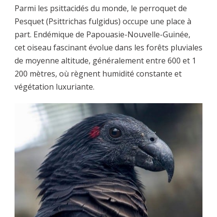
Parmi les psittacidés du monde, le perroquet de
Pesquet (Psittrichas fulgidus) occupe une place à
part. Endémique de Papouasie-Nouvelle-Guinée,
cet oiseau fascinant évolue dans les forêts pluviales
de moyenne altitude, généralement entre 600 et 1
200 mètres, où règnent humidité constante et
végétation luxuriante.