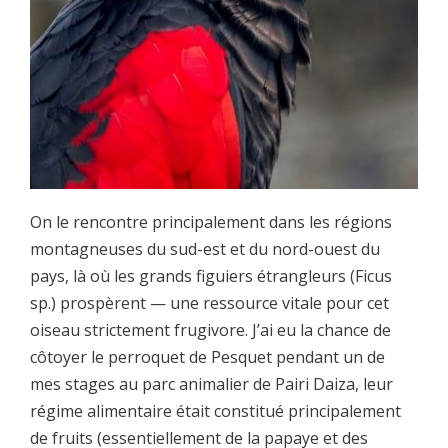
On le rencontre principalement dans les régions
montagneuses du sud-est et du nord-ouest du
pays, là où les grands figuiers étrangleurs (Ficus
sp.) prospèrent — une ressource vitale pour cet
oiseau strictement frugivore. J’ai eu la chance de
côtoyer le perroquet de Pesquet pendant un de
mes stages au parc animalier de Pairi Daiza, leur
régime alimentaire était constitué principalement
de fruits (essentiellement de la papaye et des