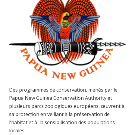
Des programmes de conservation, menés par le
Papua New Guinea Conservation Authority et
plusieurs parcs zoologiques européens, œuvrent à
sa protection en veillant à la préservation de
l’habitat et à la sensibilisation des populations
locales.