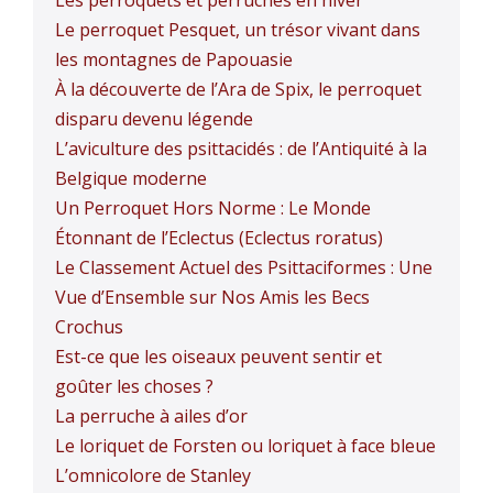
Le perroquet Pesquet, un trésor vivant dans
les montagnes de Papouasie
À la découverte de l’Ara de Spix, le perroquet
disparu devenu légende
L’aviculture des psittacidés : de l’Antiquité à la
Belgique moderne
Un Perroquet Hors Norme : Le Monde
Étonnant de l’Eclectus (Eclectus roratus)
Le Classement Actuel des Psittaciformes : Une
Vue d’Ensemble sur Nos Amis les Becs
Crochus
Est-ce que les oiseaux peuvent sentir et
goûter les choses ?
La perruche à ailes d’or
Le loriquet de Forsten ou loriquet à face bleue
L’omnicolore de Stanley