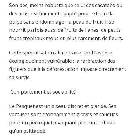
Son bec, moins robuste que celui des cacatoès ou
des aras, est finement adapté pour extraire la
pulpe sans endommager la peau du fruit. Il se
nourrit parfois aussi de fruits de lianes, de petits
fruits tropicaux mous et, plus rarement, de fleurs.
Cette spécialisation alimentaire rend l’espèce
écologiquement vulnérable : la raréfaction des
figuiers due à la déforestation impacte directement
sa survie.
Comportement et sociabilité
Le Pesquet est un oiseau discret et placide. Ses
vocalises sont étonnamment graves et rauques
pour un perroquet, évoquant plus un corbeau
qu’un psittacidé.