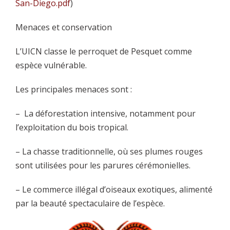
San-Diego.pdf
)
Menaces et conservation
L’UICN classe le perroquet de Pesquet comme
espèce vulnérable.
Les principales menaces sont :
– La déforestation intensive, notamment pour
l’exploitation du bois tropical.
– La chasse traditionnelle, où ses plumes rouges
sont utilisées pour les parures cérémonielles.
– Le commerce illégal d’oiseaux exotiques, alimenté
par la beauté spectaculaire de l’espèce.