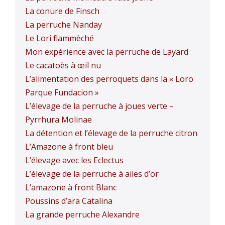
La conure de Finsch
La perruche Nanday
Le Lori flammèché
Mon expérience avec la perruche de Layard
Le cacatoès à œil nu
L’alimentation des perroquets dans la « Loro
Parque Fundacion »
L’élevage de la perruche à joues verte –
Pyrrhura Molinae
La détention et l’élevage de la perruche citron
L’Amazone à front bleu
L’élevage avec les Eclectus
L’élevage de la perruche à ailes d’or
L’amazone à front Blanc
Poussins d’ara Catalina
La grande perruche Alexandre