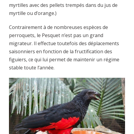
myrtilles avec des pellets trempés dans du jus de
myrtille ou d’orange.)
Contrairement à de nombreuses espèces de
perroquets, le Pesquet n’est pas un grand
migrateur. Il effectue toutefois des déplacements
saisonniers en fonction de la fructification des
figuiers, ce qui lui permet de maintenir un régime
stable toute l’année.