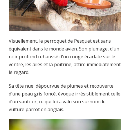
Visuellement, le perroquet de Pesquet est sans
équivalent dans le monde avien. Son plumage, d’un
noir profond rehaussé d’un rouge écarlate sur le
ventre, les ailes et la poitrine, attire immédiatement
le regard.
Sa tête nue, dépourvue de plumes et recouverte
d’une peau gris foncé, évoque irrésistiblement celle
d’un vautour, ce qui lui a valu son surnom de
vulture parrot en anglais.