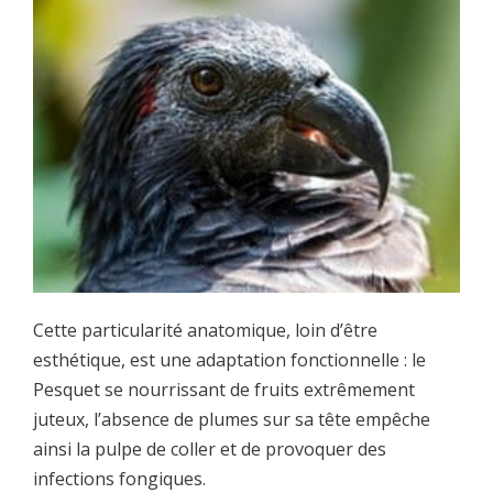
Cette particularité anatomique, loin d’être
esthétique, est une adaptation fonctionnelle : le
Pesquet se nourrissant de fruits extrêmement
juteux, l’absence de plumes sur sa tête empêche
ainsi la pulpe de coller et de provoquer des
infections fongiques.