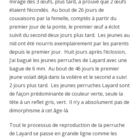
mirage des 3 œufs, plus tard, a prouvé que 2 œufs
étaient fécondés. Au bout de 26 jours de
couvaisons par la femelle, comptés à partir du
premier jour de la ponte, le premier œuf a éclot
suivit du second deux jours plus tard. Les jeunes au
nid ont été nourris exemplairement par les parents
depuis le premier jour. Huit jours après l’éclosion,
j’ai bagué les jeunes perruches de Layard avec une
bague de 6 mm. Au bout de 46 jours le premier
jeune volait déjà dans la volière et le second a suivi
2 jours plus tard. Les jeunes perruches Layard sont
de façon prédominante de couleur verte, seule la
tête à un reflet gris, vert. Il n’y a absolument pas de
dimorphisme à cet âge-là.
Tout le processus de reproduction de la perruche
de Layard se passe en grande ligne comme les