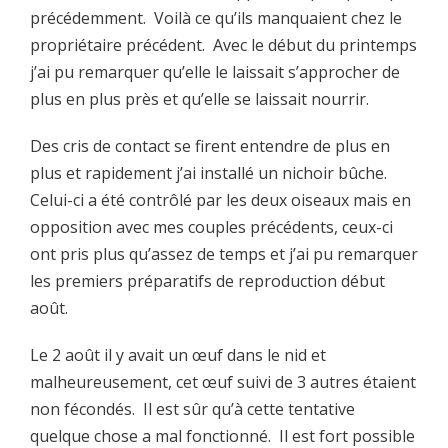
précédemment. Voilà ce qu’ils manquaient chez le
propriétaire précédent. Avec le début du printemps
j’ai pu remarquer qu’elle le laissait s’approcher de
plus en plus près et qu’elle se laissait nourrir.
Des cris de contact se firent entendre de plus en
plus et rapidement j’ai installé un nichoir bûche.
Celui-ci a été contrôlé par les deux oiseaux mais en
opposition avec mes couples précédents, ceux-ci
ont pris plus qu’assez de temps et j’ai pu remarquer
les premiers préparatifs de reproduction début
août.
Le 2 août il y avait un œuf dans le nid et
malheureusement, cet œuf suivi de 3 autres étaient
non fécondés. Il est sûr qu’à cette tentative
quelque chose a mal fonctionné. Il est fort possible