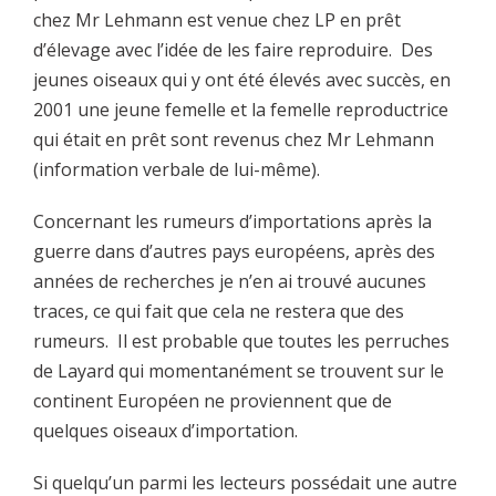
chez Mr Lehmann est venue chez LP en prêt
d’élevage avec l’idée de les faire reproduire. Des
jeunes oiseaux qui y ont été élevés avec succès, en
2001 une jeune femelle et la femelle reproductrice
qui était en prêt sont revenus chez Mr Lehmann
(information verbale de lui-même).
Concernant les rumeurs d’importations après la
guerre dans d’autres pays européens, après des
années de recherches je n’en ai trouvé aucunes
traces, ce qui fait que cela ne restera que des
rumeurs. Il est probable que toutes les perruches
de Layard qui momentanément se trouvent sur le
continent Européen ne proviennent que de
quelques oiseaux d’importation.
Si quelqu’un parmi les lecteurs possédait une autre