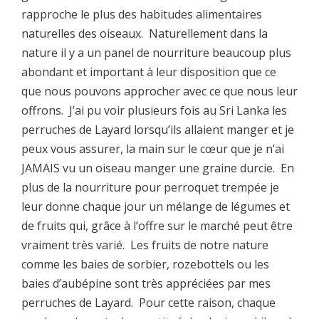
rapproche le plus des habitudes alimentaires
naturelles des oiseaux. Naturellement dans la
nature il y a un panel de nourriture beaucoup plus
abondant et important à leur disposition que ce
que nous pouvons approcher avec ce que nous leur
offrons. J’ai pu voir plusieurs fois au Sri Lanka les
perruches de Layard lorsqu’ils allaient manger et je
peux vous assurer, la main sur le cœur que je n’ai
JAMAIS vu un oiseau manger une graine durcie. En
plus de la nourriture pour perroquet trempée je
leur donne chaque jour un mélange de légumes et
de fruits qui, grâce à l’offre sur le marché peut être
vraiment très varié. Les fruits de notre nature
comme les baies de sorbier, rozebottels ou les
baies d’aubépine sont très appréciées par mes
perruches de Layard. Pour cette raison, chaque