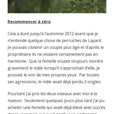
Recommencer à zéro
Cela a duré jusqu’à l’automne 2012 avant que je
n’entende quelque chose de perruches de Layard.
Je pouvais obtenir un couple plus âgé et d’après le
propriétaire ils ne vivaient certainement pas en
harmonie. Que la femelle voulait toujours mordre
gravement le mâle lorsqu’il s’approchait d’elle, je
pouvais le voir de mes propres yeux. Par toutes
ses agressions, le mâle avait déjà perdu 2 ongles.
Pourtant j’ai pris les deux oiseaux avec moi à la
maison. Seulement quelques jours plus tard j’ai pu
acheter une femelle qui avait déjà élevé avec succès