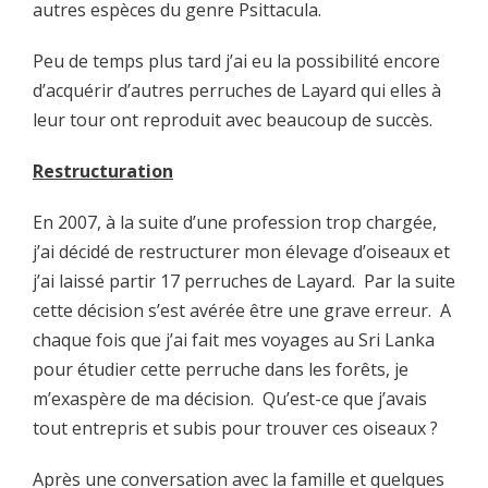
autres espèces du genre Psittacula.
Peu de temps plus tard j’ai eu la possibilité encore
d’acquérir d’autres perruches de Layard qui elles à
leur tour ont reproduit avec beaucoup de succès.
Restructuration
En 2007, à la suite d’une profession trop chargée,
j’ai décidé de restructurer mon élevage d’oiseaux et
j’ai laissé partir 17 perruches de Layard. Par la suite
cette décision s’est avérée être une grave erreur. A
chaque fois que j’ai fait mes voyages au Sri Lanka
pour étudier cette perruche dans les forêts, je
m’exaspère de ma décision. Qu’est-ce que j’avais
tout entrepris et subis pour trouver ces oiseaux ?
Après une conversation avec la famille et quelques