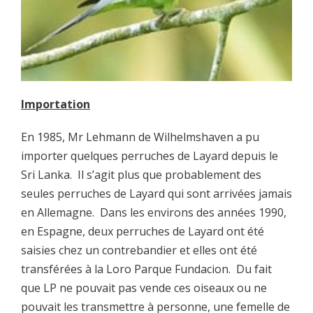
Importation
En 1985, Mr Lehmann de Wilhelmshaven a pu
importer quelques perruches de Layard depuis le
Sri Lanka. Il s’agit plus que probablement des
seules perruches de Layard qui sont arrivées jamais
en Allemagne. Dans les environs des années 1990,
en Espagne, deux perruches de Layard ont été
saisies chez un contrebandier et elles ont été
transférées à la Loro Parque Fundacion. Du fait
que LP ne pouvait pas vende ces oiseaux ou ne
pouvait les transmettre à personne, une femelle de