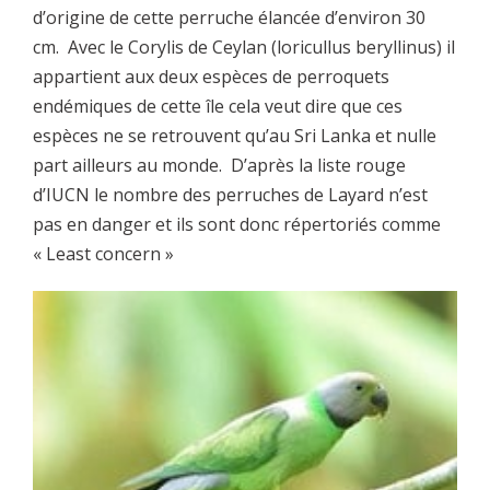
d’origine de cette perruche élancée d’environ 30
cm. Avec le Corylis de Ceylan (loricullus beryllinus) il
appartient aux deux espèces de perroquets
endémiques de cette île cela veut dire que ces
espèces ne se retrouvent qu’au Sri Lanka et nulle
part ailleurs au monde. D’après la liste rouge
d’IUCN le nombre des perruches de Layard n’est
pas en danger et ils sont donc répertoriés comme
« Least concern »