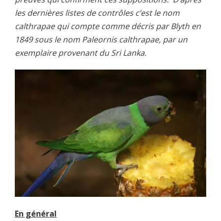
les dernières listes de contrôles c’est le nom
calthrapae qui compte comme décris par Blyth en
1849 sous le nom Paleornis calthrapae, par un
exemplaire provenant du Sri Lanka.
En général