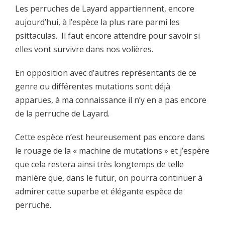
Les perruches de Layard appartiennent, encore
aujourd’hui, à l’espèce la plus rare parmi les
psittaculas. Il faut encore attendre pour savoir si
elles vont survivre dans nos volières.
En opposition avec d’autres représentants de ce
genre ou différentes mutations sont déjà
apparues, à ma connaissance il n’y en a pas encore
de la perruche de Layard.
Cette espèce n’est heureusement pas encore dans
le rouage de la « machine de mutations » et j’espère
que cela restera ainsi très longtemps de telle
manière que, dans le futur, on pourra continuer à
admirer cette superbe et élégante espèce de
perruche.