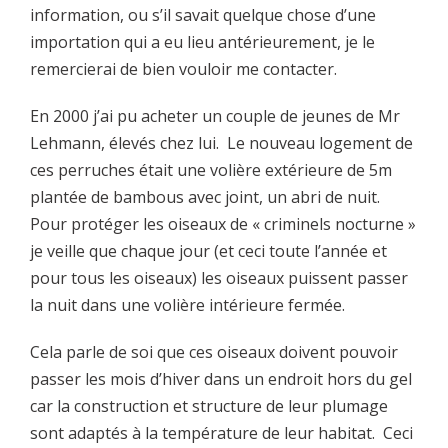
information, ou s’il savait quelque chose d’une
importation qui a eu lieu antérieurement, je le
remercierai de bien vouloir me contacter.
En 2000 j’ai pu acheter un couple de jeunes de Mr
Lehmann, élevés chez lui. Le nouveau logement de
ces perruches était une volière extérieure de 5m
plantée de bambous avec joint, un abri de nuit.
Pour protéger les oiseaux de « criminels nocturne »
je veille que chaque jour (et ceci toute l’année et
pour tous les oiseaux) les oiseaux puissent passer
la nuit dans une volière intérieure fermée.
Cela parle de soi que ces oiseaux doivent pouvoir
passer les mois d’hiver dans un endroit hors du gel
car la construction et structure de leur plumage
sont adaptés à la température de leur habitat. Ceci