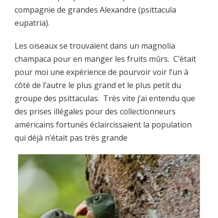
compagnie de grandes Alexandre (psittacula
eupatria).
Les oiseaux se trouvaient dans un magnolia
champaca pour en manger les fruits mûrs. C’était
pour moi une expérience de pourvoir voir l’un à
côté de l’autre le plus grand et le plus petit du
groupe des psittaculas. Très vite j’ai entendu que
des prises illégales pour des collectionneurs
américains fortunés éclaircissaient la population
qui déjà n’était pas très grande