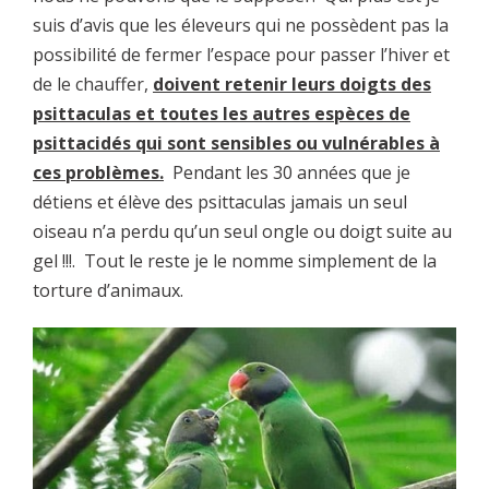
suis d’avis que les éleveurs qui ne possèdent pas la
possibilité de fermer l’espace pour passer l’hiver et
de le chauffer,
doivent retenir leurs doigts des
psittaculas et toutes les autres espèces de
psittacidés qui sont sensibles ou vulnérables à
ces problèmes.
Pendant les 30 années que je
détiens et élève des psittaculas jamais un seul
oiseau n’a perdu qu’un seul ongle ou doigt suite au
gel !!!. Tout le reste je le nomme simplement de la
torture d’animaux.