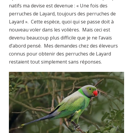
natifs ma devise est devenue : « Une fois des
perruches de Layard, toujours des perruches de
Layard ». Cette espèce, quoi qui se passe doit à
nouveau voler dans les volières. Mais ceci est
devenu beaucoup plus difficile que je ne l’avais
d’abord pensé. Mes demandes chez des éleveurs
connus pour obtenir des perruches de Layard
restaient tout simplement sans réponses.