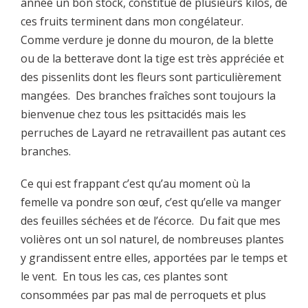
année un bon stock, constitué de plusieurs kilos, de
ces fruits terminent dans mon congélateur.
Comme verdure je donne du mouron, de la blette
ou de la betterave dont la tige est très appréciée et
des pissenlits dont les fleurs sont particulièrement
mangées. Des branches fraîches sont toujours la
bienvenue chez tous les psittacidés mais les
perruches de Layard ne retravaillent pas autant ces
branches.
Ce qui est frappant c’est qu’au moment où la
femelle va pondre son œuf, c’est qu’elle va manger
des feuilles séchées et de l’écorce. Du fait que mes
volières ont un sol naturel, de nombreuses plantes
y grandissent entre elles, apportées par le temps et
le vent. En tous les cas, ces plantes sont
consommées par pas mal de perroquets et plus