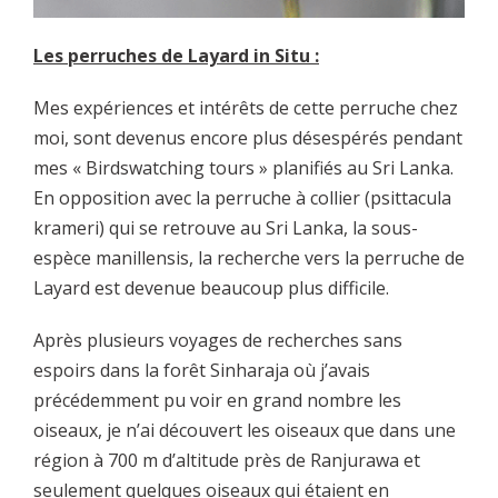
Les perruches de Layard in Situ :
Mes expériences et intérêts de cette perruche chez
moi, sont devenus encore plus désespérés pendant
mes « Birdswatching tours » planifiés au Sri Lanka.
En opposition avec la perruche à collier (psittacula
krameri) qui se retrouve au Sri Lanka, la sous-
espèce manillensis, la recherche vers la perruche de
Layard est devenue beaucoup plus difficile.
Après plusieurs voyages de recherches sans
espoirs dans la forêt Sinharaja où j’avais
précédemment pu voir en grand nombre les
oiseaux, je n’ai découvert les oiseaux que dans une
région à 700 m d’altitude près de Ranjurawa et
seulement quelques oiseaux qui étaient en