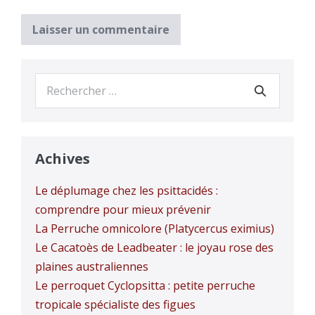
Recherche
pour :
Achives
Le déplumage chez les psittacidés :
comprendre pour mieux prévenir
La Perruche omnicolore (Platycercus eximius)
Le Cacatoès de Leadbeater : le joyau rose des
plaines australiennes
Le perroquet Cyclopsitta : petite perruche
tropicale spécialiste des figues