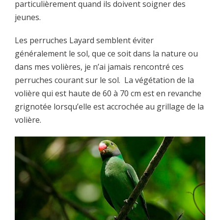
particulièrement quand ils doivent soigner des
jeunes.
Les perruches Layard semblent éviter
généralement le sol, que ce soit dans la nature ou
dans mes volières, je n’ai jamais rencontré ces
perruches courant sur le sol. La végétation de la
volière qui est haute de 60 à 70 cm est en revanche
grignotée lorsqu’elle est accrochée au grillage de la
volière.