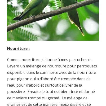
Nourriture :
Comme nourriture je donne à mes perruches de
Layard un mélange de nourriture pour perroquets
disponible dans le commerce avec de la nourriture
pour pigeon qui a d’abord été trempée dans de
l’eau pour d’abord et surtout délivrer de la
poussière. Ensuite le tout est bien rincé et donné
de manière trempé ou germé. Le mélange de
graines est de cette manière mieux digéré et se