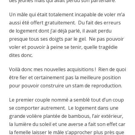
des jeunes mais qui avait perdu son partenaire.
Un mâle qui était totalement incapable de voler m’a
aussi été offert gratuitement. Du fait des erreurs
de logement dont j’ai déjà parlé, il avait perdu
presque tous ses doigts par le gel. Ne pas pouvoir
voler et pouvoir à peine se tenir, quelle tragédie
dites donc.
Voilà donc mes nouvelles acquisitions ! Rien de quoi
être fier et certainement pas la meilleure position
pour pouvoir construire un stam de reproduction.
Le premier couple nommé a semblé tout d’un coup
se comporter autrement. Le logement dans une
grande volière plantée de bambous, l’air extérieur,
la lumière du soleil et une averse a fait son effet car
la femelle laisser le mâle s’approcher plus près que