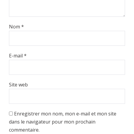
Nom
*
E-mail
*
Site web
Enregistrer mon nom, mon e-mail et mon site
dans le navigateur pour mon prochain
commentaire.