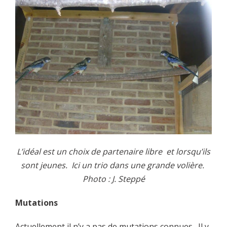
L’idéal est un choix de partenaire libre et lorsqu’ils
sont jeunes. Ici un trio dans une grande volière.
Photo : J. Steppé
Mutations
Actuellement il n’y a pas de mutations connues. Il y