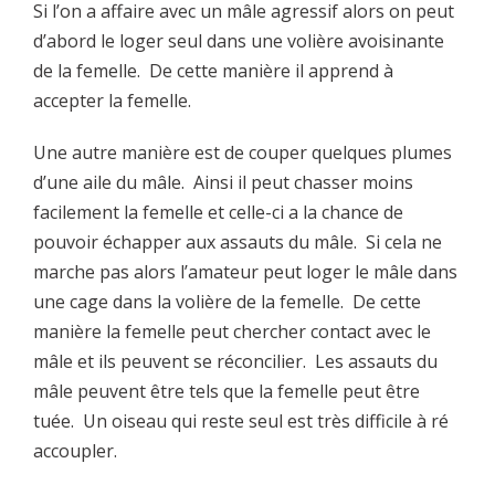
Si l’on a affaire avec un mâle agressif alors on peut
d’abord le loger seul dans une volière avoisinante
de la femelle. De cette manière il apprend à
accepter la femelle.
Une autre manière est de couper quelques plumes
d’une aile du mâle. Ainsi il peut chasser moins
facilement la femelle et celle-ci a la chance de
pouvoir échapper aux assauts du mâle. Si cela ne
marche pas alors l’amateur peut loger le mâle dans
une cage dans la volière de la femelle. De cette
manière la femelle peut chercher contact avec le
mâle et ils peuvent se réconcilier. Les assauts du
mâle peuvent être tels que la femelle peut être
tuée. Un oiseau qui reste seul est très difficile à ré
accoupler.