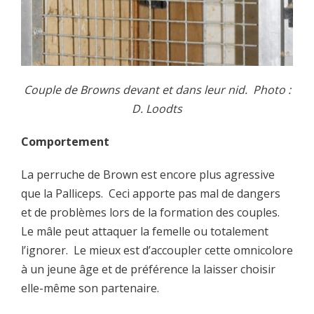
Couple de Browns devant et dans leur nid. Photo :
D. Loodts
Comportement
La perruche de Brown est encore plus agressive
que la Palliceps. Ceci apporte pas mal de dangers
et de problèmes lors de la formation des couples.
Le mâle peut attaquer la femelle ou totalement
l’ignorer. Le mieux est d’accoupler cette omnicolore
à un jeune âge et de préférence la laisser choisir
elle-même son partenaire.