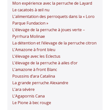
Mon expérience avec la perruche de Layard
Le cacatoès à œil nu
L’alimentation des perroquets dans la « Loro
Parque Fundacion »
L’élevage de la perruche à joues verte –
Pyrrhura Molinae
La détention et l’élevage de la perruche citron
L’Amazone à front bleu
L’élevage avec les Eclectus
L’élevage de la perruche à ailes d’or
L’amazone à front Blanc
Poussins d’ara Catalina
La grande perruche Alexandre
L’ara sévère
L’Agapornis Cana
Le Pione à bec rouge