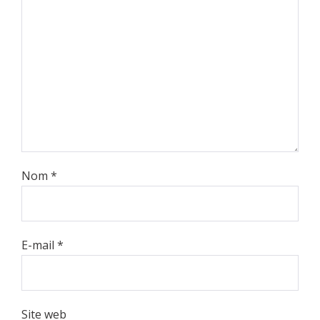
Nom
*
E-mail
*
Site web