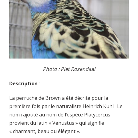
Photo : Piet Rozendaal
Description
:
La perruche de Brown a été décrite pour la
première fois par le naturaliste Heinrich Kuhl. Le
nom rajouté au nom de l’espèce Platycercus
provient du latin « Venustus » qui signifie
« charmant, beau ou élégant ».