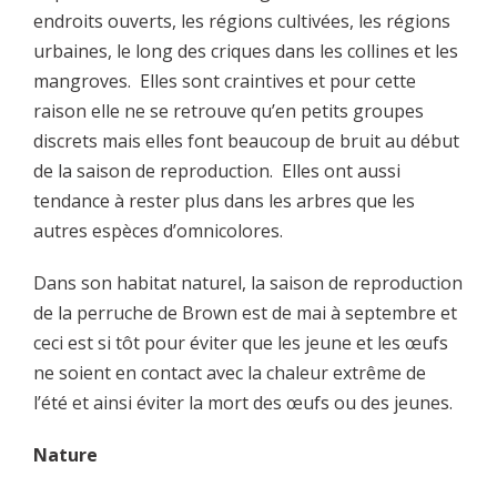
endroits ouverts, les régions cultivées, les régions
urbaines, le long des criques dans les collines et les
mangroves. Elles sont craintives et pour cette
raison elle ne se retrouve qu’en petits groupes
discrets mais elles font beaucoup de bruit au début
de la saison de reproduction. Elles ont aussi
tendance à rester plus dans les arbres que les
autres espèces d’omnicolores.
Dans son habitat naturel, la saison de reproduction
de la perruche de Brown est de mai à septembre et
ceci est si tôt pour éviter que les jeune et les œufs
ne soient en contact avec la chaleur extrême de
l’été et ainsi éviter la mort des œufs ou des jeunes.
Nature