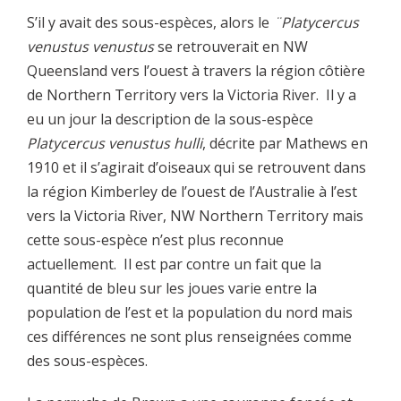
S’il y avait des sous-espèces, alors le
¨Platycercus
venustus venustus
se retrouverait en NW
Queensland vers l’ouest à travers la région côtière
de Northern Territory vers la Victoria River. Il y a
eu un jour la description de la sous-espèce
Platycercus venustus hulli
, décrite par Mathews en
1910 et il s’agirait d’oiseaux qui se retrouvent dans
la région Kimberley de l’ouest de l’Australie à l’est
vers la Victoria River, NW Northern Territory mais
cette sous-espèce n’est plus reconnue
actuellement. Il est par contre un fait que la
quantité de bleu sur les joues varie entre la
population de l’est et la population du nord mais
ces différences ne sont plus renseignées comme
des sous-espèces.