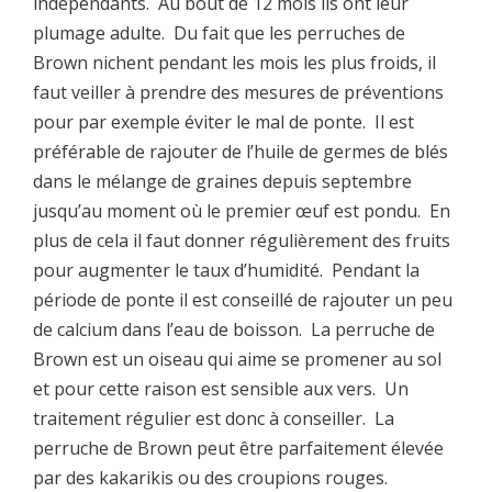
indépendants. Au bout de 12 mois ils ont leur
plumage adulte. Du fait que les perruches de
Brown nichent pendant les mois les plus froids, il
faut veiller à prendre des mesures de préventions
pour par exemple éviter le mal de ponte. Il est
préférable de rajouter de l’huile de germes de blés
dans le mélange de graines depuis septembre
jusqu’au moment où le premier œuf est pondu. En
plus de cela il faut donner régulièrement des fruits
pour augmenter le taux d’humidité. Pendant la
période de ponte il est conseillé de rajouter un peu
de calcium dans l’eau de boisson. La perruche de
Brown est un oiseau qui aime se promener au sol
et pour cette raison est sensible aux vers. Un
traitement régulier est donc à conseiller. La
perruche de Brown peut être parfaitement élevée
par des kakarikis ou des croupions rouges.