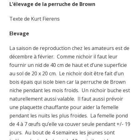
L’élevage de la perruche de Brown
Texte de Kurt Fierens
Elevage
La saison de reproduction chez les amateurs est de
décembre à février. Comme nichoir il faut leur
fournir un nid de 40 cm de haut et d’une superficie
au sol de 20 x 20 cm. Le nichoir doit être fait d’un
bois épais qui isole bien car la perruche de Brown
niche pendant les mois froids. Un nichoir buche est
naturellement aussi valable. Il faut aussi prévoir
une plaquette chauffante pour aider la femelle
pendant les nuits les plus froides. La femelle pond
de 4 à 7 œufs qu’elle va couver seule pendant +/- 19
jours. Au bout de 4 semaines les jeunes sont