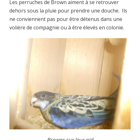
Les perruches de Brown aiment à se retrouver
dehors sous la pluie pour prendre une douche. Ils
ne conviennent pas pour être détenus dans une
volière de compagnie ou à être élevés en colonie.
Browns sur leur nid