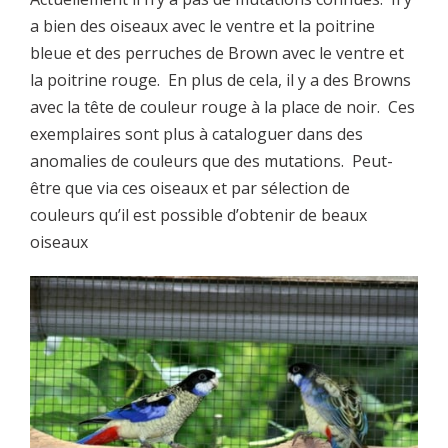
a bien des oiseaux avec le ventre et la poitrine
bleue et des perruches de Brown avec le ventre et
la poitrine rouge. En plus de cela, il y a des Browns
avec la tête de couleur rouge à la place de noir. Ces
exemplaires sont plus à cataloguer dans des
anomalies de couleurs que des mutations. Peut-
être que via ces oiseaux et par sélection de
couleurs qu’il est possible d’obtenir de beaux
oiseaux