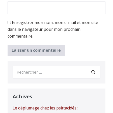
Enregistrer mon nom, mon e-mail et mon site
dans le navigateur pour mon prochain
commentaire.
Recherche
pour :
Achives
Le déplumage chez les psittacidés :