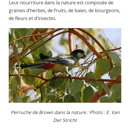
Leur nourriture dans la nature est composée de
graines d’herbes, de fruits, de baies, de bourgeons,
de fleurs et d’insectes.
Perruche de Brown dans la nature : Photo : E. Van
Der Stricht