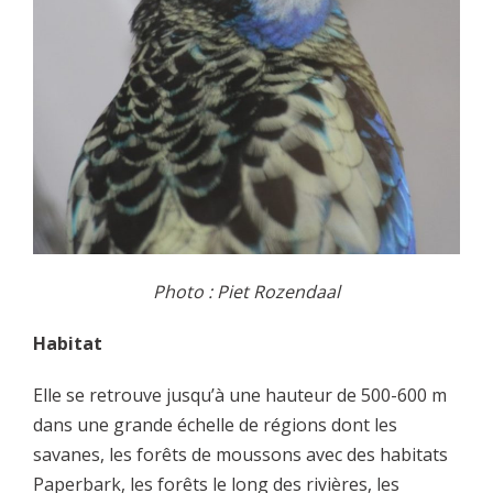
Photo : Piet Rozendaal
Habitat
Elle se retrouve jusqu’à une hauteur de 500-600 m
dans une grande échelle de régions dont les
savanes, les forêts de moussons avec des habitats
Paperbark, les forêts le long des rivières, les