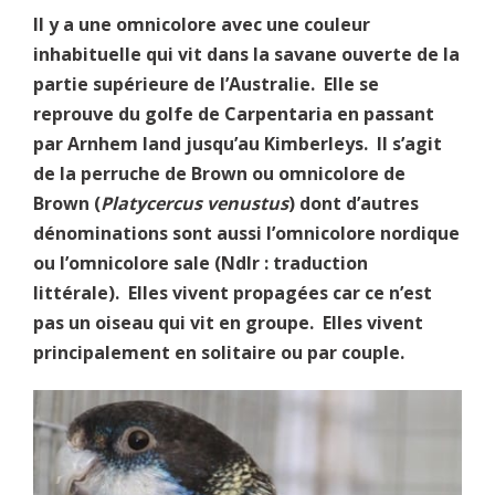
Il y a une omnicolore avec une couleur
inhabituelle qui vit dans la savane ouverte de la
partie supérieure de l’Australie. Elle se
reprouve du golfe de Carpentaria en passant
par Arnhem land jusqu’au Kimberleys. Il s’agit
de la perruche de Brown ou omnicolore de
Brown (
Platycercus venustus
) dont d’autres
dénominations sont aussi l’omnicolore nordique
ou l’omnicolore sale (Ndlr : traduction
littérale). Elles vivent propagées car ce n’est
pas un oiseau qui vit en groupe. Elles vivent
principalement en solitaire ou par couple.