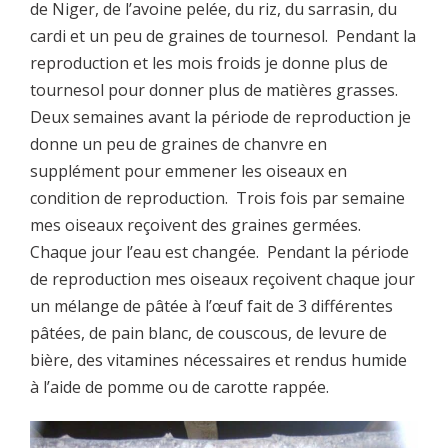
de Niger, de l’avoine pelée, du riz, du sarrasin, du
cardi et un peu de graines de tournesol. Pendant la
reproduction et les mois froids je donne plus de
tournesol pour donner plus de matières grasses.
Deux semaines avant la période de reproduction je
donne un peu de graines de chanvre en
supplément pour emmener les oiseaux en
condition de reproduction. Trois fois par semaine
mes oiseaux reçoivent des graines germées.
Chaque jour l’eau est changée. Pendant la période
de reproduction mes oiseaux reçoivent chaque jour
un mélange de pâtée à l’œuf fait de 3 différentes
pâtées, de pain blanc, de couscous, de levure de
bière, des vitamines nécessaires et rendus humide
à l’aide de pomme ou de carotte rappée.