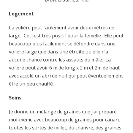
Logement
La volière peut facilement avoir deux mètres de
large. Ceci est très positif pour la femelle. Elle peut
beaucoup plus facilement se défendre dans une
volière large que dans une étroite où elle n’a
aucune chance contre les assauts du mâle. La
volière peut avoir 6 m de long x 2 m et 2m de haut
avec accolé un abri de nuit qui peut éventuellement
être un peu chauffé.
Soins
Je donne un mélange de graines que j’ai préparé
moi-même avec beaucoup de graines pour canari,
toutes les sortes de millet, du chanvre, des graines