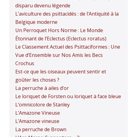
disparu devenu légende
L’aviculture des psittacidés : de l’Antiquité à la
Belgique moderne
Un Perroquet Hors Norme : Le Monde
Étonnant de l’Eclectus (Eclectus roratus)
Le Classement Actuel des Psittaciformes : Une
Vue d’Ensemble sur Nos Amis les Becs
Crochus
Est-ce que les oiseaux peuvent sentir et
goûter les choses ?
La perruche à ailes d’or
Le loriquet de Forsten ou loriquet à face bleue
L’omnicolore de Stanley
L’Amazone Vineuse
L’Amazone vineuse
La perruche de Brown