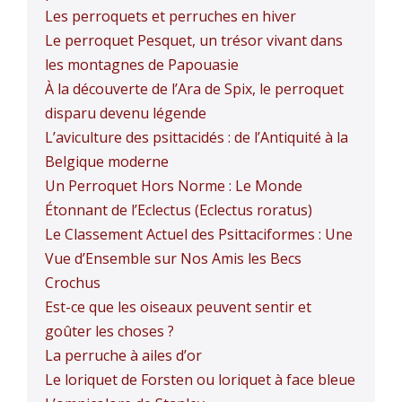
Les perroquets et perruches en hiver
Le perroquet Pesquet, un trésor vivant dans
les montagnes de Papouasie
À la découverte de l’Ara de Spix, le perroquet
disparu devenu légende
L’aviculture des psittacidés : de l’Antiquité à la
Belgique moderne
Un Perroquet Hors Norme : Le Monde
Étonnant de l’Eclectus (Eclectus roratus)
Le Classement Actuel des Psittaciformes : Une
Vue d’Ensemble sur Nos Amis les Becs
Crochus
Est-ce que les oiseaux peuvent sentir et
goûter les choses ?
La perruche à ailes d’or
Le loriquet de Forsten ou loriquet à face bleue