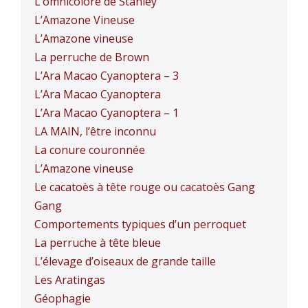
L’omnicolore de Stanley
L’Amazone Vineuse
L’Amazone vineuse
La perruche de Brown
L’Ara Macao Cyanoptera – 3
L’Ara Macao Cyanoptera
L’Ara Macao Cyanoptera – 1
LA MAIN, l’être inconnu
La conure couronnée
L’Amazone vineuse
Le cacatoès à tête rouge ou cacatoès Gang
Gang
Comportements typiques d’un perroquet
La perruche à tête bleue
L’élevage d’oiseaux de grande taille
Les Aratingas
Géophagie