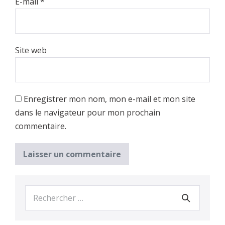
E-mail
*
Site web
Enregistrer mon nom, mon e-mail et mon site
dans le navigateur pour mon prochain
commentaire.
Recherche
pour :