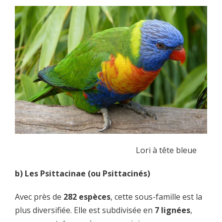
Lori à tête bleue
b) Les Psittacinae (ou Psittacinés)
Avec près de
282 espèces
, cette sous-famille est la
plus diversifiée. Elle est subdivisée en
7 lignées
,