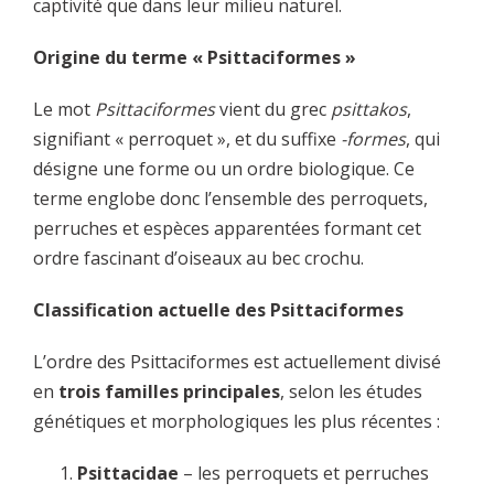
captivité que dans leur milieu naturel.
Origine du terme « Psittaciformes »
Le mot
Psittaciformes
vient du grec
psittakos
,
signifiant « perroquet », et du suffixe
-formes
, qui
désigne une forme ou un ordre biologique. Ce
terme englobe donc l’ensemble des perroquets,
perruches et espèces apparentées formant cet
ordre fascinant d’oiseaux au bec crochu.
Classification actuelle des Psittaciformes
L’ordre des Psittaciformes est actuellement divisé
en
trois familles principales
, selon les études
génétiques et morphologiques les plus récentes :
Psittacidae
– les perroquets et perruches