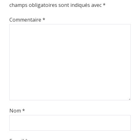
champs obligatoires sont indiqués avec
*
Commentaire
*
Nom
*