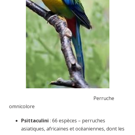
Perruche
omnicolore
Psittaculini
: 66 espèces – perruches
asiatiques, africaines et océaniennes, dont les