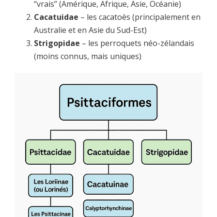
“vrais” (Amérique, Afrique, Asie, Océanie)
Cacatuidae
– les cacatoès (principalement en
Australie et en Asie du Sud-Est)
Strigopidae
– les perroquets néo-zélandais
(moins connus, mais uniques)