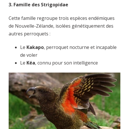
3. Famille des Strigopidae
Cette famille regroupe trois espèces endémiques
de Nouvelle-Zélande, isolées génétiquement des
autres perroquets :
Le
Kakapo
, perroquet nocturne et incapable
de voler
Le
Kéa
, connu pour son intelligence