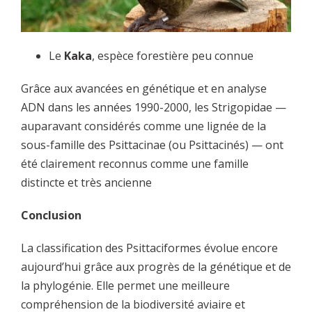
Le
Kaka
, espèce forestière peu connue
Grâce aux avancées en génétique et en analyse
ADN dans les années 1990-2000, les Strigopidae —
auparavant considérés comme une lignée de la
sous-famille des Psittacinae (ou Psittacinés) — ont
été clairement reconnus comme une famille
distincte et très ancienne
Conclusion
La classification des Psittaciformes évolue encore
aujourd’hui grâce aux progrès de la génétique et de
la phylogénie. Elle permet une meilleure
compréhension de la biodiversité aviaire et