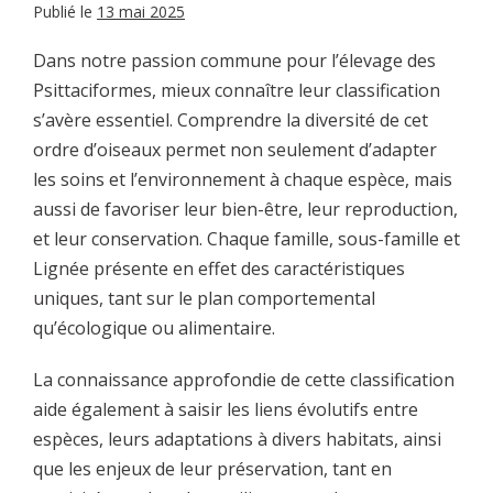
Publié le
13 mai 2025
Dans notre passion commune pour l’élevage des
Psittaciformes, mieux connaître leur classification
s’avère essentiel. Comprendre la diversité de cet
ordre d’oiseaux permet non seulement d’adapter
les soins et l’environnement à chaque espèce, mais
aussi de favoriser leur bien-être, leur reproduction,
et leur conservation. Chaque famille, sous-famille et
Lignée présente en effet des caractéristiques
uniques, tant sur le plan comportemental
qu’écologique ou alimentaire.
La connaissance approfondie de cette classification
aide également à saisir les liens évolutifs entre
espèces, leurs adaptations à divers habitats, ainsi
que les enjeux de leur préservation, tant en