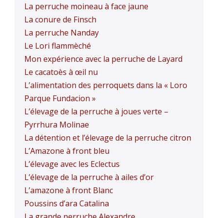
La perruche moineau à face jaune
La conure de Finsch
La perruche Nanday
Le Lori flammèché
Mon expérience avec la perruche de Layard
Le cacatoès à œil nu
L’alimentation des perroquets dans la « Loro
Parque Fundacion »
L’élevage de la perruche à joues verte –
Pyrrhura Molinae
La détention et l’élevage de la perruche citron
L’Amazone à front bleu
L’élevage avec les Eclectus
L’élevage de la perruche à ailes d’or
L’amazone à front Blanc
Poussins d’ara Catalina
La grande perruche Alexandre