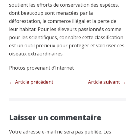
soutient les efforts de conservation des espèces,
dont beaucoup sont menacées par la
déforestation, le commerce illégal et la perte de
leur habitat. Pour les éleveurs passionnés comme
pour les scientifiques, connaître cette classification
est un outil précieux pour protéger et valoriser ces
oiseaux extraordinaires.
Photos provenant d’Internet
Navigation
← Article précédent
Article suivant →
d’article
Laisser un commentaire
Votre adresse e-mail ne sera pas publiée.
Les