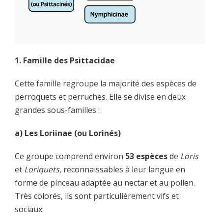
1. Famille des Psittacidae
Cette famille regroupe la majorité des espèces de
perroquets et perruches. Elle se divise en deux
grandes sous-familles :
a) Les Loriinae (ou Lorinés)
Ce groupe comprend environ
53 espèces
de
Loris
et
Loriquets
, reconnaissables à leur langue en
forme de pinceau adaptée au nectar et au pollen.
Très colorés, ils sont particulièrement vifs et
sociaux.