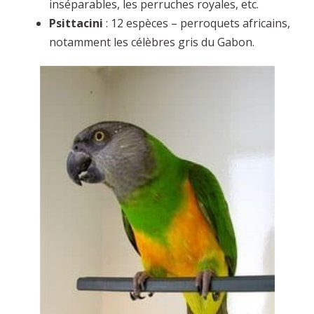
inséparables, les perruches royales, etc.
Psittacini
: 12 espèces – perroquets africains,
notamment les célèbres gris du Gabon.