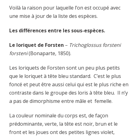
Voilà la raison pour laquelle l’on est occupé avec
une mise à jour de la liste des espèces.
Les différences entre les sous-espèces.
Le loriquet de Forsten
–
Trichoglossus forsteni
forsteni
(Bonaparte, 1850).
Les loriquets de Forsten sont un peu plus petits
que le loriquet à tête bleu standard. C’est le plus
foncé et peut être aussi celui qui est le plus riche en
contraste dans le groupe des loris à tête bleu. Il n’y
a pas de dimorphisme entre mâle et femelle.
La couleur nominale du corps est, de façon
prédominante, verte, la tête est noir, brun et le
front et les joues ont des petites lignes violet,