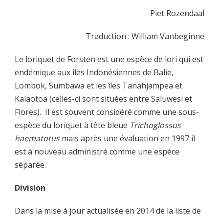
Piet Rozendaal
Traduction : William Vanbeginne
Le loriquet de Forsten est une espèce de lori qui est
endémique aux îles Indonésiennes de Balie,
Lombok, Sumbawa et les îles Tanahjampea et
Kalaotoa (celles-ci sont situées entre Saluwesi et
Flores). Il est souvent considéré comme une sous-
espèce du loriquet à tête bleue
Trichoglossus
haematotus
mais après une évaluation en 1997 il
est à nouveau administré comme une espèce
séparée.
Division
Dans la mise à jour actualisée en 2014 de la liste de