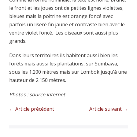
le front et les joues ont de petites lignes violettes,
bleues mais la poitrine est orange foncé avec
parfois un liseré fin jaune et contraste bien avec le
ventre violet foncé. Les oiseaux sont aussi plus
grands.
Dans leurs territoires ils habitent aussi bien les
forêts mais aussi les plantations, sur Sumbawa,
sous les 1.200 mètres mais sur Lombok jusqu’à une
hauteur de 2.150 mètres.
Photos : source Internet
Navigation
← Article précédent
Article suivant →
d’article