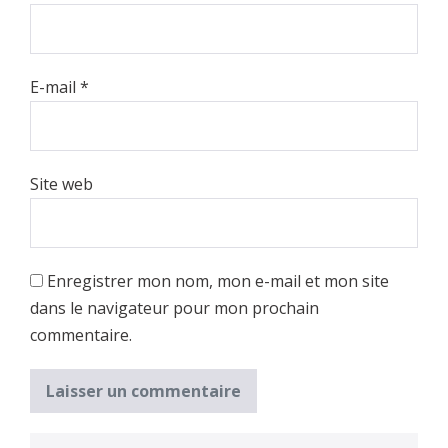
E-mail
*
Site web
Enregistrer mon nom, mon e-mail et mon site
dans le navigateur pour mon prochain
commentaire.