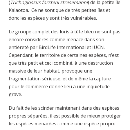
(
Trichoglossus forsteni stresemanni
) de la petite île
Kalaotoa. Ce ne sont que de très petites îles et
donc les espèces y sont très vulnérables.
Le groupe complet des loris à tête bleu ne sont pas
encore considérés comme menacé dans son
entièreté par BirdLife International et IUCN.
Cependant, le territoire de certaines espèces, n’est
que très petit et ceci combiné, à une destruction
massive de leur habitat, provoque une
fragmentation sérieuse, et de même la capture
pour le commerce donne lieu à une inquiétude
grave.
Du fait de les scinder maintenant dans des espèces
propres séparées, il est possible de mieux protéger
les espèces menacées comme une espèce propre.