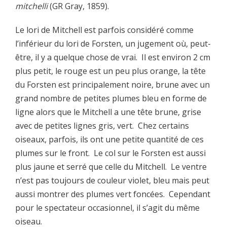
mitchelli
(GR Gray, 1859).
Le lori de Mitchell est parfois considéré comme
l’inférieur du lori de Forsten, un jugement où, peut-
être, il y a quelque chose de vrai. Il est environ 2 cm
plus petit, le rouge est un peu plus orange, la tête
du Forsten est principalement noire, brune avec un
grand nombre de petites plumes bleu en forme de
ligne alors que le Mitchell a une tête brune, grise
avec de petites lignes gris, vert. Chez certains
oiseaux, parfois, ils ont une petite quantité de ces
plumes sur le front. Le col sur le Forsten est aussi
plus jaune et serré que celle du Mitchell. Le ventre
n’est pas toujours de couleur violet, bleu mais peut
aussi montrer des plumes vert foncées. Cependant
pour le spectateur occasionnel, il s’agit du même
oiseau.