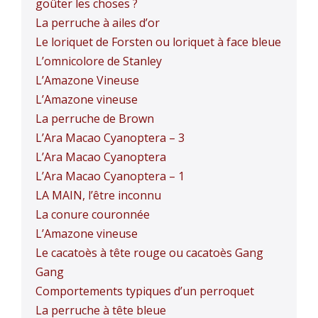
goûter les choses ?
La perruche à ailes d’or
Le loriquet de Forsten ou loriquet à face bleue
L’omnicolore de Stanley
L’Amazone Vineuse
L’Amazone vineuse
La perruche de Brown
L’Ara Macao Cyanoptera – 3
L’Ara Macao Cyanoptera
L’Ara Macao Cyanoptera – 1
LA MAIN, l’être inconnu
La conure couronnée
L’Amazone vineuse
Le cacatoès à tête rouge ou cacatoès Gang
Gang
Comportements typiques d’un perroquet
La perruche à tête bleue