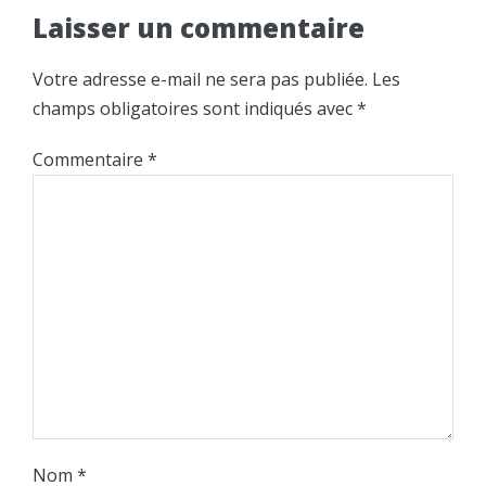
Laisser un commentaire
Votre adresse e-mail ne sera pas publiée.
Les
champs obligatoires sont indiqués avec
*
Commentaire
*
Nom
*