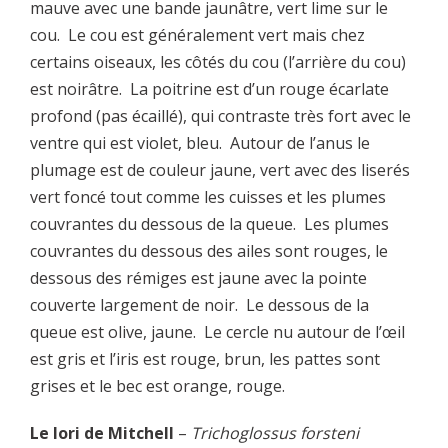
mauve avec une bande jaunâtre, vert lime sur le
cou. Le cou est généralement vert mais chez
certains oiseaux, les côtés du cou (l’arrière du cou)
est noirâtre. La poitrine est d’un rouge écarlate
profond (pas écaillé), qui contraste très fort avec le
ventre qui est violet, bleu. Autour de l’anus le
plumage est de couleur jaune, vert avec des liserés
vert foncé tout comme les cuisses et les plumes
couvrantes du dessous de la queue. Les plumes
couvrantes du dessous des ailes sont rouges, le
dessous des rémiges est jaune avec la pointe
couverte largement de noir. Le dessous de la
queue est olive, jaune. Le cercle nu autour de l’œil
est gris et l’iris est rouge, brun, les pattes sont
grises et le bec est orange, rouge.
Le lori de Mitchell
–
Trichoglossus forsteni