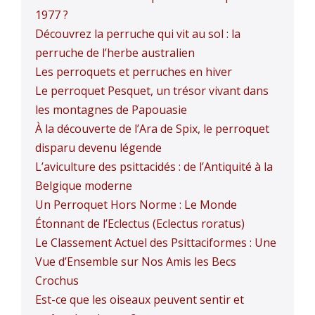
1977 ?
Découvrez la perruche qui vit au sol : la
perruche de l’herbe australien
Les perroquets et perruches en hiver
Le perroquet Pesquet, un trésor vivant dans
les montagnes de Papouasie
À la découverte de l’Ara de Spix, le perroquet
disparu devenu légende
L’aviculture des psittacidés : de l’Antiquité à la
Belgique moderne
Un Perroquet Hors Norme : Le Monde
Étonnant de l’Eclectus (Eclectus roratus)
Le Classement Actuel des Psittaciformes : Une
Vue d’Ensemble sur Nos Amis les Becs
Crochus
Est-ce que les oiseaux peuvent sentir et