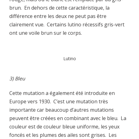
brun. En dehors de cette caractéristique, la
différence entre les deux ne peut pas être
clairement vue. Certains lutino récessifs gris-vert
ont une voile brun sur le corps.
Lutino
3) Bleu
Cette mutation a également été introduite en
Europe vers 1930. C’est une mutation très
importante car beaucoup d’autres mutations
peuvent être créées en combinant avec le bleu. La
couleur est de couleur bleue uniforme, les yeux
foncés et les plumes des ailes sont grises. Les