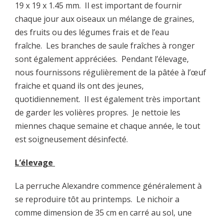
19 x 19 x 1.45 mm. Il est important de fournir
chaque jour aux oiseaux un mélange de graines,
des fruits ou des légumes frais et de l’eau
fraîche. Les branches de saule fraîches à ronger
sont également appréciées. Pendant l’élevage,
nous fournissons régulièrement de la pâtée à l’œuf
fraiche et quand ils ont des jeunes,
quotidiennement. Il est également très important
de garder les volières propres. Je nettoie les
miennes chaque semaine et chaque année, le tout
est soigneusement désinfecté.
L’élevage
La perruche Alexandre commence généralement à
se reproduire tôt au printemps. Le nichoir a
comme dimension de 35 cm en carré au sol, une