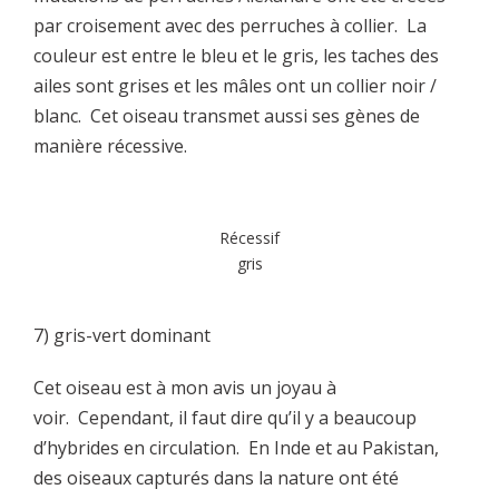
par croisement avec des perruches à collier. La
couleur est entre le bleu et le gris, les taches des
ailes sont grises et les mâles ont un collier noir /
blanc. Cet oiseau transmet aussi ses gènes de
manière récessive.
Récessif
gris
7) gris-vert dominant
Cet oiseau est à mon avis un joyau à
voir. Cependant, il faut dire qu’il y a beaucoup
d’hybrides en circulation. En Inde et au Pakistan,
des oiseaux capturés dans la nature ont été