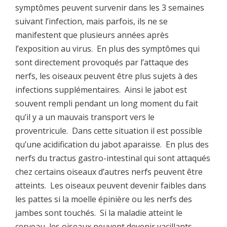
symptômes peuvent survenir dans les 3 semaines
suivant l’infection, mais parfois, ils ne se
manifestent que plusieurs années après
l’exposition au virus. En plus des symptômes qui
sont directement provoqués par l’attaque des
nerfs, les oiseaux peuvent être plus sujets à des
infections supplémentaires. Ainsi le jabot est
souvent rempli pendant un long moment du fait
qu’il y a un mauvais transport vers le
proventricule. Dans cette situation il est possible
qu’une acidification du jabot aparaisse. En plus des
nerfs du tractus gastro-intestinal qui sont attaqués
chez certains oiseaux d’autres nerfs peuvent être
atteints. Les oiseaux peuvent devenir faibles dans
les pattes si la moelle épinière ou les nerfs des
jambes sont touchés. Si la maladie atteint le
cerveau, les oiseaux peuvent devenir vacillants,