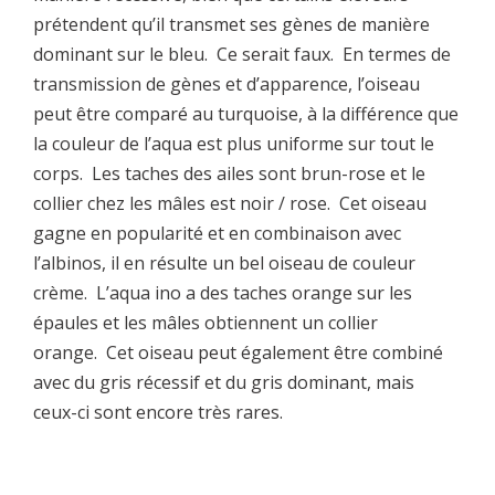
prétendent qu’il transmet ses gènes de manière
dominant sur le bleu. Ce serait faux. En termes de
transmission de gènes et d’apparence, l’oiseau
peut être comparé au turquoise, à la différence que
la couleur de l’aqua est plus uniforme sur tout le
corps. Les taches des ailes sont brun-rose et le
collier chez les mâles est noir / rose. Cet oiseau
gagne en popularité et en combinaison avec
l’albinos, il en résulte un bel oiseau de couleur
crème. L’aqua ino a des taches orange sur les
épaules et les mâles obtiennent un collier
orange. Cet oiseau peut également être combiné
avec du gris récessif et du gris dominant, mais
ceux-ci sont encore très rares.