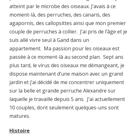
atteint par le microbe des oiseaux. J’avais à ce
moment-là, des perruches, des canaris, des
agapornis, des callopsittes ainsi que mon premier
couple de perruches à collier. J’ai pris de l’âge et je
suis allé vivre seul à Gand dans un
appartement. Ma passion pour les oiseaux est
passée à ce moment-là au second plan. Sept ans
plus tard, le virus des oiseaux me démangeant, je
dispose maintenant d’une maison avec un grand
jardin et j’ai décidé de me concentrer uniquement
sur la belle et grande perruche Alexandre sur
laquelle je travaille depuis 5 ans. J’ai actuellement
10 couples, dont seulement quelques-uns sont
matures.
Histoire