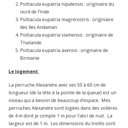
Psittacula eupatria nipalensis : originaire du
nord de l’Inde
Psittacula eupatria magnirostris : originaire
des îles Andaman
Psittacula eupatria siamensis : originaire de
Thaïlande
Psittacula eupatria avensis : originaire de
Birmanie
Le logement
La perruche Alexandre avec ses 50 à 60 cm de
longueur (de la tête à la pointe de la queue) est un
oiseau qui a besoin de beaucoup d’espace. Mes
perruches Alexandre sont logées dans des volières
de 4 m dont je compte 1 m pour l’abri de nuit. La
largeur est de 1 m. Les dimensions du treillis sont