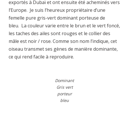
exportés à Dubaï et ont ensuite été acheminés vers
l’Europe. Je suis l’heureux propriétaire d’une
femelle pure gris-vert dominant porteuse de
bleu. La couleur varie entre le brun et le vert foncé,
les taches des ailes sont rouges et le collier des
mâle est noir / rose. Comme son nom l’indique, cet
oiseau transmet ses gènes de manière dominante,
ce qui rend facile à reproduire.
Dominant
Gris vert
porteur
bleu