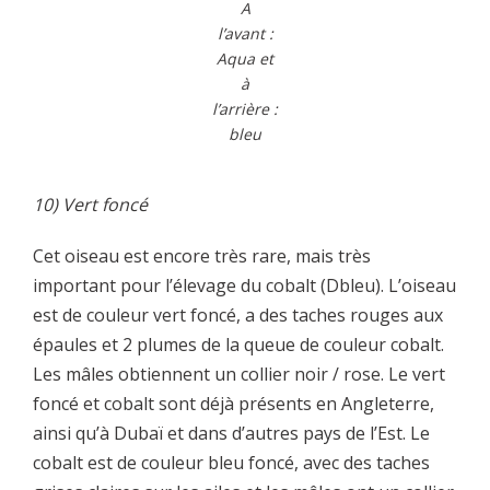
A
l’avant :
Aqua et
à
l’arrière :
bleu
10) Vert foncé
Cet oiseau est encore très rare, mais très
important pour l’élevage du cobalt (Dbleu). L’oiseau
est de couleur vert foncé, a des taches rouges aux
épaules et 2 plumes de la queue de couleur cobalt.
Les mâles obtiennent un collier noir / rose. Le vert
foncé et cobalt sont déjà présents en Angleterre,
ainsi qu’à Dubaï et dans d’autres pays de l’Est. Le
cobalt est de couleur bleu foncé, avec des taches