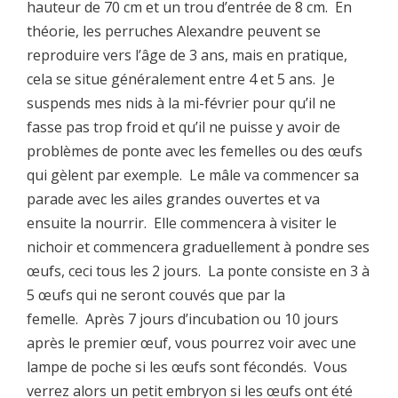
hauteur de 70 cm et un trou d’entrée de 8 cm. En
théorie, les perruches Alexandre peuvent se
reproduire vers l’âge de 3 ans, mais en pratique,
cela se situe généralement entre 4 et 5 ans. Je
suspends mes nids à la mi-février pour qu’il ne
fasse pas trop froid et qu’il ne puisse y avoir de
problèmes de ponte avec les femelles ou des œufs
qui gèlent par exemple. Le mâle va commencer sa
parade avec les ailes grandes ouvertes et va
ensuite la nourrir. Elle commencera à visiter le
nichoir et commencera graduellement à pondre ses
œufs, ceci tous les 2 jours. La ponte consiste en 3 à
5 œufs qui ne seront couvés que par la
femelle. Après 7 jours d’incubation ou 10 jours
après le premier œuf, vous pourrez voir avec une
lampe de poche si les œufs sont fécondés. Vous
verrez alors un petit embryon si les œufs ont été