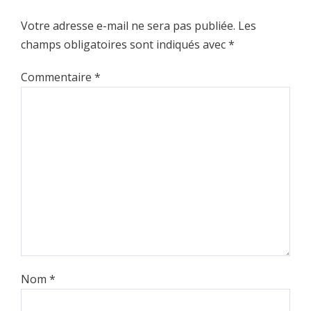
Votre adresse e-mail ne sera pas publiée.
Les
champs obligatoires sont indiqués avec
*
Commentaire
*
Nom
*