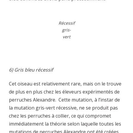
Récessif
gris-
vert
6) Gris bleu récessif
Cet oiseau est relativement rare, mais on le trouve
de plus en plus chez les éleveurs expérimentés de
perruches Alexandre. Cette mutation, à l’instar de
la mutation gris-vert récessive, ne se produit pas
chez les perruches à collier, ce qui compromet
immédiatement la théorie selon laquelle toutes les
mutations de perruches Alexandre ont été créées