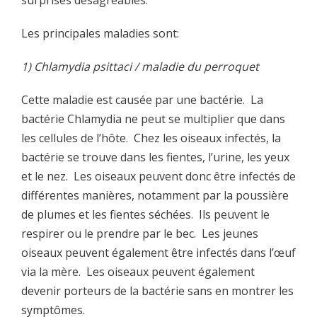
Les principales maladies sont:
1) Chlamydia psittaci / maladie du perroquet
Cette maladie est causée par une bactérie. La
bactérie Chlamydia ne peut se multiplier que dans
les cellules de l’hôte. Chez les oiseaux infectés, la
bactérie se trouve dans les fientes, l’urine, les yeux
et le nez. Les oiseaux peuvent donc être infectés de
différentes manières, notamment par la poussière
de plumes et les fientes séchées. Ils peuvent le
respirer ou le prendre par le bec. Les jeunes
oiseaux peuvent également être infectés dans l’œuf
via la mère. Les oiseaux peuvent également
devenir porteurs de la bactérie sans en montrer les
symptômes.