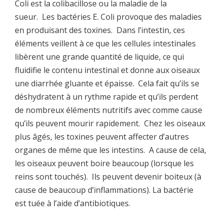
Coli est la colibacillose ou la maladie de la
sueur. Les bactéries E. Coli provoque des maladies
en produisant des toxines. Dans l’intestin, ces
éléments veillent à ce que les cellules intestinales
libèrent une grande quantité de liquide, ce qui
fluidifie le contenu intestinal et donne aux oiseaux
une diarrhée gluante et épaisse. Cela fait qu’ils se
déshydratent à un rythme rapide et qu’ils perdent
de nombreux éléments nutritifs avec comme cause
qu’ils peuvent mourir rapidement. Chez les oiseaux
plus âgés, les toxines peuvent affecter d’autres
organes de même que les intestins. A cause de cela,
les oiseaux peuvent boire beaucoup (lorsque les
reins sont touchés). Ils peuvent devenir boiteux (à
cause de beaucoup d’inflammations). La bactérie
est tuée à l’aide d’antibiotiques.