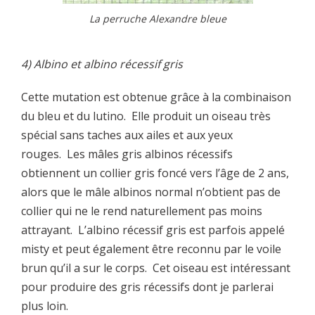
La perruche Alexandre bleue
4) Albino et albino récessif gris
Cette mutation est obtenue grâce à la combinaison
du bleu et du lutino. Elle produit un oiseau très
spécial sans taches aux ailes et aux yeux
rouges. Les mâles gris albinos récessifs
obtiennent un collier gris foncé vers l’âge de 2 ans,
alors que le mâle albinos normal n’obtient pas de
collier qui ne le rend naturellement pas moins
attrayant. L’albino récessif gris est parfois appelé
misty et peut également être reconnu par le voile
brun qu’il a sur le corps. Cet oiseau est intéressant
pour produire des gris récessifs dont je parlerai
plus loin.