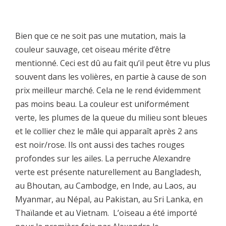
Bien que ce ne soit pas une mutation, mais la
couleur sauvage, cet oiseau mérite d’être
mentionné. Ceci est dû au fait qu’il peut être vu plus
souvent dans les volières, en partie à cause de son
prix meilleur marché. Cela ne le rend évidemment
pas moins beau. La couleur est uniformément
verte, les plumes de la queue du milieu sont bleues
et le collier chez le mâle qui apparaît après 2 ans
est noir/rose. Ils ont aussi des taches rouges
profondes sur les ailes. La perruche Alexandre
verte est présente naturellement au Bangladesh,
au Bhoutan, au Cambodge, en Inde, au Laos, au
Myanmar, au Népal, au Pakistan, au Sri Lanka, en
Thaïlande et au Vietnam. L’oiseau a été importé