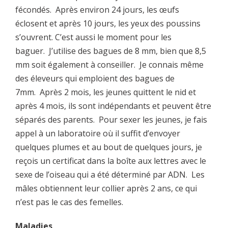
fécondés. Après environ 24 jours, les œufs
éclosent et après 10 jours, les yeux des poussins
s’ouvrent. C’est aussi le moment pour les
baguer. J’utilise des bagues de 8 mm, bien que 8,5
mm soit également à conseiller. Je connais même
des éleveurs qui emploient des bagues de
7mm. Après 2 mois, les jeunes quittent le nid et
après 4 mois, ils sont indépendants et peuvent être
séparés des parents. Pour sexer les jeunes, je fais
appel à un laboratoire où il suffit d’envoyer
quelques plumes et au bout de quelques jours, je
reçois un certificat dans la boîte aux lettres avec le
sexe de l’oiseau qui a été déterminé par ADN. Les
mâles obtiennent leur collier après 2 ans, ce qui
n’est pas le cas des femelles.
Maladies