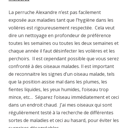
La perruche Alexandre n’est pas facilement
exposée aux maladies tant que l’hygiène dans les
volières est rigoureusement respectée. Cela veut
dire un nettoyage en profondeur de préférence
toutes les semaines ou toutes les deux semaines et
chaque année il faut désinfecter les volières et les
perchoirs. Il est cependant possible que vous serez
confronté à des oiseaux malades. Il est important
de reconnaitre les signes d’un oiseau malade, tels
que la position assise mal dans les plumes, les
fientes liquides, les yeux humides, l’oiseau trop
mince, etc… Séparez l’oiseau immédiatement et ceci
dans un endroit chaud. J’ai mes oiseaux qui sont
régulièrement testé à la recherche de différentes
sortes de maladies et ceci au hasard, pour éviter les
surprises désagréables.