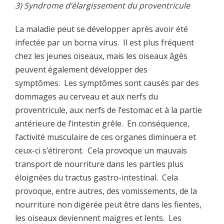
3) Syndrome d’élargissement du proventricule
La maladie peut se développer après avoir été
infectée par un borna virus. Il est plus fréquent
chez les jeunes oiseaux, mais les oiseaux âgés
peuvent également développer des
symptômes. Les symptômes sont causés par des
dommages au cerveau et aux nerfs du
proventricule, aux nerfs de l’estomac et à la partie
antérieure de l’intestin grêle. En conséquence,
l’activité musculaire de ces organes diminuera et
ceux-ci s’étireront. Cela provoque un mauvais
transport de nourriture dans les parties plus
éloignées du tractus gastro-intestinal. Cela
provoque, entre autres, des vomissements, de la
nourriture non digérée peut être dans les fientes,
les oiseaux deviennent maigres et lents. Les