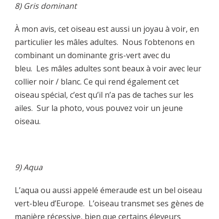
8) Gris dominant
À mon avis, cet oiseau est aussi un joyau à voir, en
particulier les mâles adultes. Nous l’obtenons en
combinant un dominante gris-vert avec du
bleu. Les mâles adultes sont beaux à voir avec leur
collier noir / blanc. Ce qui rend également cet
oiseau spécial, c’est qu’il n’a pas de taches sur les
ailes. Sur la photo, vous pouvez voir un jeune
oiseau.
9) Aqua
L’aqua ou aussi appelé émeraude est un bel oiseau
vert-bleu d’Europe. L’oiseau transmet ses gènes de
manière récessive, bien que certains éleveurs