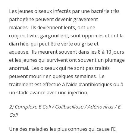
Les jeunes oiseaux infectés par une bactérie très
pathogène peuvent devenir gravement
malades. Ils deviennent lents, ont une
conjonctivite, gargouillent, sont opprimés et ont la
diarrhée, qui peut être verte ou grise et
aqueuse. Ils meurent souvent dans les 8 à 10 jours
et les jeunes qui survivent ont souvent un plumage
anormal. Les oiseaux qui ne sont pas traités
peuvent mourir en quelques semaines. Le
traitement est effectué à l’aide d’antibiotiques ou à
un stade avancé avec une injection.
2) Complexe E Coli / Colibacillose / Adénovirus / E.
Coli
Une des maladies les plus connues qui cause l’E.