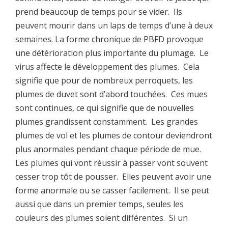
prend beaucoup de temps pour se vider. Ils
peuvent mourir dans un laps de temps d’une à deux
semaines. La forme chronique de PBFD provoque
une détérioration plus importante du plumage. Le
virus affecte le développement des plumes. Cela
signifie que pour de nombreux perroquets, les
plumes de duvet sont d’abord touchées. Ces mues
sont continues, ce qui signifie que de nouvelles
plumes grandissent constamment. Les grandes
plumes de vol et les plumes de contour deviendront
plus anormales pendant chaque période de mue.
Les plumes qui vont réussir à passer vont souvent
cesser trop tôt de pousser. Elles peuvent avoir une
forme anormale ou se casser facilement. Il se peut
aussi que dans un premier temps, seules les
couleurs des plumes soient différentes. Si un