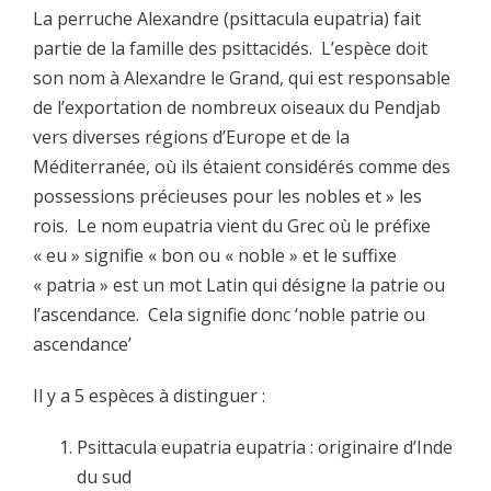
La perruche Alexandre (psittacula eupatria) fait
partie de la famille des psittacidés. L’espèce doit
son nom à Alexandre le Grand, qui est responsable
de l’exportation de nombreux oiseaux du Pendjab
vers diverses régions d’Europe et de la
Méditerranée, où ils étaient considérés comme des
possessions précieuses pour les nobles et » les
rois. Le nom eupatria vient du Grec où le préfixe
« eu » signifie « bon ou « noble » et le suffixe
« patria » est un mot Latin qui désigne la patrie ou
l’ascendance. Cela signifie donc ‘noble patrie ou
ascendance’
Il y a 5 espèces à distinguer :
Psittacula eupatria eupatria : originaire d’Inde
du sud