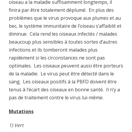
oiseau a la maladie suffisamment longtemps, il
finira par être totalement déplumé. En plus des
problèmes que le virus provoque aux plumes et au
bec, le système immunitaire de l’oiseau s’affaiblit et
diminue. Cela rend les oiseaux infectés / malades
beaucoup plus sensibles à toutes sortes d’autres
infections et ils tomberont malades plus
rapidement si les circonstances ne sont pas
optimales. Les oiseaux peuvent aussi être porteurs
de la maladie. Le virus peut être détecté dans le
sang. Les oiseaux positifs à la PBFD doivent être
tenus à l’écart des oiseaux en bonne santé. Il n’y a
pas de traitement contre le virus lui-même.
Mutations
1) Vert