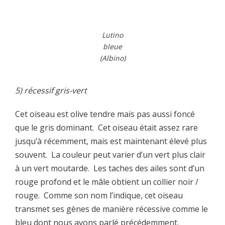
Lutino
bleue
(Albino)
5) récessif gris-vert
Cet oiseau est olive tendre mais pas aussi foncé
que le gris dominant. Cet oiseau était assez rare
jusqu’à récemment, mais est maintenant élevé plus
souvent. La couleur peut varier d’un vert plus clair
à un vert moutarde. Les taches des ailes sont d’un
rouge profond et le mâle obtient un collier noir /
rouge. Comme son nom l’indique, cet oiseau
transmet ses gènes de manière récessive comme le
bleu dont nous avons parlé précédemment.