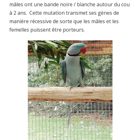
mâles ont une bande noire / blanche autour du cou
à 2 ans. Cette mutation transmet ses gènes de
manière récessive de sorte que les mâles et les
femelles puissent être porteurs.