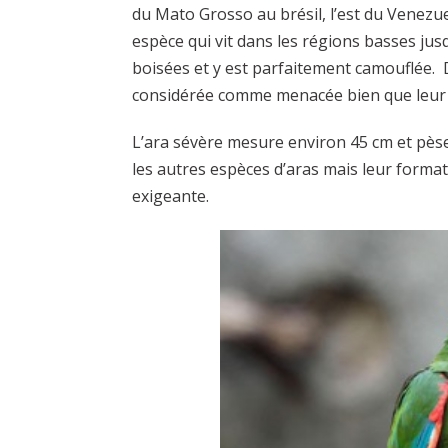
du Mato Grosso au brésil, l’est du Venezu
espèce qui vit dans les régions basses jus
boisées et y est parfaitement camouflée. 
considérée comme menacée bien que leur
L’ara sévère mesure environ 45 cm et pèse
les autres espèces d’aras mais leur format
exigeante.