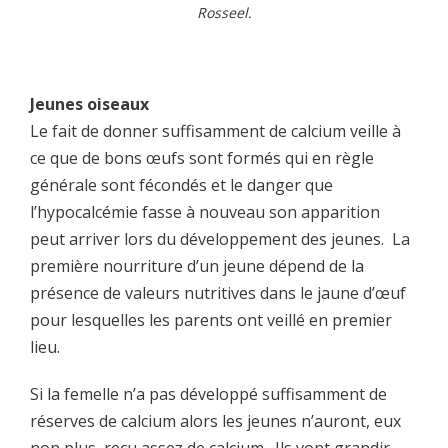
Rosseel.
Jeunes oiseaux
Le fait de donner suffisamment de calcium veille à
ce que de bons œufs sont formés qui en règle
générale sont fécondés et le danger que
l’hypocalcémie fasse à nouveau son apparition
peut arriver lors du développement des jeunes. La
première nourriture d’un jeune dépend de la
présence de valeurs nutritives dans le jaune d’œuf
pour lesquelles les parents ont veillé en premier
lieu.
Si la femelle n’a pas développé suffisamment de
réserves de calcium alors les jeunes n’auront, eux
non plus, reçu assez de calcium. Ils vont grandir