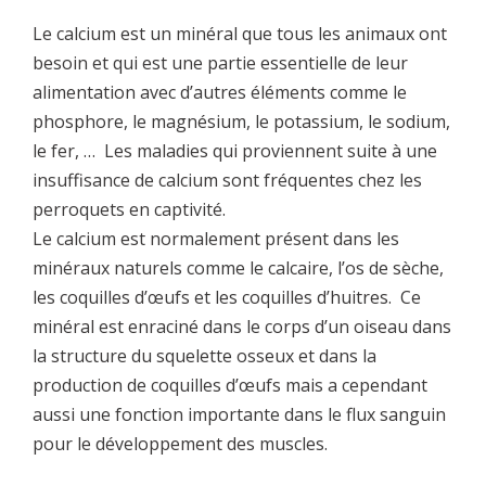
Le calcium est un minéral que tous les animaux ont
besoin et qui est une partie essentielle de leur
alimentation avec d’autres éléments comme le
phosphore, le magnésium, le potassium, le sodium,
le fer, … Les maladies qui proviennent suite à une
insuffisance de calcium sont fréquentes chez les
perroquets en captivité.
Le calcium est normalement présent dans les
minéraux naturels comme le calcaire, l’os de sèche,
les coquilles d’œufs et les coquilles d’huitres. Ce
minéral est enraciné dans le corps d’un oiseau dans
la structure du squelette osseux et dans la
production de coquilles d’œufs mais a cependant
aussi une fonction importante dans le flux sanguin
pour le développement des muscles.