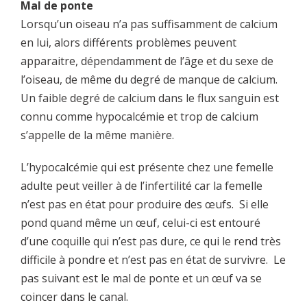
Mal de ponte
Lorsqu’un oiseau n’a pas suffisamment de calcium
en lui, alors différents problèmes peuvent
apparaitre, dépendamment de l’âge et du sexe de
l’oiseau, de même du degré de manque de calcium.
Un faible degré de calcium dans le flux sanguin est
connu comme hypocalcémie et trop de calcium
s’appelle de la même manière.
L’hypocalcémie qui est présente chez une femelle
adulte peut veiller à de l’infertilité car la femelle
n’est pas en état pour produire des œufs. Si elle
pond quand même un œuf, celui-ci est entouré
d’une coquille qui n’est pas dure, ce qui le rend très
difficile à pondre et n’est pas en état de survivre. Le
pas suivant est le mal de ponte et un œuf va se
coincer dans le canal.