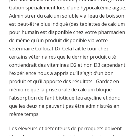
Gabon spécialement lors d’une hypocalcémie aigue.
Administrer du calcium soluble via l’eau de boisson
est peut-être plus indiqué (des tablettes de calcium
pour humain est disponible chez votre pharmacien
de même qu’un produit disponible via votre
vétérinaire Collocal-D) Cela fait le tour chez
certains vétérinaires que le dernier produit cité
contiendrait des vitamines D2 et non D3 cependant
l’expérience nous a appris qu’il s’agit d’un bon
produit et qu’il apporte des résultats. Gardez en
mémoire que la prise orale de calcium bloque
l’absorption de l’antibiotique tetracycline et donc
que les deux ne peuvent pas être administrés en
même temps.
Les éleveurs et détenteurs de perroquets doivent