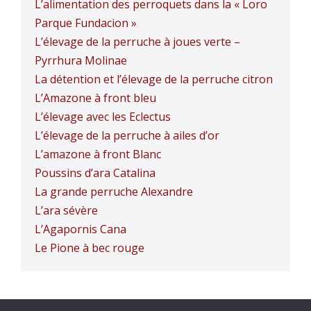
L’alimentation des perroquets dans la « Loro
Parque Fundacion »
L’élevage de la perruche à joues verte –
Pyrrhura Molinae
La détention et l’élevage de la perruche citron
L’Amazone à front bleu
L’élevage avec les Eclectus
L’élevage de la perruche à ailes d’or
L’amazone à front Blanc
Poussins d’ara Catalina
La grande perruche Alexandre
L’ara sévère
L’Agapornis Cana
Le Pione à bec rouge