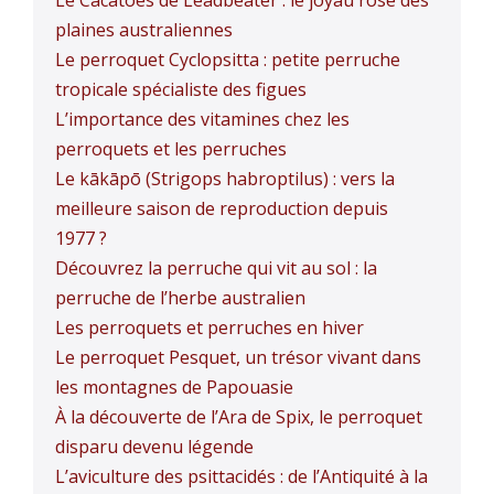
plaines australiennes
Le perroquet Cyclopsitta : petite perruche
tropicale spécialiste des figues
L’importance des vitamines chez les
perroquets et les perruches
Le kākāpō (Strigops habroptilus) : vers la
meilleure saison de reproduction depuis
1977 ?
Découvrez la perruche qui vit au sol : la
perruche de l’herbe australien
Les perroquets et perruches en hiver
Le perroquet Pesquet, un trésor vivant dans
les montagnes de Papouasie
À la découverte de l’Ara de Spix, le perroquet
disparu devenu légende
L’aviculture des psittacidés : de l’Antiquité à la