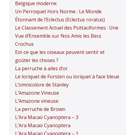
Belgique moderne
Un Perroquet Hors Norme : Le Monde
Étonnant de l’Eclectus (Eclectus roratus)
Le Classement Actuel des Psittaciformes : Une
Vue d’Ensemble sur Nos Amis les Becs
Crochus
Est-ce que les oiseaux peuvent sentir et
goûter les choses ?
La perruche à ailes d’or
Le loriquet de Forsten ou loriquet à face bleue
L’omnicolore de Stanley
L’Amazone Vineuse
L’Amazone vineuse
La perruche de Brown
L’Ara Macao Cyanoptera – 3
L’Ara Macao Cyanoptera
L’Ara Macao Cyanoptera – 1