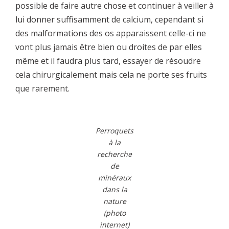
possible de faire autre chose et continuer à veiller à
lui donner suffisamment de calcium, cependant si
des malformations des os apparaissent celle-ci ne
vont plus jamais être bien ou droites de par elles
même et il faudra plus tard, essayer de résoudre
cela chirurgicalement mais cela ne porte ses fruits
que rarement.
Perroquets
à la
recherche
de
minéraux
dans la
nature
(photo
internet)