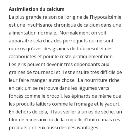
Assimilation du calcium
La plus grande raison de l’origine de l’hypocalcémie
est une insuffisance chronique de calcium dans une
alimentation normale. Normalement on voit
apparaitre cela chez des perroquets qui ne sont
nourris qu’avec des graines de tournesol et des
cacahouètes et pour le reste pratiquement rien.
Les gris peuvent devenir très dépendants aux
graines de tournesol et il est ensuite très difficile de
leur faire manger autre chose. La nourriture riche
en calcium se retrouve dans les légumes verts
foncés comme le brocoli, les épinards de même que
les produits laitiers comme le fromage et le yaourt.
En dehors de cela, il faut veiller à un os de sèche, un
bloc de minéraux ou de la coquille d’huitre mais ces
produits ont eux aussi des désavantages.