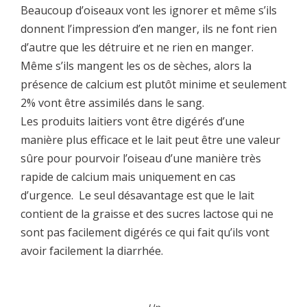
Beaucoup d’oiseaux vont les ignorer et même s’ils
donnent l’impression d’en manger, ils ne font rien
d’autre que les détruire et ne rien en manger.
Même s’ils mangent les os de sèches, alors la
présence de calcium est plutôt minime et seulement
2% vont être assimilés dans le sang.
Les produits laitiers vont être digérés d’une
manière plus efficace et le lait peut être une valeur
sûre pour pourvoir l’oiseau d’une manière très
rapide de calcium mais uniquement en cas
d’urgence. Le seul désavantage est que le lait
contient de la graisse et des sucres lactose qui ne
sont pas facilement digérés ce qui fait qu’ils vont
avoir facilement la diarrhée.