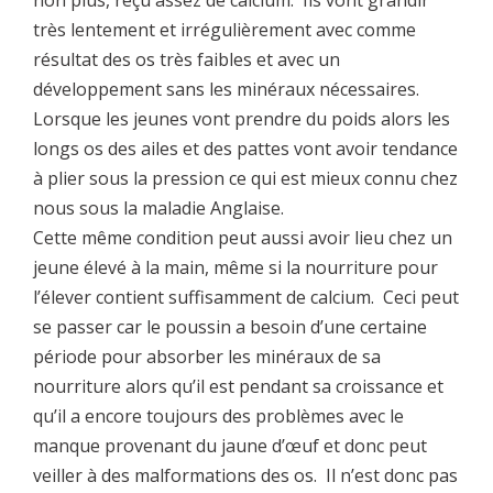
très lentement et irrégulièrement avec comme
résultat des os très faibles et avec un
développement sans les minéraux nécessaires.
Lorsque les jeunes vont prendre du poids alors les
longs os des ailes et des pattes vont avoir tendance
à plier sous la pression ce qui est mieux connu chez
nous sous la maladie Anglaise.
Cette même condition peut aussi avoir lieu chez un
jeune élevé à la main, même si la nourriture pour
l’élever contient suffisamment de calcium. Ceci peut
se passer car le poussin a besoin d’une certaine
période pour absorber les minéraux de sa
nourriture alors qu’il est pendant sa croissance et
qu’il a encore toujours des problèmes avec le
manque provenant du jaune d’œuf et donc peut
veiller à des malformations des os. Il n’est donc pas