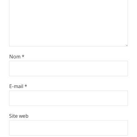
Nom
*
E-mail
*
Site web