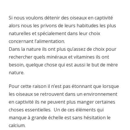
Si nous voulons détenir des oiseaux en captivité
alors nous les privons de leurs habitudes les plus
naturelles et spécialement dans leur choix
concernant l’alimentation.
Dans la nature ils ont plus qu’assez de choix pour
rechercher quels minéraux et vitamines ils ont
besoin, quelque chose qui est aussi le but de mère
nature.
Pour cette raison il n’est pas étonnant que lorsque
les oiseaux se retrouvent dans un environnement
en captivité ils ne peuvent plus manger certaines
choses essentielles. Un de ces éléments qui
manque à grande échelle est sans hésitation le
calcium.