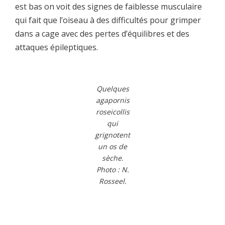
est bas on voit des signes de faiblesse musculaire
qui fait que l’oiseau à des difficultés pour grimper
dans a cage avec des pertes d’équilibres et des
attaques épileptiques.
Quelques
agapornis
roseicollis
qui
grignotent
un os de
sèche.
Photo : N.
Rosseel.