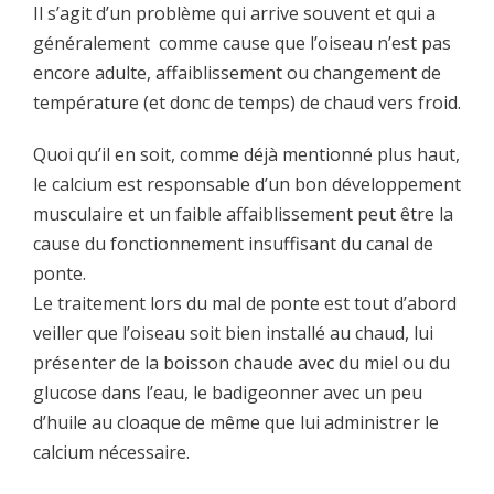
Il s’agit d’un problème qui arrive souvent et qui a
généralement comme cause que l’oiseau n’est pas
encore adulte, affaiblissement ou changement de
température (et donc de temps) de chaud vers froid.
Quoi qu’il en soit, comme déjà mentionné plus haut,
le calcium est responsable d’un bon développement
musculaire et un faible affaiblissement peut être la
cause du fonctionnement insuffisant du canal de
ponte.
Le traitement lors du mal de ponte est tout d’abord
veiller que l’oiseau soit bien installé au chaud, lui
présenter de la boisson chaude avec du miel ou du
glucose dans l’eau, le badigeonner avec un peu
d’huile au cloaque de même que lui administrer le
calcium nécessaire.