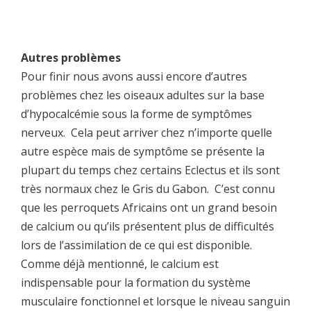
Autres problèmes
Pour finir nous avons aussi encore d’autres
problèmes chez les oiseaux adultes sur la base
d’hypocalcémie sous la forme de symptômes
nerveux. Cela peut arriver chez n’importe quelle
autre espèce mais de symptôme se présente la
plupart du temps chez certains Eclectus et ils sont
très normaux chez le Gris du Gabon. C’est connu
que les perroquets Africains ont un grand besoin
de calcium ou qu’ils présentent plus de difficultés
lors de l’assimilation de ce qui est disponible.
Comme déjà mentionné, le calcium est
indispensable pour la formation du système
musculaire fonctionnel et lorsque le niveau sanguin