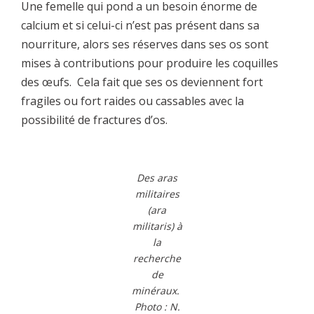
Une femelle qui pond a un besoin énorme de
calcium et si celui-ci n’est pas présent dans sa
nourriture, alors ses réserves dans ses os sont
mises à contributions pour produire les coquilles
des œufs. Cela fait que ses os deviennent fort
fragiles ou fort raides ou cassables avec la
possibilité de fractures d’os.
Des aras
militaires
(ara
militaris) à
la
recherche
de
minéraux.
Photo : N.