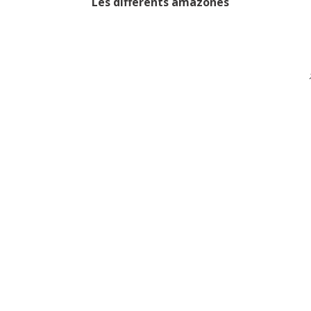
Les différents amazones