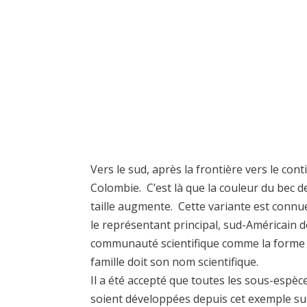
Vers le sud, après la frontière vers le cont
Colombie. C’est là que la couleur du bec 
taille augmente. Cette variante est connu
le représentant principal, sud-Américain d
communauté scientifique comme la forme no
famille doit son nom scientifique.
Il a été accepté que toutes les sous-espèc
soient développées depuis cet exemple su