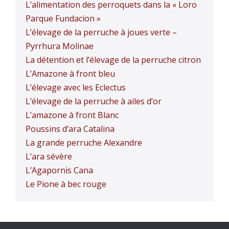
L’alimentation des perroquets dans la « Loro
Parque Fundacion »
L’élevage de la perruche à joues verte –
Pyrrhura Molinae
La détention et l’élevage de la perruche citron
L’Amazone à front bleu
L’élevage avec les Eclectus
L’élevage de la perruche à ailes d’or
L’amazone à front Blanc
Poussins d’ara Catalina
La grande perruche Alexandre
L’ara sévère
L’Agapornis Cana
Le Pione à bec rouge