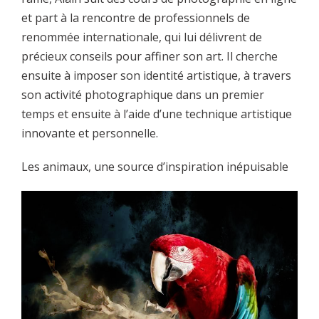
et part à la rencontre de professionnels de
renommée internationale, qui lui délivrent de
précieux conseils pour affiner son art. Il cherche
ensuite à imposer son identité artistique, à travers
son activité photographique dans un premier
temps et ensuite à l’aide d’une technique artistique
innovante et personnelle.
Les animaux, une source d’inspiration inépuisable