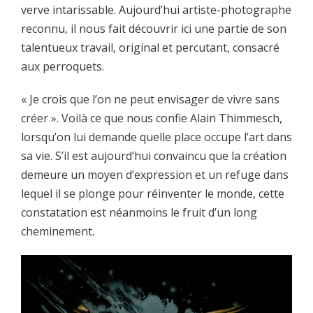
verve intarissable. Aujourd’hui artiste-photographe
reconnu, il nous fait découvrir ici une partie de son
talentueux travail, original et percutant, consacré
aux perroquets.
« Je crois que l’on ne peut envisager de vivre sans
créer ». Voilà ce que nous confie Alain Thimmesch,
lorsqu’on lui demande quelle place occupe l’art dans
sa vie. S’il est aujourd’hui convaincu que la création
demeure un moyen d’expression et un refuge dans
lequel il se plonge pour réinventer le monde, cette
constatation est néanmoins le fruit d’un long
cheminement.