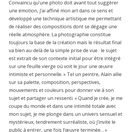
Convaincu qu’une photo doit avant tout suggérer
une émotion, j’ai affiné mon art dans ce sens et
développé une technique artistique me permettant
de réaliser des compositions dont se dégage une
réelle atmosphère. La photographie constitue
toujours la base de la création mais le résultat final
va bien au-delà de la simple prise de vue : le sujet
est extrait de son contexte initial pour être intégré
sur une feuille vierge où voit le jour une œuvre
intimiste et personnelle. » Tel un peintre, Alain allie
sur sa palette, composition, perspectives,
mouvements et couleurs pour donner vie à son
sujet et partager un ressenti. « Quand je crée, je me
coupe du monde et dans une intimité totale avec
mon sujet, je me plonge dans un univers sensuel et
mystérieux, tendrement surréaliste, où j’invite le
public à entrer, une fois l’œuvre terminée… »