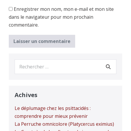
Enregistrer mon nom, mon e-mail et mon site
dans le navigateur pour mon prochain
commentaire.
Recherche
pour :
Achives
Le déplumage chez les psittacidés :
comprendre pour mieux prévenir
La Perruche omnicolore (Platycercus eximius)