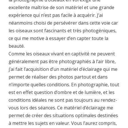
excellente maîtrise de son matériel et une grande
expérience qui n’est pas facile à acquérir. J’ai
néanmoins choisi de persévérer dans cette voie car
les oiseaux sont fascinants et très photogéniques,
ce qui me motive à essayer d’en capter toute la
beauté.
Comme les oiseaux vivant en captivité ne peuvent
généralement pas être photographiés à l’air libre,
j’ai fait l’acquisition d’un matériel d’éclairage qui me
permet de réaliser des photos partout et dans
n’importe quelles conditions. En photographie, tout
est en effet question d’ombre et de lumière, et les
conditions idéales ne sont pas toujours au rendez-
vous lors des séances. Ce matériel d’éclairage me
permet de créer des situations optimales destinées
à mettre les sujets en valeur. Vous l’aurez compris,