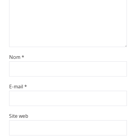
Nom
*
E-mail
*
Site web