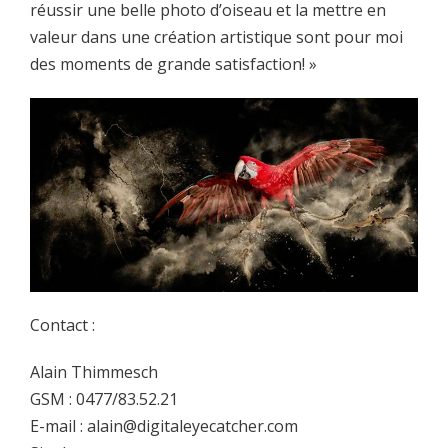
réussir une belle photo d’oiseau et la mettre en
valeur dans une création artistique sont pour moi
des moments de grande satisfaction! »
Contact :
Alain Thimmesch
GSM : 0477/83.52.21
E-mail : alain@digitaleyecatcher.com