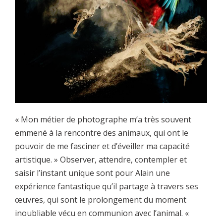
« Mon métier de photographe m’a très souvent
emmené à la rencontre des animaux, qui ont le
pouvoir de me fasciner et d’éveiller ma capacité
artistique. » Observer, attendre, contempler et
saisir l’instant unique sont pour Alain une
expérience fantastique qu’il partage à travers ses
œuvres, qui sont le prolongement du moment
inoubliable vécu en communion avec l’animal. «