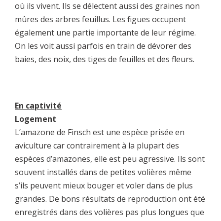
où ils vivent. Ils se délectent aussi des graines non
mûres des arbres feuillus. Les figues occupent
également une partie importante de leur régime.
On les voit aussi parfois en train de dévorer des
baies, des noix, des tiges de feuilles et des fleurs.
En captivité
Logement
L’amazone de Finsch est une espèce prisée en
aviculture car contrairement à la plupart des
espèces d’amazones, elle est peu agressive. Ils sont
souvent installés dans de petites volières même
s’ils peuvent mieux bouger et voler dans de plus
grandes. De bons résultats de reproduction ont été
enregistrés dans des volières pas plus longues que