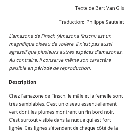
Texte de Bert Van Gils
Traduction: Philippe Sautelet
L’amazone de Finsch (Amazona finschi) est un
magnifique oiseau de volière. Il n’est pas aussi
agressif que plusieurs autres espèces d’amazones.
Au contraire, il conserve même son caractère
paisible en période de reproduction.
Description
Chez l’amazone de Finsch, le mâle et la femelle sont
très semblables. C’est un oiseau essentiellement
vert dont les plumes montrent un fin bord noir.
C’est surtout visible dans la nuque qui est fort
lignée. Ces lignes s’étendent de chaque côté de la