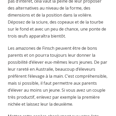
pas d’intérêt, cela vaut la peine de leur proposer
des alternatives au niveau de la forme, des
dimensions et de la position dans la volière.
Déposez de la sciure, des copeaux et de la tourbe
sur le fond et avec un peu de chance, une ponte de
trois œufs apparaîtra bientôt.
Les amazones de Finsch peuvent être de bons
parents et on pourra toujours leur donner la
possibilité d’élever eux-mêmes leurs jeunes. De par
leur rareté en Australie, beaucoup d’éleveurs
préfèrent l’élevage à la main. C’est compréhensible,
mais si possible, il faut permettre aux parents
d’élever au moins un jeune. Si vous avez un couple
très productif, enlevez par exemple la première
nichée et laissez leur la deuxième.