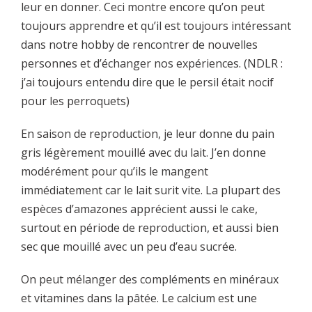
leur en donner. Ceci montre encore qu’on peut
toujours apprendre et qu’il est toujours intéressant
dans notre hobby de rencontrer de nouvelles
personnes et d’échanger nos expériences. (NDLR :
j’ai toujours entendu dire que le persil était nocif
pour les perroquets)
En saison de reproduction, je leur donne du pain
gris légèrement mouillé avec du lait. J’en donne
modérément pour qu’ils le mangent
immédiatement car le lait surit vite. La plupart des
espèces d’amazones apprécient aussi le cake,
surtout en période de reproduction, et aussi bien
sec que mouillé avec un peu d’eau sucrée.
On peut mélanger des compléments en minéraux
et vitamines dans la pâtée. Le calcium est une