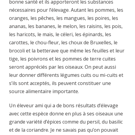
bonne santé et ils apporteront les substances
nécessaires pour l’élevage. Autant les pommes, les
oranges, les pêches, les mangues, les poires, les
ananas, les bananes, le melon, les raisins, les pois,
les haricots, le maïs, le céleri, les épinards, les
carottes, le chou-fleur, les choux de Bruxelles, le
brocoli et la betterave que même les feuilles et leur
tige, les poivrons et les pommes de terre cuites
seront appréciés par les oiseaux. On peut aussi
leur donner différents légumes cuits ou mi-cuits et
s’ils sont acceptés, ils peuvent constituer une
source alimentaire importante.
Un éleveur ami qui a de bons résultats d’élevage
avec cette espèce donne en plus à ses oiseaux une
grande variété d’épices comme du persil, du basilic
et de la coriandre. Je ne savais pas qu’on pouvait