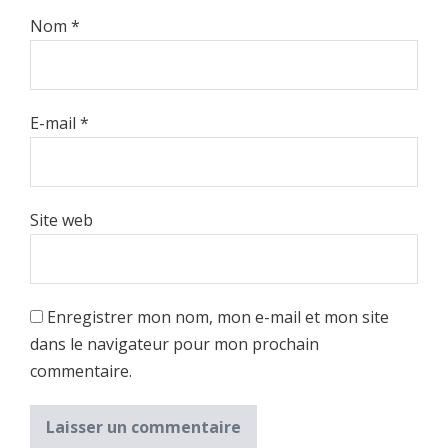
Nom
*
E-mail
*
Site web
Enregistrer mon nom, mon e-mail et mon site
dans le navigateur pour mon prochain
commentaire.