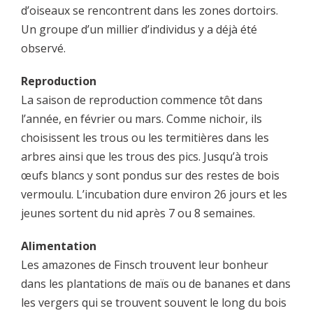
d’oiseaux se rencontrent dans les zones dortoirs.
Un groupe d’un millier d’individus y a déjà été
observé.
Reproduction
La saison de reproduction commence tôt dans
l’année, en février ou mars. Comme nichoir, ils
choisissent les trous ou les termitières dans les
arbres ainsi que les trous des pics. Jusqu’à trois
œufs blancs y sont pondus sur des restes de bois
vermoulu. L’incubation dure environ 26 jours et les
jeunes sortent du nid après 7 ou 8 semaines.
Alimentation
Les amazones de Finsch trouvent leur bonheur
dans les plantations de maïs ou de bananes et dans
les vergers qui se trouvent souvent le long du bois