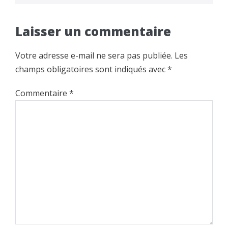
Laisser un commentaire
Votre adresse e-mail ne sera pas publiée.
Les
champs obligatoires sont indiqués avec
*
Commentaire
*