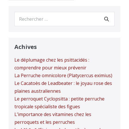
Recherche
pour :
Achives
Le déplumage chez les psittacidés :
comprendre pour mieux prévenir
La Perruche omnicolore (Platycercus eximius)
Le Cacatoès de Leadbeater : le joyau rose des
plaines australiennes
Le perroquet Cyclopsitta : petite perruche
tropicale spécialiste des figues
L’importance des vitamines chez les
perroquets et les perruches