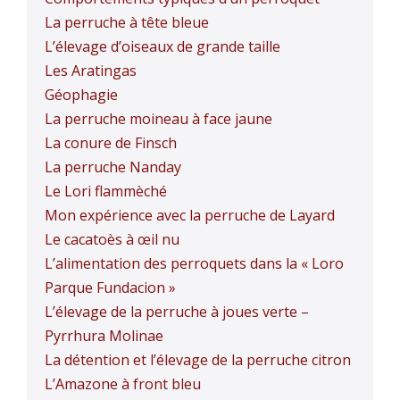
La perruche à tête bleue
L’élevage d’oiseaux de grande taille
Les Aratingas
Géophagie
La perruche moineau à face jaune
La conure de Finsch
La perruche Nanday
Le Lori flammèché
Mon expérience avec la perruche de Layard
Le cacatoès à œil nu
L’alimentation des perroquets dans la « Loro
Parque Fundacion »
L’élevage de la perruche à joues verte –
Pyrrhura Molinae
La détention et l’élevage de la perruche citron
L’Amazone à front bleu