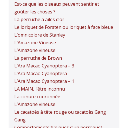
Est-ce que les oiseaux peuvent sentir et
goûter les choses ?
La perruche à ailes d’or
Le loriquet de Forsten ou loriquet à face bleue
L’omnicolore de Stanley
L’Amazone Vineuse
L’Amazone vineuse
La perruche de Brown
L’Ara Macao Cyanoptera – 3
L’Ara Macao Cyanoptera
L’Ara Macao Cyanoptera – 1
LA MAIN, l’être inconnu
La conure couronnée
L’Amazone vineuse
Le cacatoès à tête rouge ou cacatoès Gang
Gang
Comportements typiques d’un perroquet