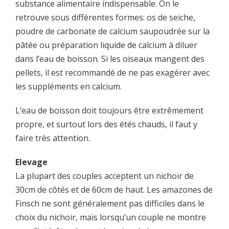
substance alimentaire indispensable. On le
retrouve sous différentes formes: os de seiche,
poudre de carbonate de calcium saupoudrée sur la
pâtée ou préparation liquide de calcium à diluer
dans l’eau de boisson. Si les oiseaux mangent des
pellets, il est recommandé de ne pas exagérer avec
les suppléments en calcium.
L’eau de boisson doit toujours être extrêmement
propre, et surtout lors des étés chauds, il faut y
faire très attention.
Elevage
La plupart des couples acceptent un nichoir de
30cm de côtés et de 60cm de haut. Les amazones de
Finsch ne sont généralement pas difficiles dans le
choix du nichoir, mais lorsqu’un couple ne montre