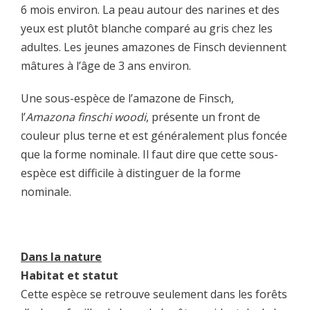
6 mois environ. La peau autour des narines et des
yeux est plutôt blanche comparé au gris chez les
adultes. Les jeunes amazones de Finsch deviennent
mâtures à l’âge de 3 ans environ.
Une sous-espèce de l’amazone de Finsch,
l’
Amazona finschi woodi
, présente un front de
couleur plus terne et est généralement plus foncée
que la forme nominale. Il faut dire que cette sous-
espèce est difficile à distinguer de la forme
nominale.
Dans la nature
Habitat et statut
Cette espèce se retrouve seulement dans les forêts