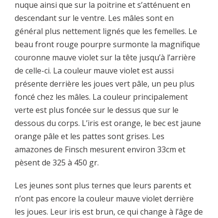
nuque ainsi que sur la poitrine et s’atténuent en
descendant sur le ventre. Les mâles sont en
général plus nettement lignés que les femelles. Le
beau front rouge pourpre surmonte la magnifique
couronne mauve violet sur la tête jusqu’à l’arrière
de celle-ci. La couleur mauve violet est aussi
présente derrière les joues vert pâle, un peu plus
foncé chez les mâles. La couleur principalement
verte est plus foncée sur le dessus que sur le
dessous du corps. L’iris est orange, le bec est jaune
orange pâle et les pattes sont grises. Les
amazones de Finsch mesurent environ 33cm et
pèsent de 325 à 450 gr.
Les jeunes sont plus ternes que leurs parents et
n’ont pas encore la couleur mauve violet derrière
les joues. Leur iris est brun, ce qui change à l’âge de