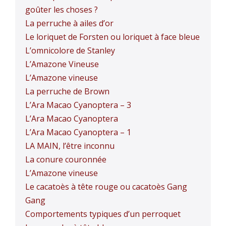
goûter les choses ?
La perruche à ailes d’or
Le loriquet de Forsten ou loriquet à face bleue
L’omnicolore de Stanley
L’Amazone Vineuse
L’Amazone vineuse
La perruche de Brown
L’Ara Macao Cyanoptera – 3
L’Ara Macao Cyanoptera
L’Ara Macao Cyanoptera – 1
LA MAIN, l’être inconnu
La conure couronnée
L’Amazone vineuse
Le cacatoès à tête rouge ou cacatoès Gang
Gang
Comportements typiques d’un perroquet