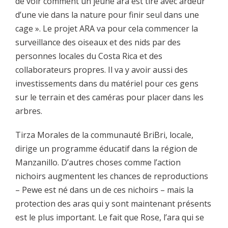
de voir comment un jeune ara est tiré avec ardeur
d’une vie dans la nature pour finir seul dans une
cage ». Le projet ARA va pour cela commencer la
surveillance des oiseaux et des nids par des
personnes locales du Costa Rica et des
collaborateurs propres. Il va y avoir aussi des
investissements dans du matériel pour ces gens
sur le terrain et des caméras pour placer dans les
arbres.
Tirza Morales de la communauté BriBri, locale,
dirige un programme éducatif dans la région de
Manzanillo. D’autres choses comme l’action
nichoirs augmentent les chances de reproductions
– Pewe est né dans un de ces nichoirs – mais la
protection des aras qui y sont maintenant présents
est le plus important. Le fait que Rose, l’ara qui se