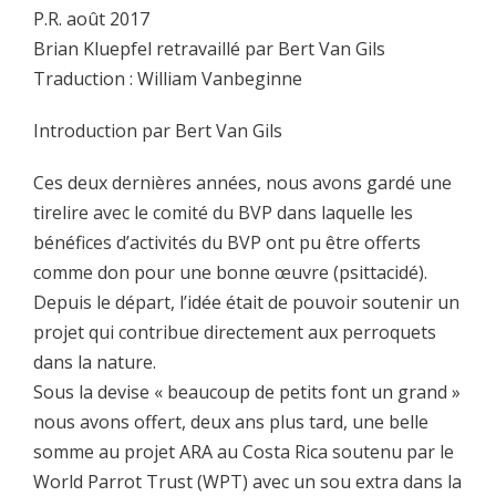
P.R. août 2017
Brian Kluepfel retravaillé par Bert Van Gils
Traduction : William Vanbeginne
Introduction par Bert Van Gils
Ces deux dernières années, nous avons gardé une
tirelire avec le comité du BVP dans laquelle les
bénéfices d’activités du BVP ont pu être offerts
comme don pour une bonne œuvre (psittacidé).
Depuis le départ, l’idée était de pouvoir soutenir un
projet qui contribue directement aux perroquets
dans la nature.
Sous la devise « beaucoup de petits font un grand »
nous avons offert, deux ans plus tard, une belle
somme au projet ARA au Costa Rica soutenu par le
World Parrot Trust (WPT) avec un sou extra dans la