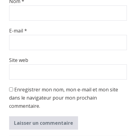
Nom
*
E-mail
*
Site web
Enregistrer mon nom, mon e-mail et mon site
dans le navigateur pour mon prochain
commentaire.