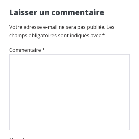
Laisser un commentaire
Votre adresse e-mail ne sera pas publiée.
Les
champs obligatoires sont indiqués avec
*
Commentaire
*