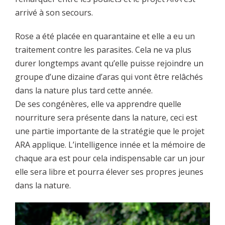
arrivé à son secours.
Rose a été placée en quarantaine et elle a eu un
traitement contre les parasites. Cela ne va plus
durer longtemps avant qu’elle puisse rejoindre un
groupe d’une dizaine d’aras qui vont être relâchés
dans la nature plus tard cette année.
De ses congénères, elle va apprendre quelle
nourriture sera présente dans la nature, ceci est
une partie importante de la stratégie que le projet
ARA applique. L’intelligence innée et la mémoire de
chaque ara est pour cela indispensable car un jour
elle sera libre et pourra élever ses propres jeunes
dans la nature.