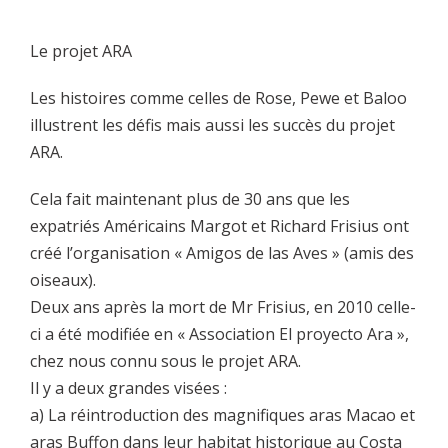
Le projet ARA
Les histoires comme celles de Rose, Pewe et Baloo
illustrent les défis mais aussi les succès du projet
ARA.
Cela fait maintenant plus de 30 ans que les
expatriés Américains Margot et Richard Frisius ont
créé l’organisation « Amigos de las Aves » (amis des
oiseaux).
Deux ans après la mort de Mr Frisius, en 2010 celle-
ci a été modifiée en « Association El proyecto Ara »,
chez nous connu sous le projet ARA.
Il y a deux grandes visées :
a) La réintroduction des magnifiques aras Macao et
aras Buffon dans leur habitat historique au Costa