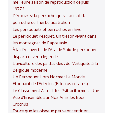
meilleure saison de reproduction depuis
1977 ?
Découvrez la perruche qui vit au sol : la
perruche de l’herbe australien
Les perroquets et perruches en hiver
Le perroquet Pesquet, un trésor vivant dans
les montagnes de Papouasie
À la découverte de l’Ara de Spix, le perroquet
disparu devenu légende
L’aviculture des psittacidés : de l’Antiquité à la
Belgique moderne
Un Perroquet Hors Norme : Le Monde
Étonnant de l’Eclectus (Eclectus roratus)
Le Classement Actuel des Psittaciformes : Une
Vue d’Ensemble sur Nos Amis les Becs
Crochus
Est-ce que les oiseaux peuvent sentir et