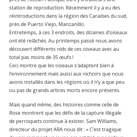
station de reproduction. Récemment il y a eu des
réintroductions dans la région des Caraïbes du sud,
près de Puerto Viejo, Manzanillo.
Entretemps, à ces 3 endroits, des dizaines d’oiseaux
ont été relâchés. Au printemps passé nous avons
découvert différents nids de ces oiseaux avec au
total pas moins de 35 œufs !
Ceci montre que les oiseaux s’adaptent bien à
l’environnement mais aussi aux nichoirs que nous
avons installés dans les régions où il n’y a que peu
ou pas de grands arbres morts encore présents.
Mais quand même, des histoires comme celle de
Rose montrent que les défis de la capture illégale
de perroquets continue à exister. Sam Williams,
directeur du projet ARA nous dit : « C’est tragique