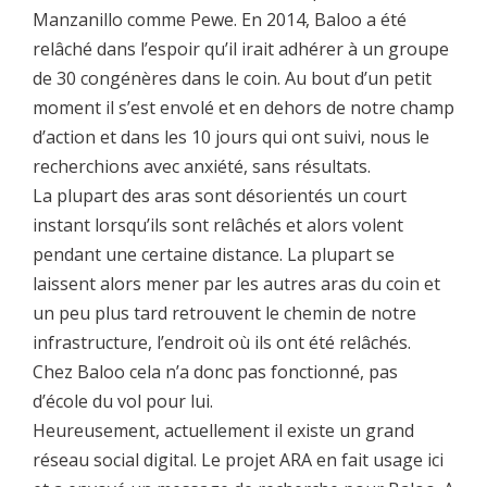
Manzanillo comme Pewe. En 2014, Baloo a été
relâché dans l’espoir qu’il irait adhérer à un groupe
de 30 congénères dans le coin. Au bout d’un petit
moment il s’est envolé et en dehors de notre champ
d’action et dans les 10 jours qui ont suivi, nous le
recherchions avec anxiété, sans résultats.
La plupart des aras sont désorientés un court
instant lorsqu’ils sont relâchés et alors volent
pendant une certaine distance. La plupart se
laissent alors mener par les autres aras du coin et
un peu plus tard retrouvent le chemin de notre
infrastructure, l’endroit où ils ont été relâchés.
Chez Baloo cela n’a donc pas fonctionné, pas
d’école du vol pour lui.
Heureusement, actuellement il existe un grand
réseau social digital. Le projet ARA en fait usage ici