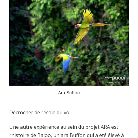
Ara Buffon
Décrocher de l’école du vol
Une autre expérience au sein du projet ARA est
l’histoire de Baloo, un ara Buffon qui a été élevé à