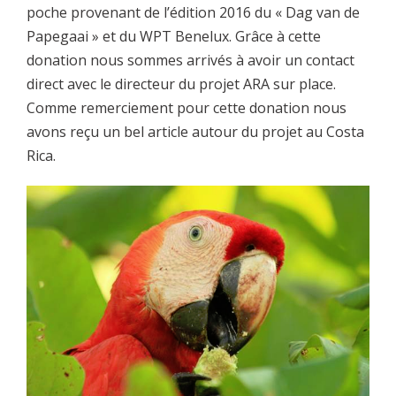
poche provenant de l’édition 2016 du « Dag van de
Papegaai » et du WPT Benelux. Grâce à cette
donation nous sommes arrivés à avoir un contact
direct avec le directeur du projet ARA sur place.
Comme remerciement pour cette donation nous
avons reçu un bel article autour du projet au Costa
Rica.