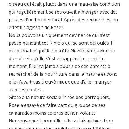
oiseau qui était plutôt dans une mauvaise condition
qui régulièrement se retrouvait à manger avec des
poules d’un fermier local. Après des recherches, en
effet il s’agissait de Rose !
Nous pouvons uniquement deviner ce qui s’est
passé pendant ces 7 mois qui se sont déroulés. Il
est probable que Rose a été élevée par quelqu’un
du coin et qu’elle s’est échappée à un certain
moment. Elle n’a jamais appris de ses parents à
rechercher de la nourriture dans la nature et donc
elle n’avait pas trouvé mieux que d’aller manger
avec les poules.
Grâce à la nature sociale innée des perroquets,
Rose a essayé de faire part du groupe de ses
camarades moins colorés et non volants.
Heureusement pour elle, elle se faisait bien trop
remarquer entre les poulets et le projet ARA est