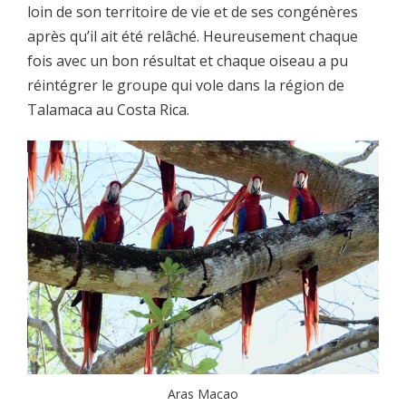
loin de son territoire de vie et de ses congénères
après qu’il ait été relâché. Heureusement chaque
fois avec un bon résultat et chaque oiseau a pu
réintégrer le groupe qui vole dans la région de
Talamaca au Costa Rica.
Aras Macao