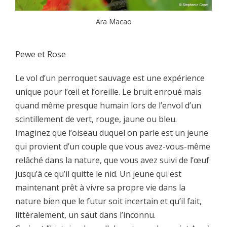
Ara Macao
Pewe et Rose
Le vol d’un perroquet sauvage est une expérience
unique pour l’œil et l’oreille. Le bruit enroué mais
quand même presque humain lors de l’envol d’un
scintillement de vert, rouge, jaune ou bleu.
Imaginez que l’oiseau duquel on parle est un jeune
qui provient d’un couple que vous avez-vous-même
relâché dans la nature, que vous avez suivi de l’œuf
jusqu’à ce qu’il quitte le nid. Un jeune qui est
maintenant prêt à vivre sa propre vie dans la
nature bien que le futur soit incertain et qu’il fait,
littéralement, un saut dans l’inconnu.