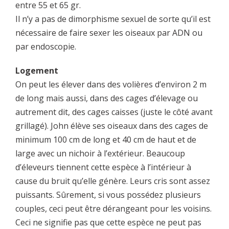
entre 55 et 65 gr.
Il n’y a pas de dimorphisme sexuel de sorte qu’il est
nécessaire de faire sexer les oiseaux par ADN ou
par endoscopie.
Logement
On peut les élever dans des volières d’environ 2 m
de long mais aussi, dans des cages d’élevage ou
autrement dit, des cages caisses (juste le côté avant
grillagé). John élève ses oiseaux dans des cages de
minimum 100 cm de long et 40 cm de haut et de
large avec un nichoir à l’extérieur. Beaucoup
d’éleveurs tiennent cette espèce à l’intérieur à
cause du bruit qu’elle génère. Leurs cris sont assez
puissants. Sûrement, si vous possédez plusieurs
couples, ceci peut être dérangeant pour les voisins.
Ceci ne signifie pas que cette espèce ne peut pas