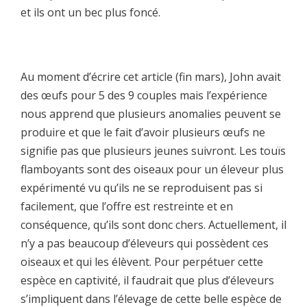
et ils ont un bec plus foncé.
Au moment d’écrire cet article (fin mars), John avait
des œufs pour 5 des 9 couples mais l’expérience
nous apprend que plusieurs anomalies peuvent se
produire et que le fait d’avoir plusieurs œufs ne
signifie pas que plusieurs jeunes suivront. Les touïs
flamboyants sont des oiseaux pour un éleveur plus
expérimenté vu qu’ils ne se reproduisent pas si
facilement, que l’offre est restreinte et en
conséquence, qu’ils sont donc chers. Actuellement, il
n’y a pas beaucoup d’éleveurs qui possèdent ces
oiseaux et qui les élèvent. Pour perpétuer cette
espèce en captivité, il faudrait que plus d’éleveurs
s’impliquent dans l’élevage de cette belle espèce de