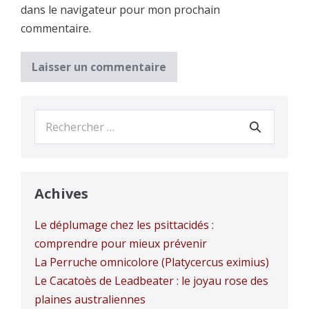
dans le navigateur pour mon prochain
commentaire.
Recherche
pour :
Achives
Le déplumage chez les psittacidés :
comprendre pour mieux prévenir
La Perruche omnicolore (Platycercus eximius)
Le Cacatoès de Leadbeater : le joyau rose des
plaines australiennes