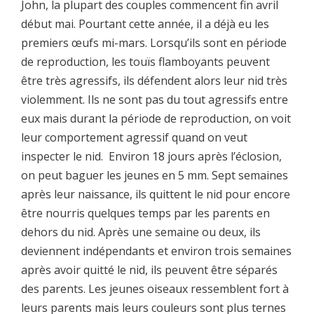
John, la plupart des couples commencent fin avril
début mai. Pourtant cette année, il a déjà eu les
premiers œufs mi-mars. Lorsqu’ils sont en période
de reproduction, les touïs flamboyants peuvent
être très agressifs, ils défendent alors leur nid très
violemment. Ils ne sont pas du tout agressifs entre
eux mais durant la période de reproduction, on voit
leur comportement agressif quand on veut
inspecter le nid. Environ 18 jours après l’éclosion,
on peut baguer les jeunes en 5 mm. Sept semaines
après leur naissance, ils quittent le nid pour encore
être nourris quelques temps par les parents en
dehors du nid. Après une semaine ou deux, ils
deviennent indépendants et environ trois semaines
après avoir quitté le nid, ils peuvent être séparés
des parents. Les jeunes oiseaux ressemblent fort à
leurs parents mais leurs couleurs sont plus ternes