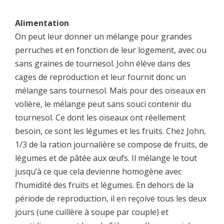
Alimentation
On peut leur donner un mélange pour grandes
perruches et en fonction de leur logement, avec ou
sans graines de tournesol. John élève dans des
cages de reproduction et leur fournit donc un
mélange sans tournesol. Mais pour des oiseaux en
volière, le mélange peut sans souci contenir du
tournesol. Ce dont les oiseaux ont réellement
besoin, ce sont les légumes et les fruits. Chez John,
1/3 de la ration journalière se compose de fruits, de
légumes et de pâtée aux œufs. Il mélange le tout
jusqu’à ce que cela devienne homogène avec
l’humidité des fruits et légumes. En dehors de la
période de reproduction, il en reçoive tous les deux
jours (une cuillère à soupe par couple) et