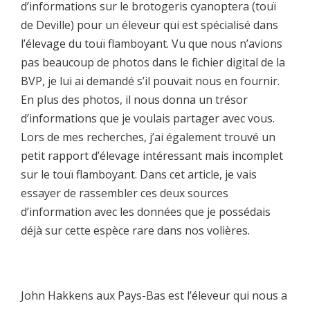
d’informations sur le brotogeris cyanoptera (touï
de Deville) pour un éleveur qui est spécialisé dans
l’élevage du touï flamboyant. Vu que nous n’avions
pas beaucoup de photos dans le fichier digital de la
BVP, je lui ai demandé s’il pouvait nous en fournir.
En plus des photos, il nous donna un trésor
d’informations que je voulais partager avec vous.
Lors de mes recherches, j’ai également trouvé un
petit rapport d’élevage intéressant mais incomplet
sur le touï flamboyant. Dans cet article, je vais
essayer de rassembler ces deux sources
d’information avec les données que je possédais
déjà sur cette espèce rare dans nos volières.
John Hakkens aux Pays-Bas est l’éleveur qui nous a