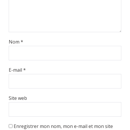
Nom
*
E-mail
*
Site web
Enregistrer mon nom, mon e-mail et mon site