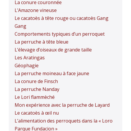
La conure couronnée
L’Amazone vineuse
Le cacatoès à tête rouge ou cacatoès Gang
Gang
Comportements typiques d’un perroquet
La perruche à tête bleue
L’élevage d’oiseaux de grande taille
Les Aratingas
Géophagie
La perruche moineau à face jaune
La conure de Finsch
La perruche Nanday
Le Lori flammèché
Mon expérience avec la perruche de Layard
Le cacatoès à œil nu
L’alimentation des perroquets dans la « Loro
Parque Fundacion »