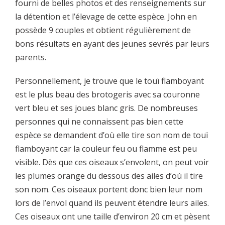
fourni de belles photos et des renseignements sur
la détention et l’élevage de cette espèce. John en
possède 9 couples et obtient régulièrement de
bons résultats en ayant des jeunes sevrés par leurs
parents.
Personnellement, je trouve que le touï flamboyant
est le plus beau des brotogeris avec sa couronne
vert bleu et ses joues blanc gris. De nombreuses
personnes qui ne connaissent pas bien cette
espèce se demandent d’où elle tire son nom de touï
flamboyant car la couleur feu ou flamme est peu
visible. Dès que ces oiseaux s’envolent, on peut voir
les plumes orange du dessous des ailes d’où il tire
son nom. Ces oiseaux portent donc bien leur nom
lors de l’envol quand ils peuvent étendre leurs ailes.
Ces oiseaux ont une taille d’environ 20 cm et pèsent