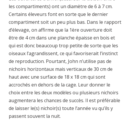
les compartiments) ont un diamètre de 6 à 7 cm.
Certains éleveurs font en sorte que le dernier
compartiment soit un peu plus bas. Dans le rapport
d’élevage, on affirme que la 1ère ouverture doit
être de 4 cm dans une planche épaisse en bois et
qui est donc beaucoup trop petite de sorte que les
oiseaux l’agrandissent, ce qui favoriserait l’instinct
de reproduction. Pourtant, John n’utilise pas de
nichoirs horizontaux mais verticaux de 30 cm de
haut avec une surface de 18 x 18 cm qui sont
accrochés en dehors de la cage. Leur donner le
choix entre les deux modèles ou plusieurs nichoirs
augmentera les chances de succès. Il est préférable
de laisser le(s) nichoir(s) toute l’année vu qu’ils y
passent souvent la nuit.