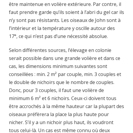
être maintenue en volière extérieure. Par contre, il
faut prendre garde qu’ils soient à l’abri du gel car ils
n’y sont pas résistants. Les oiseaux de John sont à
l’intérieur et la température y oscille autour des
17°, ce qui n’est pas d’une nécessité absolue.
Selon différentes sources, l’élevage en colonie
serait possible dans une grande volière et dans ce
cas, les dimensions minimum suivantes sont
conseillées : min. 2 m² par couple, min. 3 couples et
le double de nichoirs que le nombre de couples.
Donc, pour 3 couples, il faut une volière de
minimum 6 m² et 6 nichoirs. Ceux-ci doivent tous
être accrochés à la même hauteur car la plupart des
oiseaux préfèrera la place la plus haute pour
nicher. S’il y a un nichoir plus haut, ils voudront
tous celui-là. Un cas est même connu où deux