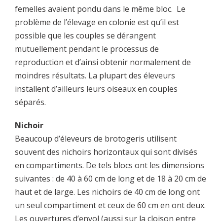
femelles avaient pondu dans le même bloc. Le
problème de l’élevage en colonie est qu’il est
possible que les couples se dérangent
mutuellement pendant le processus de
reproduction et d’ainsi obtenir normalement de
moindres résultats. La plupart des éleveurs
installent d’ailleurs leurs oiseaux en couples
séparés.
Nichoir
Beaucoup d’éleveurs de brotogeris utilisent
souvent des nichoirs horizontaux qui sont divisés
en compartiments. De tels blocs ont les dimensions
suivantes : de 40 à 60 cm de long et de 18 à 20 cm de
haut et de large. Les nichoirs de 40 cm de long ont
un seul compartiment et ceux de 60 cm en ont deux.
Les ouvertures d’envol (aussi sur la cloison entre