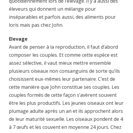
quotidiennement lors de l’élevage. Il y a aussi des
éleveurs qui donnent un mélange pour
inséparables et parfois aussi, des aliments pour
loris mais pas chez John.
Elevage
Avant de penser à la reproduction, il faut d’abord
composer les couples. Et comme cette espèce est
assez sélective, il vaut mieux mettre ensemble
plusieurs oiseaux non consanguins de sorte qu’ils
choisissent eux-mêmes leur partenaire. C’est de
cette manière que John constitue ses couples. Les
couples formés de cette façon s’avèrent souvent
être les plus productifs. Les jeunes oiseaux ont leur
plumage adulte après un an et ils approchent alors
de leur maturité sexuelle. Les oiseaux pondent de 4
à 7 œufs et les couvent en moyenne 24 jours. Chez