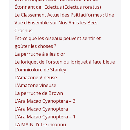
Étonnant de l’Eclectus (Eclectus roratus)
Le Classement Actuel des Psittaciformes : Une
Vue d’Ensemble sur Nos Amis les Becs
Crochus
Est-ce que les oiseaux peuvent sentir et
goûter les choses ?
La perruche à ailes d’or
Le loriquet de Forsten ou loriquet à face bleue
L’omnicolore de Stanley
L’Amazone Vineuse
L’Amazone vineuse
La perruche de Brown
L’Ara Macao Cyanoptera – 3
L’Ara Macao Cyanoptera
L’Ara Macao Cyanoptera – 1
LA MAIN, l’être inconnu