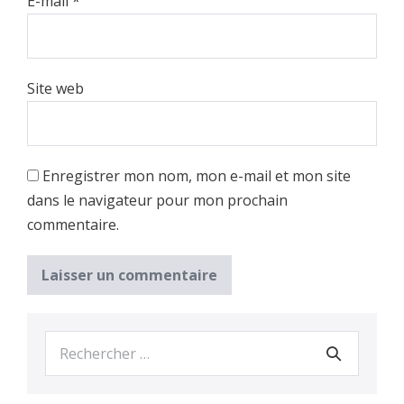
E-mail
*
Site web
Enregistrer mon nom, mon e-mail et mon site
dans le navigateur pour mon prochain
commentaire.
Recherche
pour :