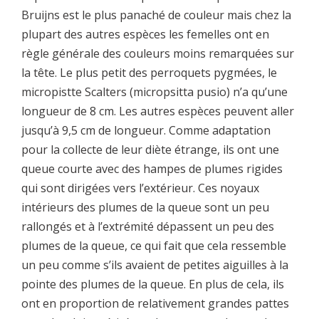
Bruijns est le plus panaché de couleur mais chez la
plupart des autres espèces les femelles ont en
règle générale des couleurs moins remarquées sur
la tête. Le plus petit des perroquets pygmées, le
micropistte Scalters (micropsitta pusio) n’a qu’une
longueur de 8 cm. Les autres espèces peuvent aller
jusqu’à 9,5 cm de longueur. Comme adaptation
pour la collecte de leur diète étrange, ils ont une
queue courte avec des hampes de plumes rigides
qui sont dirigées vers l’extérieur. Ces noyaux
intérieurs des plumes de la queue sont un peu
rallongés et à l’extrémité dépassent un peu des
plumes de la queue, ce qui fait que cela ressemble
un peu comme s’ils avaient de petites aiguilles à la
pointe des plumes de la queue. En plus de cela, ils
ont en proportion de relativement grandes pattes