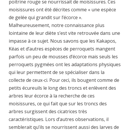
poitrine rouge se nourrissait de moisissures. Ces
moisissures ont été décrites comme « une espèce
de gelée qui grandit sur l’écorce ».
Malheureusement, notre connaissance plus
lointaine de leur diète s’est vite retrouvée dans une
impasse à ce sujet. Nous savons que les Kakapos,
Kéas et d’autres espèces de perroquets mangent
parfois un peu de mousses d’écorce mais seuls les
perroquets pygmées ont les adaptations physiques
qui leur permettent de se spécialiser dans la
collecte de ceux-ci. Pour ceci, ils bougent comme de
petits écureuils le long des troncs et enlèvent des
arbres leur écorce à la recherche de ces
moisissures, ce qui fait que sur les troncs des
arbres surgissent des cicatrices très
caractéristiques. Lors d’autres observations, il
semblerait qu’ils se nourrissent aussi des larves de