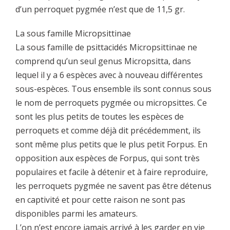
d’un perroquet pygmée n’est que de 11,5 gr.
La sous famille Micropsittinae
La sous famille de psittacidés Micropsittinae ne
comprend qu’un seul genus Micropsitta, dans
lequel il y a 6 espèces avec à nouveau différentes
sous-espèces. Tous ensemble ils sont connus sous
le nom de perroquets pygmée ou micropsittes. Ce
sont les plus petits de toutes les espèces de
perroquets et comme déjà dit précédemment, ils
sont même plus petits que le plus petit Forpus. En
opposition aux espèces de Forpus, qui sont très
populaires et facile à détenir et à faire reproduire,
les perroquets pygmée ne savent pas être détenus
en captivité et pour cette raison ne sont pas
disponibles parmi les amateurs.
L’on n’est encore jamais arrivé à les garder en vie