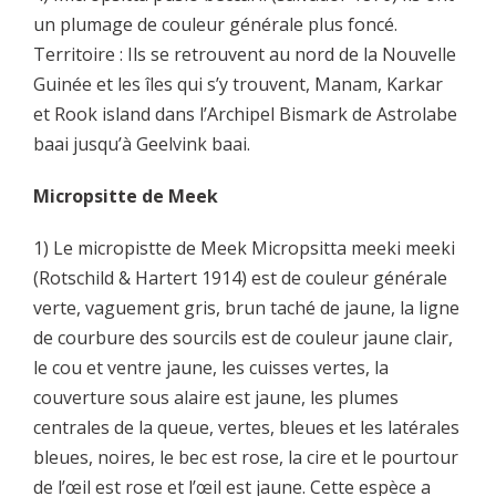
un plumage de couleur générale plus foncé.
Territoire : Ils se retrouvent au nord de la Nouvelle
Guinée et les îles qui s’y trouvent, Manam, Karkar
et Rook island dans l’Archipel Bismark de Astrolabe
baai jusqu’à Geelvink baai.
Micropsitte de Meek
1) Le micropistte de Meek Micropsitta meeki meeki
(Rotschild & Hartert 1914) est de couleur générale
verte, vaguement gris, brun taché de jaune, la ligne
de courbure des sourcils est de couleur jaune clair,
le cou et ventre jaune, les cuisses vertes, la
couverture sous alaire est jaune, les plumes
centrales de la queue, vertes, bleues et les latérales
bleues, noires, le bec est rose, la cire et le pourtour
de l’œil est rose et l’œil est jaune. Cette espèce a