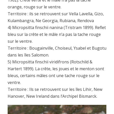
orange, rouge sur le ventre.
Territoire : ils se retrouvent sur Vella Lavella, Gizo,
Kulambangra, Ne Georgia, Rubiana, Rendova
4) Micropsitta finschii nanina (Tristram 1899). Reflet
bleu sur la crête et le mâle n’a pas la tache rouge
sur le ventre.
Territoire : Bougainville, Choiseul, Ysabel et Bugotu
dans les îles Salomon.
5) Micropsitta finschii viridifrons (Rotschild &
Hartert 1899). La crête, les joues et le menton sont
bleus, certains mâles ont une tache rouge sur le
ventre.
Territoire : Ils se retrouvent sur les îles Lihir, New
Hanover, New Ireland dans l’Archipel Bismarck.