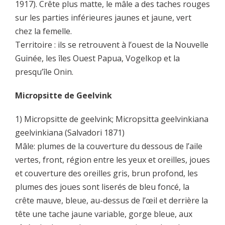
1917). Crête plus matte, le mâle a des taches rouges
sur les parties inférieures jaunes et jaune, vert
chez la femelle.
Territoire : ils se retrouvent à l’ouest de la Nouvelle
Guinée, les îles Ouest Papua, Vogelkop et la
presqu’île Onin.
Micropsitte de Geelvink
1) Micropsitte de geelvink; Micropsitta geelvinkiana
geelvinkiana (Salvadori 1871)
Mâle: plumes de la couverture du dessous de l’aile
vertes, front, région entre les yeux et oreilles, joues
et couverture des oreilles gris, brun profond, les
plumes des joues sont liserés de bleu foncé, la
crête mauve, bleue, au-dessus de l’œil et derrière la
tête une tache jaune variable, gorge bleue, aux