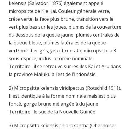
keiensis (Salvadori 1876) également appelé
micropsitte de l’île Kai. Couleur générale verte,
crête verte, la face plus brune, transition vers le
vert plus bas sur les joues, plumes de la couverture
du dessous de la queue jaune, plumes centrales de
la queue bleue, plumes latérales de la queue
vert/noir, bec gris, yeux bruns. Ce micropsitte a 3
sous-espèce, inclus la forme nominale.
Territoire : il se retrouve sur les îles Kai et Aru dans
la province Maluku à l’est de l’Indonésie.
2) Micropsitta keiensis viridipectus (Rotschild 1911).
Il est identique à la forme nominale mais est plus
foncé, gorge brune mélangée à du jaune
Territoire : le sud de la Nouvelle Guinée
3) Micropsitta keiensis chloroxantha (Oberholser