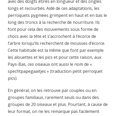
avec des doigts étirés en longueur et des ongles
longs et recourbés. Aidé de ces adaptations, les
perroquets pygmées grimpent en haut et en bas le
long des troncs à la recherche de nourriture. Ils
font pour cela des mouvements sous forme de
chocs avec la tête et s’accrochent à l’écorce de
l’arbre lorsqu’ils recherchent de mousses d’écorce.
Cette habitude est la même que font par exemple
les alouettes et les pics et pour cette raison, aux
Pays-Bas, ces oiseaux ont aussi le nom de «
spechtpapegaaitjes » (traduction petit perroquet
pics).
En général, on les retrouve par couples ou en
groupes familiaux, rarement seuls ou dans des
groupes de 20 oiseaux et plus. Pourtant, à cause de
leur format, on ne les remarque pas facilement