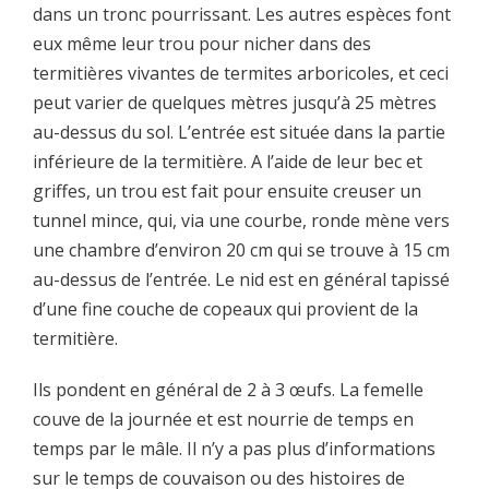
dans un tronc pourrissant. Les autres espèces font
eux même leur trou pour nicher dans des
termitières vivantes de termites arboricoles, et ceci
peut varier de quelques mètres jusqu’à 25 mètres
au-dessus du sol. L’entrée est située dans la partie
inférieure de la termitière. A l’aide de leur bec et
griffes, un trou est fait pour ensuite creuser un
tunnel mince, qui, via une courbe, ronde mène vers
une chambre d’environ 20 cm qui se trouve à 15 cm
au-dessus de l’entrée. Le nid est en général tapissé
d’une fine couche de copeaux qui provient de la
termitière.
Ils pondent en général de 2 à 3 œufs. La femelle
couve de la journée et est nourrie de temps en
temps par le mâle. Il n’y a pas plus d’informations
sur le temps de couvaison ou des histoires de