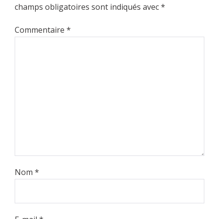
champs obligatoires sont indiqués avec
*
Commentaire
*
Nom
*