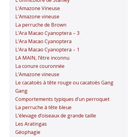
L’Amazone Vineuse
L’Amazone vineuse
La perruche de Brown
L’Ara Macao Cyanoptera – 3
L’Ara Macao Cyanoptera
L’Ara Macao Cyanoptera – 1
LA MAIN, l’être inconnu
La conure couronnée
L’Amazone vineuse
Le cacatoès à tête rouge ou cacatoès Gang
Gang
Comportements typiques d’un perroquet
La perruche à tête bleue
L’élevage d’oiseaux de grande taille
Les Aratingas
Géophagie