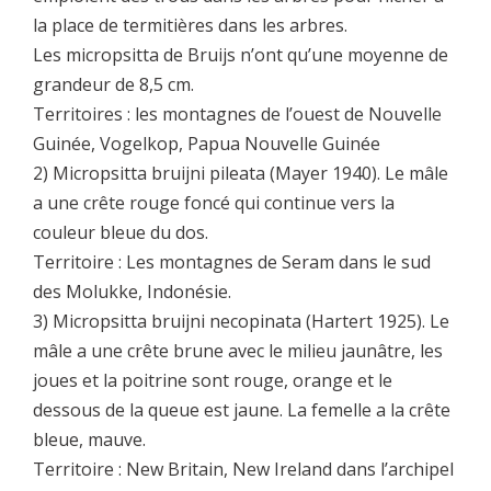
la place de termitières dans les arbres.
Les micropsitta de Bruijs n’ont qu’une moyenne de
grandeur de 8,5 cm.
Territoires : les montagnes de l’ouest de Nouvelle
Guinée, Vogelkop, Papua Nouvelle Guinée
2) Micropsitta bruijni pileata (Mayer 1940). Le mâle
a une crête rouge foncé qui continue vers la
couleur bleue du dos.
Territoire : Les montagnes de Seram dans le sud
des Molukke, Indonésie.
3) Micropsitta bruijni necopinata (Hartert 1925). Le
mâle a une crête brune avec le milieu jaunâtre, les
joues et la poitrine sont rouge, orange et le
dessous de la queue est jaune. La femelle a la crête
bleue, mauve.
Territoire : New Britain, New Ireland dans l’archipel