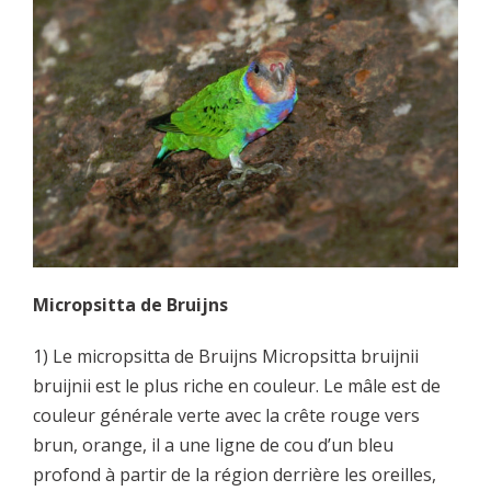
Micropsitta de Bruijns
1) Le micropsitta de Bruijns Micropsitta bruijnii
bruijnii est le plus riche en couleur. Le mâle est de
couleur générale verte avec la crête rouge vers
brun, orange, il a une ligne de cou d’un bleu
profond à partir de la région derrière les oreilles,