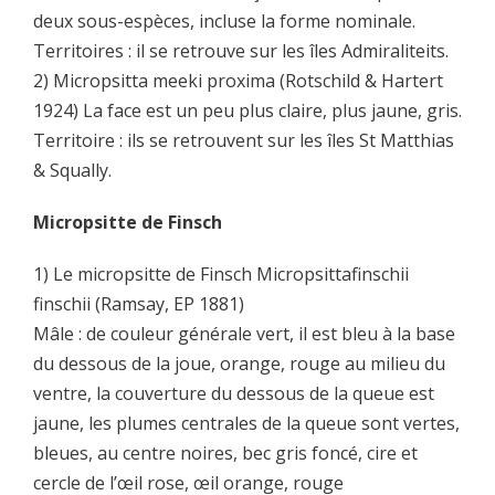
deux sous-espèces, incluse la forme nominale.
Territoires : il se retrouve sur les îles Admiraliteits.
2) Micropsitta meeki proxima (Rotschild & Hartert
1924) La face est un peu plus claire, plus jaune, gris.
Territoire : ils se retrouvent sur les îles St Matthias
& Squally.
Micropsitte de Finsch
1) Le micropsitte de Finsch Micropsittafinschii
finschii (Ramsay, EP 1881)
Mâle : de couleur générale vert, il est bleu à la base
du dessous de la joue, orange, rouge au milieu du
ventre, la couverture du dessous de la queue est
jaune, les plumes centrales de la queue sont vertes,
bleues, au centre noires, bec gris foncé, cire et
cercle de l’œil rose, œil orange, rouge