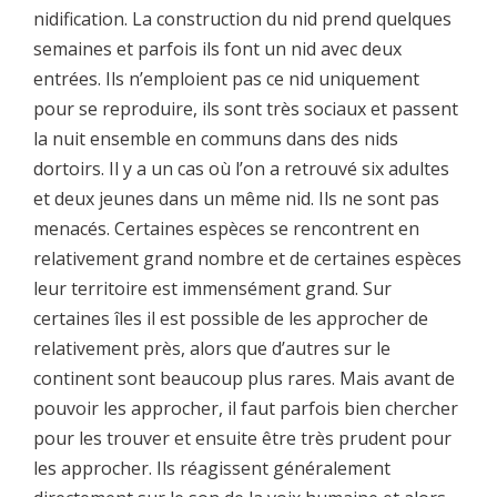
nidification. La construction du nid prend quelques
semaines et parfois ils font un nid avec deux
entrées. Ils n’emploient pas ce nid uniquement
pour se reproduire, ils sont très sociaux et passent
la nuit ensemble en communs dans des nids
dortoirs. Il y a un cas où l’on a retrouvé six adultes
et deux jeunes dans un même nid. Ils ne sont pas
menacés. Certaines espèces se rencontrent en
relativement grand nombre et de certaines espèces
leur territoire est immensément grand. Sur
certaines îles il est possible de les approcher de
relativement près, alors que d’autres sur le
continent sont beaucoup plus rares. Mais avant de
pouvoir les approcher, il faut parfois bien chercher
pour les trouver et ensuite être très prudent pour
les approcher. Ils réagissent généralement