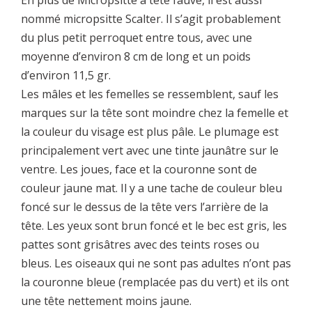
nommé micropsitte Scalter. Il s’agit probablement
du plus petit perroquet entre tous, avec une
moyenne d’environ 8 cm de long et un poids
d’environ 11,5 gr.
Les mâles et les femelles se ressemblent, sauf les
marques sur la tête sont moindre chez la femelle et
la couleur du visage est plus pâle. Le plumage est
principalement vert avec une tinte jaunâtre sur le
ventre. Les joues, face et la couronne sont de
couleur jaune mat. Il y a une tache de couleur bleu
foncé sur le dessus de la tête vers l’arrière de la
tête. Les yeux sont brun foncé et le bec est gris, les
pattes sont grisâtres avec des teints roses ou
bleus. Les oiseaux qui ne sont pas adultes n’ont pas
la couronne bleue (remplacée pas du vert) et ils ont
une tête nettement moins jaune.