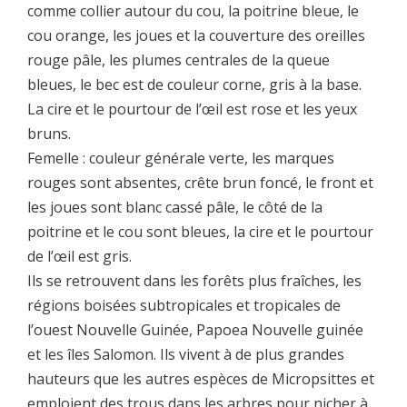
comme collier autour du cou, la poitrine bleue, le
cou orange, les joues et la couverture des oreilles
rouge pâle, les plumes centrales de la queue
bleues, le bec est de couleur corne, gris à la base.
La cire et le pourtour de l’œil est rose et les yeux
bruns.
Femelle : couleur générale verte, les marques
rouges sont absentes, crête brun foncé, le front et
les joues sont blanc cassé pâle, le côté de la
poitrine et le cou sont bleues, la cire et le pourtour
de l’œil est gris.
Ils se retrouvent dans les forêts plus fraîches, les
régions boisées subtropicales et tropicales de
l’ouest Nouvelle Guinée, Papoea Nouvelle guinée
et les îles Salomon. Ils vivent à de plus grandes
hauteurs que les autres espèces de Micropsittes et
emploient des trous dans les arbres pour nicher à