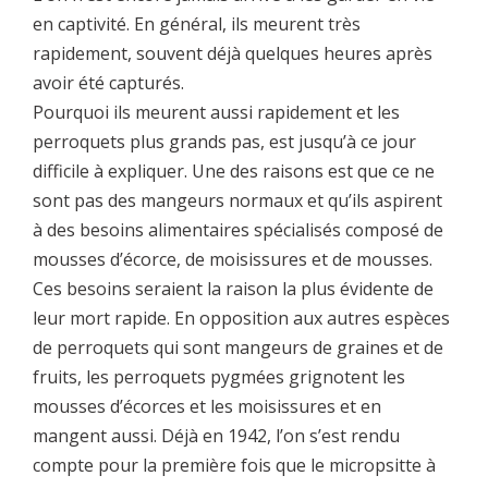
en captivité. En général, ils meurent très
rapidement, souvent déjà quelques heures après
avoir été capturés.
Pourquoi ils meurent aussi rapidement et les
perroquets plus grands pas, est jusqu’à ce jour
difficile à expliquer. Une des raisons est que ce ne
sont pas des mangeurs normaux et qu’ils aspirent
à des besoins alimentaires spécialisés composé de
mousses d’écorce, de moisissures et de mousses.
Ces besoins seraient la raison la plus évidente de
leur mort rapide. En opposition aux autres espèces
de perroquets qui sont mangeurs de graines et de
fruits, les perroquets pygmées grignotent les
mousses d’écorces et les moisissures et en
mangent aussi. Déjà en 1942, l’on s’est rendu
compte pour la première fois que le micropsitte à