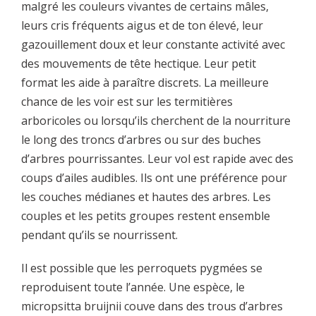
malgré les couleurs vivantes de certains mâles,
leurs cris fréquents aigus et de ton élevé, leur
gazouillement doux et leur constante activité avec
des mouvements de tête hectique. Leur petit
format les aide à paraître discrets. La meilleure
chance de les voir est sur les termitières
arboricoles ou lorsqu’ils cherchent de la nourriture
le long des troncs d’arbres ou sur des buches
d’arbres pourrissantes. Leur vol est rapide avec des
coups d’ailes audibles. Ils ont une préférence pour
les couches médianes et hautes des arbres. Les
couples et les petits groupes restent ensemble
pendant qu’ils se nourrissent.
Il est possible que les perroquets pygmées se
reproduisent toute l’année. Une espèce, le
micropsitta bruijnii couve dans des trous d’arbres