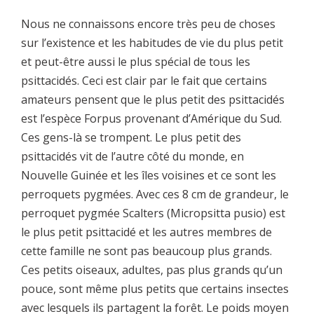
Nous ne connaissons encore très peu de choses
sur l’existence et les habitudes de vie du plus petit
et peut-être aussi le plus spécial de tous les
psittacidés. Ceci est clair par le fait que certains
amateurs pensent que le plus petit des psittacidés
est l’espèce Forpus provenant d’Amérique du Sud.
Ces gens-là se trompent. Le plus petit des
psittacidés vit de l’autre côté du monde, en
Nouvelle Guinée et les îles voisines et ce sont les
perroquets pygmées. Avec ces 8 cm de grandeur, le
perroquet pygmée Scalters (Micropsitta pusio) est
le plus petit psittacidé et les autres membres de
cette famille ne sont pas beaucoup plus grands.
Ces petits oiseaux, adultes, pas plus grands qu’un
pouce, sont même plus petits que certains insectes
avec lesquels ils partagent la forêt. Le poids moyen