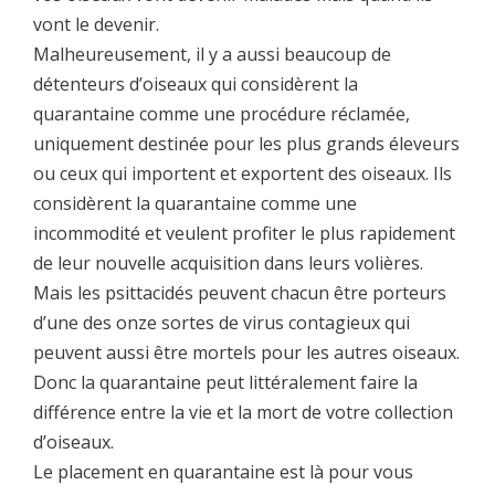
vont le devenir.
Malheureusement, il y a aussi beaucoup de
détenteurs d’oiseaux qui considèrent la
quarantaine comme une procédure réclamée,
uniquement destinée pour les plus grands éleveurs
ou ceux qui importent et exportent des oiseaux. Ils
considèrent la quarantaine comme une
incommodité et veulent profiter le plus rapidement
de leur nouvelle acquisition dans leurs volières.
Mais les psittacidés peuvent chacun être porteurs
d’une des onze sortes de virus contagieux qui
peuvent aussi être mortels pour les autres oiseaux.
Donc la quarantaine peut littéralement faire la
différence entre la vie et la mort de votre collection
d’oiseaux.
Le placement en quarantaine est là pour vous