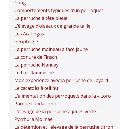
Gang
Comportements typiques d’un perroquet
La perruche à tête bleue
L’élevage d’oiseaux de grande taille
Les Aratingas
Géophagie
La perruche moineau à face jaune
La conure de Finsch
La perruche Nanday
Le Lori flammèché
Mon expérience avec la perruche de Layard
Le cacatoès à œil nu
L’alimentation des perroquets dans la « Loro
Parque Fundacion »
L’élevage de la perruche à joues verte –
Pyrrhura Molinae
La détention et l’élevage de la perruche citron