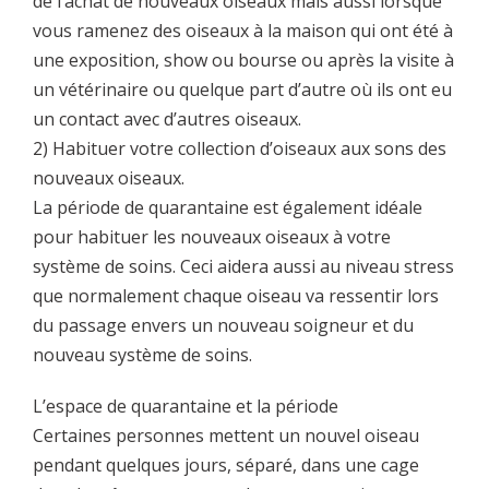
de l’achat de nouveaux oiseaux mais aussi lorsque
vous ramenez des oiseaux à la maison qui ont été à
une exposition, show ou bourse ou après la visite à
un vétérinaire ou quelque part d’autre où ils ont eu
un contact avec d’autres oiseaux.
2) Habituer votre collection d’oiseaux aux sons des
nouveaux oiseaux.
La période de quarantaine est également idéale
pour habituer les nouveaux oiseaux à votre
système de soins. Ceci aidera aussi au niveau stress
que normalement chaque oiseau va ressentir lors
du passage envers un nouveau soigneur et du
nouveau système de soins.
L’espace de quarantaine et la période
Certaines personnes mettent un nouvel oiseau
pendant quelques jours, séparé, dans une cage