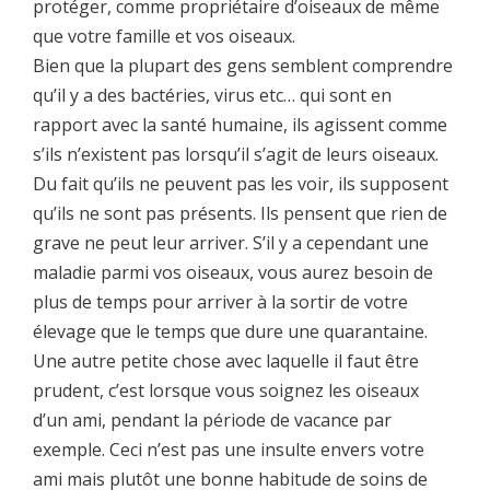
protéger, comme propriétaire d’oiseaux de même
que votre famille et vos oiseaux.
Bien que la plupart des gens semblent comprendre
qu’il y a des bactéries, virus etc… qui sont en
rapport avec la santé humaine, ils agissent comme
s’ils n’existent pas lorsqu’il s’agit de leurs oiseaux.
Du fait qu’ils ne peuvent pas les voir, ils supposent
qu’ils ne sont pas présents. Ils pensent que rien de
grave ne peut leur arriver. S’il y a cependant une
maladie parmi vos oiseaux, vous aurez besoin de
plus de temps pour arriver à la sortir de votre
élevage que le temps que dure une quarantaine.
Une autre petite chose avec laquelle il faut être
prudent, c’est lorsque vous soignez les oiseaux
d’un ami, pendant la période de vacance par
exemple. Ceci n’est pas une insulte envers votre
ami mais plutôt une bonne habitude de soins de