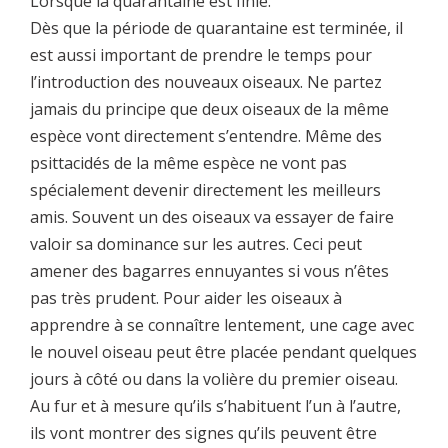
Lorsque la quarantaine est finie.
Dès que la période de quarantaine est terminée, il
est aussi important de prendre le temps pour
l’introduction des nouveaux oiseaux. Ne partez
jamais du principe que deux oiseaux de la même
espèce vont directement s’entendre. Même des
psittacidés de la même espèce ne vont pas
spécialement devenir directement les meilleurs
amis. Souvent un des oiseaux va essayer de faire
valoir sa dominance sur les autres. Ceci peut
amener des bagarres ennuyantes si vous n’êtes
pas très prudent. Pour aider les oiseaux à
apprendre à se connaître lentement, une cage avec
le nouvel oiseau peut être placée pendant quelques
jours à côté ou dans la volière du premier oiseau.
Au fur et à mesure qu’ils s’habituent l’un à l’autre,
ils vont montrer des signes qu’ils peuvent être