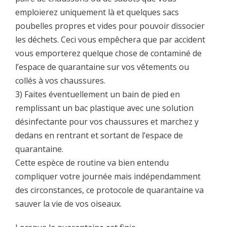
emploierez uniquement là et quelques sacs
poubelles propres et vides pour pouvoir dissocier
les déchets. Ceci vous empêchera que par accident
vous emporterez quelque chose de contaminé de
l’espace de quarantaine sur vos vêtements ou
collés à vos chaussures.
3) Faites éventuellement un bain de pied en
remplissant un bac plastique avec une solution
désinfectante pour vos chaussures et marchez y
dedans en rentrant et sortant de l’espace de
quarantaine.
Cette espèce de routine va bien entendu
compliquer votre journée mais indépendamment
des circonstances, ce protocole de quarantaine va
sauver la vie de vos oiseaux.