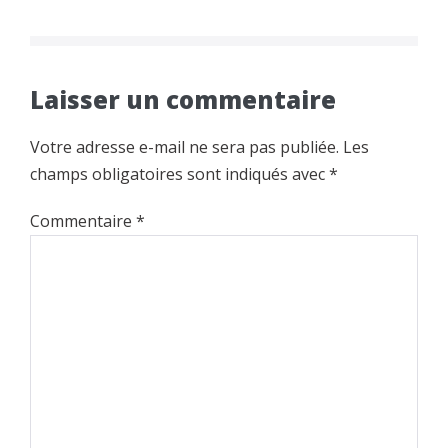
d’article
Laisser un commentaire
Votre adresse e-mail ne sera pas publiée.
Les
champs obligatoires sont indiqués avec
*
Commentaire
*