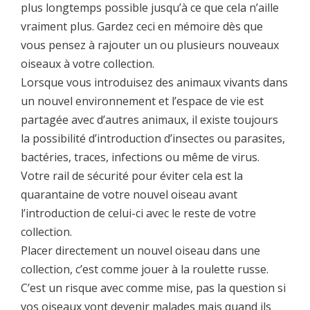
plus longtemps possible jusqu’à ce que cela n’aille
vraiment plus. Gardez ceci en mémoire dès que
vous pensez à rajouter un ou plusieurs nouveaux
oiseaux à votre collection.
Lorsque vous introduisez des animaux vivants dans
un nouvel environnement et l’espace de vie est
partagée avec d’autres animaux, il existe toujours
la possibilité d’introduction d’insectes ou parasites,
bactéries, traces, infections ou même de virus.
Votre rail de sécurité pour éviter cela est la
quarantaine de votre nouvel oiseau avant
l’introduction de celui-ci avec le reste de votre
collection.
Placer directement un nouvel oiseau dans une
collection, c’est comme jouer à la roulette russe.
C’est un risque avec comme mise, pas la question si
vos oiseaux vont devenir malades mais quand ils