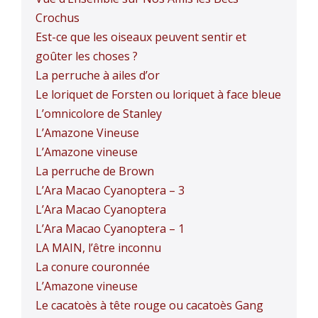
Crochus
Est-ce que les oiseaux peuvent sentir et
goûter les choses ?
La perruche à ailes d’or
Le loriquet de Forsten ou loriquet à face bleue
L’omnicolore de Stanley
L’Amazone Vineuse
L’Amazone vineuse
La perruche de Brown
L’Ara Macao Cyanoptera – 3
L’Ara Macao Cyanoptera
L’Ara Macao Cyanoptera – 1
LA MAIN, l’être inconnu
La conure couronnée
L’Amazone vineuse
Le cacatoès à tête rouge ou cacatoès Gang