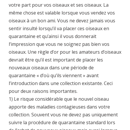
votre part pour vos oiseaux et ses oiseaux. La
même chose est valable lorsque vous vendez vos
oiseaux à un bon ami. Vous ne devez jamais vous
sentir insulté lorsqu’il va placer ces oiseaux en
quarantaine et qu’ainsi il vous donnerait
l’impression que vous ne soignez pas bien vos
oiseaux. Une règle d’or pour les amateurs d’oiseaux
devrait être qu’il est important de placer les
nouveaux oiseaux dans une période de
quarantaine « d’où qu’ils viennent » avant
l’introduction dans une collection existante. Ceci
pour deux raisons importantes.
1) Le risque considérable que le nouvel oiseau
apporte des maladies contagieuses dans votre
collection. Souvent vous ne devez pas uniquement
suivre la procédure de quarantaine standard lors