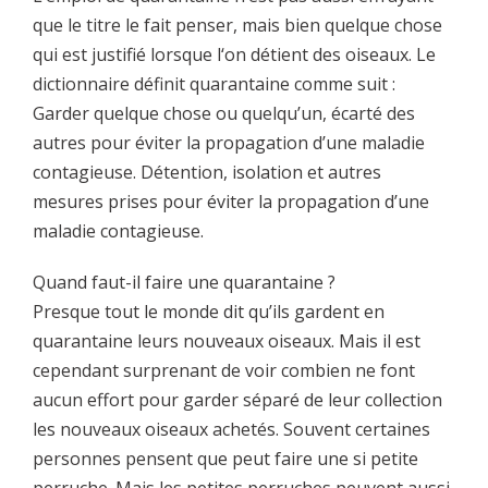
que le titre le fait penser, mais bien quelque chose
qui est justifié lorsque l‘on détient des oiseaux. Le
dictionnaire définit quarantaine comme suit :
Garder quelque chose ou quelqu’un, écarté des
autres pour éviter la propagation d’une maladie
contagieuse. Détention, isolation et autres
mesures prises pour éviter la propagation d’une
maladie contagieuse.
Quand faut-il faire une quarantaine ?
Presque tout le monde dit qu’ils gardent en
quarantaine leurs nouveaux oiseaux. Mais il est
cependant surprenant de voir combien ne font
aucun effort pour garder séparé de leur collection
les nouveaux oiseaux achetés. Souvent certaines
personnes pensent que peut faire une si petite
perruche. Mais les petites perruches peuvent aussi