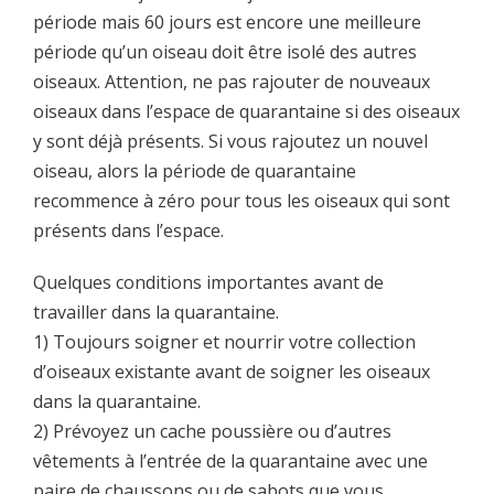
période mais 60 jours est encore une meilleure
période qu’un oiseau doit être isolé des autres
oiseaux. Attention, ne pas rajouter de nouveaux
oiseaux dans l’espace de quarantaine si des oiseaux
y sont déjà présents. Si vous rajoutez un nouvel
oiseau, alors la période de quarantaine
recommence à zéro pour tous les oiseaux qui sont
présents dans l’espace.
Quelques conditions importantes avant de
travailler dans la quarantaine.
1) Toujours soigner et nourrir votre collection
d’oiseaux existante avant de soigner les oiseaux
dans la quarantaine.
2) Prévoyez un cache poussière ou d’autres
vêtements à l’entrée de la quarantaine avec une
paire de chaussons ou de sabots que vous