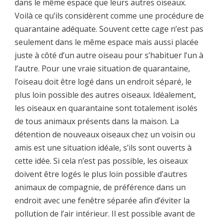
dans le même espace que leurs autres oiseaux.
Voilà ce qu’ils considèrent comme une procédure de
quarantaine adéquate. Souvent cette cage n’est pas
seulement dans le même espace mais aussi placée
juste à côté d’un autre oiseau pour s’habituer l’un à
l’autre. Pour une vraie situation de quarantaine,
l’oiseau doit être logé dans un endroit séparé, le
plus loin possible des autres oiseaux. Idéalement,
les oiseaux en quarantaine sont totalement isolés
de tous animaux présents dans la maison. La
détention de nouveaux oiseaux chez un voisin ou
amis est une situation idéale, s’ils sont ouverts à
cette idée. Si cela n’est pas possible, les oiseaux
doivent être logés le plus loin possible d’autres
animaux de compagnie, de préférence dans un
endroit avec une fenêtre séparée afin d’éviter la
pollution de l’air intérieur. Il est possible avant de