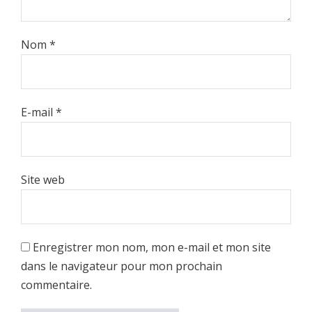
Nom
*
E-mail
*
Site web
Enregistrer mon nom, mon e-mail et mon site
dans le navigateur pour mon prochain
commentaire.