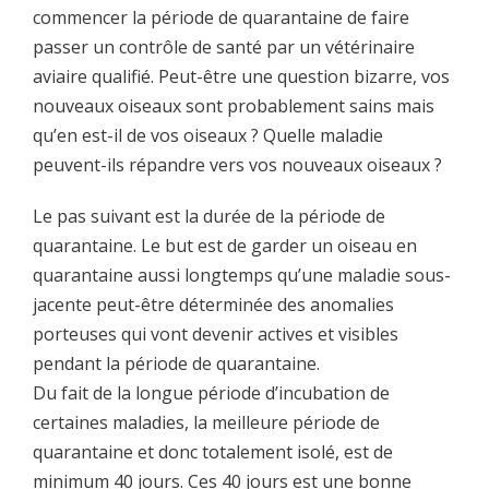
commencer la période de quarantaine de faire
passer un contrôle de santé par un vétérinaire
aviaire qualifié. Peut-être une question bizarre, vos
nouveaux oiseaux sont probablement sains mais
qu’en est-il de vos oiseaux ? Quelle maladie
peuvent-ils répandre vers vos nouveaux oiseaux ?
Le pas suivant est la durée de la période de
quarantaine. Le but est de garder un oiseau en
quarantaine aussi longtemps qu’une maladie sous-
jacente peut-être déterminée des anomalies
porteuses qui vont devenir actives et visibles
pendant la période de quarantaine.
Du fait de la longue période d’incubation de
certaines maladies, la meilleure période de
quarantaine et donc totalement isolé, est de
minimum 40 jours. Ces 40 jours est une bonne