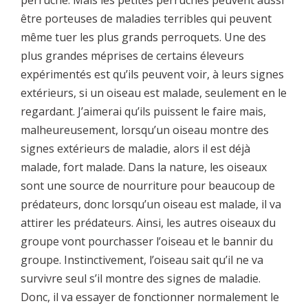
être porteuses de maladies terribles qui peuvent
même tuer les plus grands perroquets. Une des
plus grandes méprises de certains éleveurs
expérimentés est qu’ils peuvent voir, à leurs signes
extérieurs, si un oiseau est malade, seulement en le
regardant. J’aimerai qu’ils puissent le faire mais,
malheureusement, lorsqu’un oiseau montre des
signes extérieurs de maladie, alors il est déjà
malade, fort malade. Dans la nature, les oiseaux
sont une source de nourriture pour beaucoup de
prédateurs, donc lorsqu’un oiseau est malade, il va
attirer les prédateurs. Ainsi, les autres oiseaux du
groupe vont pourchasser l’oiseau et le bannir du
groupe. Instinctivement, l’oiseau sait qu’il ne va
survivre seul s’il montre des signes de maladie.
Donc, il va essayer de fonctionner normalement le