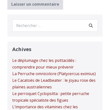
Recherche
pour :
Achives
Le déplumage chez les psittacidés :
comprendre pour mieux prévenir
La Perruche omnicolore (Platycercus eximius)
Le Cacatoès de Leadbeater : le joyau rose des
plaines australiennes
Le perroquet Cyclopsitta : petite perruche
tropicale spécialiste des figues
L’importance des vitamines chez les