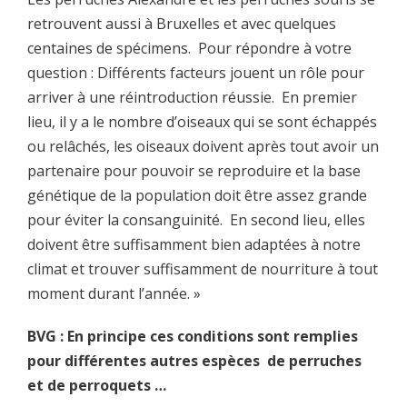
retrouvent aussi à Bruxelles et avec quelques
centaines de spécimens. Pour répondre à votre
question : Différents facteurs jouent un rôle pour
arriver à une réintroduction réussie. En premier
lieu, il y a le nombre d’oiseaux qui se sont échappés
ou relâchés, les oiseaux doivent après tout avoir un
partenaire pour pouvoir se reproduire et la base
génétique de la population doit être assez grande
pour éviter la consanguinité. En second lieu, elles
doivent être suffisamment bien adaptées à notre
climat et trouver suffisamment de nourriture à tout
moment durant l’année. »
BVG : En principe ces conditions sont remplies
pour différentes autres espèces de perruches
et de perroquets …