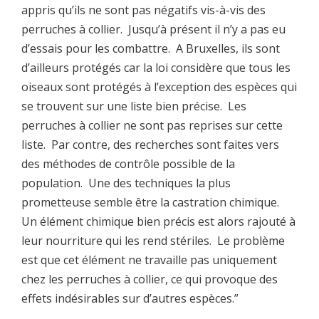
appris qu’ils ne sont pas négatifs vis-à-vis des
perruches à collier. Jusqu’à présent il n’y a pas eu
d’essais pour les combattre. A Bruxelles, ils sont
d’ailleurs protégés car la loi considère que tous les
oiseaux sont protégés à l’exception des espèces qui
se trouvent sur une liste bien précise. Les
perruches à collier ne sont pas reprises sur cette
liste. Par contre, des recherches sont faites vers
des méthodes de contrôle possible de la
population. Une des techniques la plus
prometteuse semble être la castration chimique.
Un élément chimique bien précis est alors rajouté à
leur nourriture qui les rend stériles. Le problème
est que cet élément ne travaille pas uniquement
chez les perruches à collier, ce qui provoque des
effets indésirables sur d’autres espèces.”