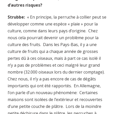
d’autres risques?
Strubbe:
« En principe, la perruche à collier peut se
développer comme une espèce « plaie » pour la
culture, comme dans leurs pays d’origine. Chez
nous cela pourrait devenir un problème pour la
culture des fruits. Dans les Pays-Bas, il y a une
culture de fruits qui a chaque année de grosses
pertes dû à ces oiseaux, mais à part ce cas isolé il
n’y a pas de problèmes et ceci malgré leur grand
nombre (32.000 oiseaux lors du dernier comptage).
Chez nous, il n’y a pas encore de cas de dégâts
importants qui ont été rapportés. En Allemagne,
l’on parle d’un nouveau phénomène: Certaines
maisons sont isolées de l’extérieur et recouvertes
d’une petite couche de plâtre. Lors de la moindre
petite déchirure dans le plâtre, les perruches à