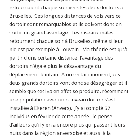
retournaient chaque soir vers les deux dortoirs à
Bruxelles. Ces longues distances de vols vers ce
dortoir sont remarquables et ils doivent donc en
sortir un grand avantage. Les oiseaux mâles
retournent chaque soir à Bruxelles, même si leur
nid est par exemple à Louvain. Ma théorie est qu’à
partir d’une certaine distance, l’avantage des
dortoirs n’égale plus le désavantage du
déplacement lointain. A un certain moment, ces
deux grands dortoirs vont donc se désagréger et il
semble que ceci va en effet se produire, récemment
une population avec un nouveau dortoir s’est
installée à Ekeren (Anvers). J’y ai compté 57
individus en février de cette année. Je pense
d’ailleurs qu’il y en a encore plus qui passent leurs
nuits dans la région anversoise et aussi à la