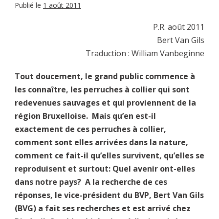
Publié le
1 août 2011
P.R. août 2011
Bert Van Gils
Traduction : William Vanbeginne
Tout doucement, le grand public commence à
les connaître, les perruches à collier qui sont
redevenues sauvages et qui proviennent de la
région Bruxelloise. Mais qu’en est-il
exactement de ces perruches à collier,
comment sont elles arrivées dans la nature,
comment ce fait-il qu’elles survivent, qu’elles se
reproduisent et surtout: Quel avenir ont-elles
dans notre pays? A la recherche de ces
réponses, le vice-président du BVP, Bert Van Gils
(BVG) a fait ses recherches et est arrivé chez