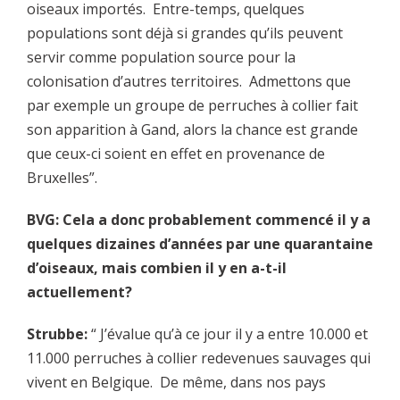
oiseaux importés. Entre-temps, quelques
populations sont déjà si grandes qu’ils peuvent
servir comme population source pour la
colonisation d’autres territoires. Admettons que
par exemple un groupe de perruches à collier fait
son apparition à Gand, alors la chance est grande
que ceux-ci soient en effet en provenance de
Bruxelles”.
BVG: Cela a donc probablement commencé il y a
quelques dizaines d’années par une quarantaine
d’oiseaux, mais combien il y en a-t-il
actuellement?
Strubbe:
“ J’évalue qu’à ce jour il y a entre 10.000 et
11.000 perruches à collier redevenues sauvages qui
vivent en Belgique. De même, dans nos pays