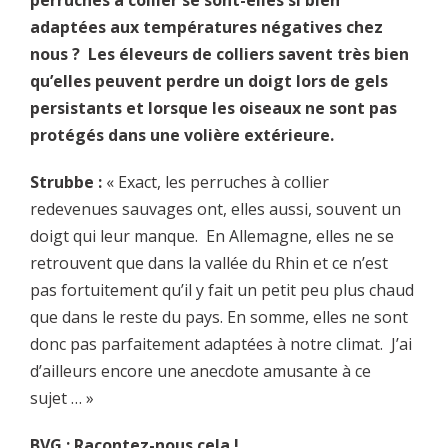
adaptées aux températures négatives chez
nous ? Les éleveurs de colliers savent très bien
qu’elles peuvent perdre un doigt lors de gels
persistants et lorsque les oiseaux ne sont pas
protégés dans une volière extérieure.
Strubbe :
« Exact, les perruches à collier
redevenues sauvages ont, elles aussi, souvent un
doigt qui leur manque. En Allemagne, elles ne se
retrouvent que dans la vallée du Rhin et ce n’est
pas fortuitement qu’il y fait un petit peu plus chaud
que dans le reste du pays. En somme, elles ne sont
donc pas parfaitement adaptées à notre climat. J’ai
d’ailleurs encore une anecdote amusante à ce
sujet … »
BVG : Racontez-nous cela !