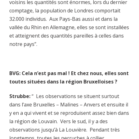
voisins les quantités sont énormes, lors du dernier
comptage, la population de Londres comportait
32.000 individus. Aux Pays-Bas aussi et dans la
vallée du Rhin en Allemagne, elles se sont installées
et atteignent des quantités pareilles à celles dans
notre pays”.
BVG: Cela n’est pas mal ! Et chez nous, elles sont
toutes situées dans la région Bruxelloises ?
Strubbe:
“ Les observations se situent surtout
dans l’axe Bruxelles – Malines – Anvers et ensuite il
y en a qui vivent et se reproduisent assez bien dans
la région de Louvain. Vers le sud, il y a des
observations jusqu’à La Louvière. Pendant très
longtemps, toutes les perruches à collier