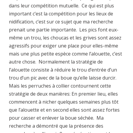
dans leur compétition mutuelle. Ce qui est plus
important c’est la compétition pour les lieux de
nidification, c’est sur ce sujet que ma recherche
prenait une partie importante. Les pics font eux-
même un trou, les choucas et les grives sont assez
agressifs pour exiger une place pour elles-même
mais une plus petite espèce comme l’alouette, c’est
autre chose. Normalement la stratégie de
l’alouette consiste à réduire le trou d’entrée d’un
trou d’un pic avec de la boue qu’elle laisse durcir.
Mais les perruches à collier contournent cette
stratégie de deux manières: En premier lieu, elles
commencent à nicher quelques semaines plus tôt
que l’alouette et en second elles sont assez fortes
pour casser et enlever la boue séchée. Ma
recherche a démontré que la présence des