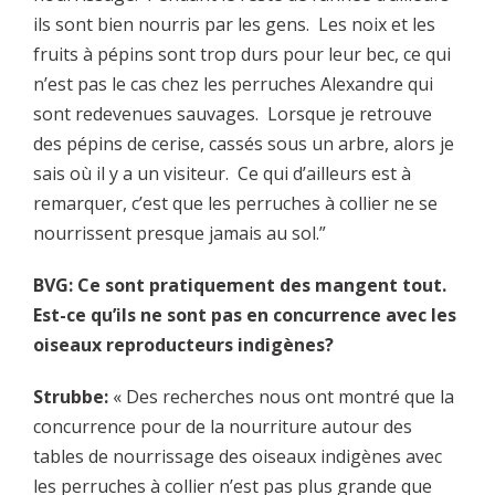
ils sont bien nourris par les gens. Les noix et les
fruits à pépins sont trop durs pour leur bec, ce qui
n’est pas le cas chez les perruches Alexandre qui
sont redevenues sauvages. Lorsque je retrouve
des pépins de cerise, cassés sous un arbre, alors je
sais où il y a un visiteur. Ce qui d’ailleurs est à
remarquer, c’est que les perruches à collier ne se
nourrissent presque jamais au sol.”
BVG: Ce sont pratiquement des mangent tout.
Est-ce qu’ils ne sont pas en concurrence avec les
oiseaux reproducteurs indigènes?
Strubbe:
« Des recherches nous ont montré que la
concurrence pour de la nourriture autour des
tables de nourrissage des oiseaux indigènes avec
les perruches à collier n’est pas plus grande que