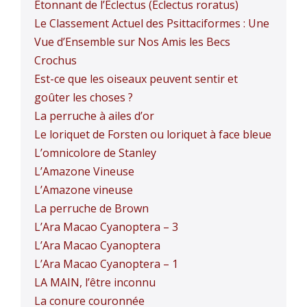
Étonnant de l’Eclectus (Eclectus roratus)
Le Classement Actuel des Psittaciformes : Une
Vue d’Ensemble sur Nos Amis les Becs
Crochus
Est-ce que les oiseaux peuvent sentir et
goûter les choses ?
La perruche à ailes d’or
Le loriquet de Forsten ou loriquet à face bleue
L’omnicolore de Stanley
L’Amazone Vineuse
L’Amazone vineuse
La perruche de Brown
L’Ara Macao Cyanoptera – 3
L’Ara Macao Cyanoptera
L’Ara Macao Cyanoptera – 1
LA MAIN, l’être inconnu
La conure couronnée