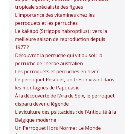
tropicale spécialiste des figues
L’importance des vitamines chez les
perroquets et les perruches
Le kākāpō (Strigops habroptilus) : vers la
meilleure saison de reproduction depuis
1977 ?
Découvrez la perruche qui vit au sol : la
perruche de l’herbe australien
Les perroquets et perruches en hiver
Le perroquet Pesquet, un trésor vivant dans
les montagnes de Papouasie
À la découverte de l’Ara de Spix, le perroquet
disparu devenu légende
L’aviculture des psittacidés : de l’Antiquité à la
Belgique moderne
Un Perroquet Hors Norme : Le Monde