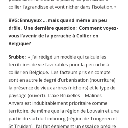
collier l’agrandisse et vont nicher dans l’isolation. »
BVG: Ennuyeux … mais quand même un peu
drôle. Une dernière question: Comment voyez-
vous l’avenir de la perruche à Collier en
Belgique?
Srubbe:
« J’ai rédigé un modèle qui calcule les
territoires de vie favorables pour la perruche à
collier en Belgique. Les facteurs pris en compte
sont en autre le degré d’urbanisation (nourriture),
la présence de vieux arbres (nichoirs) et le type de
paysage (ouvert). L’axe Bruxelles – Malines –
Anvers est indubitablement prioritaire comme
territoire, de même que la région de Louvain et une
partie du sud du Limbourg (région de Tongeren et
St Truiden). J’ai fait également un essai de prédire