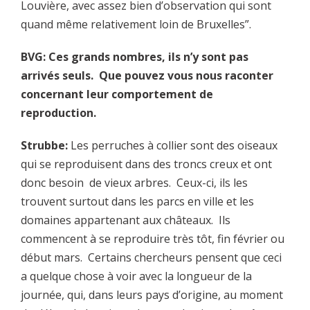
Louvière, avec assez bien d’observation qui sont
quand même relativement loin de Bruxelles”.
BVG: Ces grands nombres, ils n’y sont pas
arrivés seuls. Que pouvez vous nous raconter
concernant leur comportement de
reproduction.
Strubbe:
Les perruches à collier sont des oiseaux
qui se reproduisent dans des troncs creux et ont
donc besoin de vieux arbres. Ceux-ci, ils les
trouvent surtout dans les parcs en ville et les
domaines appartenant aux châteaux. Ils
commencent à se reproduire très tôt, fin février ou
début mars. Certains chercheurs pensent que ceci
a quelque chose à voir avec la longueur de la
journée, qui, dans leurs pays d’origine, au moment