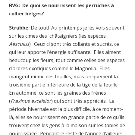
BVG: De quoi se nourrissent les perruches à
collier belges?
Strubbe:
De tout! Au printemps je les vois souvent
sur les cimes des châtaigniers (les espèces
Aesculus
). Ceux ci sont très collants et sucrés, ce
qui leur apporte l’énergie suffisante. Elles aiment
beaucoup les fleurs, tout comme celles des espèces
d’arbres exotiques comme le Magnolia. Elles
mangent même des feuilles, mais uniquement la
troisième partie inférieure de la tige de la feuille.
En automne, ce sont les graines des frênes
(
Fraxinus excelsior
) qui sont très appréciés. La
période hivernale est la plus difficile, à ce moment-
là, elles se nourrissent en grande partie de ce qu’ils
trouvent chez les gens à la maison sur les tables de
nourrissage. Pendant le reste de l’année d’ailleurs