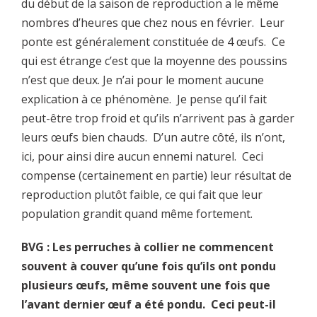
du début de la saison de reproduction a le même
nombres d’heures que chez nous en février. Leur
ponte est généralement constituée de 4 œufs. Ce
qui est étrange c’est que la moyenne des poussins
n’est que deux. Je n’ai pour le moment aucune
explication à ce phénomène. Je pense qu’il fait
peut-être trop froid et qu’ils n’arrivent pas à garder
leurs œufs bien chauds. D’un autre côté, ils n’ont,
ici, pour ainsi dire aucun ennemi naturel. Ceci
compense (certainement en partie) leur résultat de
reproduction plutôt faible, ce qui fait que leur
population grandit quand même fortement.
BVG : Les perruches à collier ne commencent
souvent à couver qu’une fois qu’ils ont pondu
plusieurs œufs, même souvent une fois que
l’avant dernier œuf a été pondu. Ceci peut-il