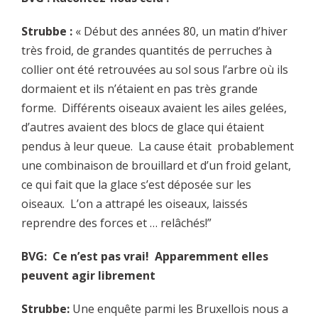
Strubbe :
« Début des années 80, un matin d’hiver
très froid, de grandes quantités de perruches à
collier ont été retrouvées au sol sous l’arbre où ils
dormaient et ils n’étaient en pas très grande
forme. Différents oiseaux avaient les ailes gelées,
d’autres avaient des blocs de glace qui étaient
pendus à leur queue. La cause était probablement
une combinaison de brouillard et d’un froid gelant,
ce qui fait que la glace s’est déposée sur les
oiseaux. L’on a attrapé les oiseaux, laissés
reprendre des forces et … relâchés!”
BVG: Ce n’est pas vrai! Apparemment elles
peuvent agir librement
Strubbe:
Une enquête parmi les Bruxellois nous a