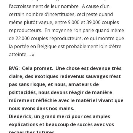
l’accroissement de leur nombre. A cause d’un
certain nombre d’incertitudes, ceci reste quand
même plutôt vague, entre 9.000 et 39.000 couples
reproducteurs. En moyenne l’on parle quand même
de 22.000 couples reproducteurs, ce qui montre que
la portée en Belgique est probablement loin d’être
atteinte … »
BVG: Cela promet. Une chose est devenue très
claire, des exotiques redevenus sauvages n’est
pas sans risque, et nous, amateurs de
psittacidés, nous devons réagir de manière
mûrement réfléchie avec le matériel vivant que
nous avons dans nos mains.
Diederick, un grand merci pour ces amples
explications et beaucoup de succès avec vos
recherches futures.