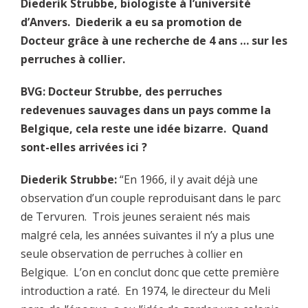
Diederik Strubbe, biologiste à l’université
d’Anvers. Diederik a eu sa promotion de
Docteur grâce à une recherche de 4 ans … sur les
perruches à collier.
BVG: Docteur Strubbe, des perruches
redevenues sauvages dans un pays comme la
Belgique, cela reste une idée bizarre. Quand
sont-elles arrivées ici ?
Diederik Strubbe:
“En 1966, il y avait déjà une
observation d’un couple reproduisant dans le parc
de Tervuren. Trois jeunes seraient nés mais
malgré cela, les années suivantes il n’y a plus une
seule observation de perruches à collier en
Belgique. L’on en conclut donc que cette première
introduction a raté. En 1974, le directeur du Meli