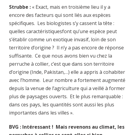
Strubbe :
« Exact, mais en troisième lieu il y a
encore des facteurs qui sont liés aux espèces
spécifiques. Les biologistes s’y cassent la tête :
quelles caractéristiquesfont qu’une espèce peut
s’établir comme un exotique invasif, loin de son
territoire d’origine ? Il n’y a pas encore de réponse
suffisante. Ce que nous avons bien vu chez la
perruche à collier, c’est que dans son territoire
d’origine (Inde, Pakistan,…) elle a appris à cohabiter
avec l’homme. Leur nombre a fortement augmenté
depuis la venue de l’agriculture qui a veillé à former
plus de paysages ouverts. Et le plus remarquable :
dans ces pays, les quantités sont aussi les plus
importantes dans les villes ».
BVG : Intéressant ! Mais revenons au climat, les
perruches à collier se sont-elles si bien