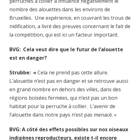
perruches à collier a influencé négativement le
nombre des alouettes dans les environs de
Bruxelles. Une expérience, en couvrant les trous de
nidification, a livré des preuves concernant le fait de
la compétition, qui est ici un facteur important.
BVG: Cela veut dire que le futur de l’alouette
est en danger?
Strubbe: «
Cela ne prend pas cette allure.
L’alouette n’est pas en danger et se retrouve aussi
en grand nombre en dehors des villes, dans des
régions boisées fermées, qui n’est pas un bon
habitat pour la perruche à collier. L’avenir de
l’alouette dans notre pays n’est pas menacé. »
BVG: A côté des effets possibles sur nos oiseaux
indigènes reproducteurs, existe t-il encore