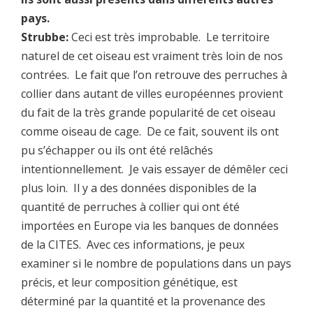
pays.
Strubbe:
Ceci est très improbable. Le territoire
naturel de cet oiseau est vraiment très loin de nos
contrées. Le fait que l’on retrouve des perruches à
collier dans autant de villes européennes provient
du fait de la très grande popularité de cet oiseau
comme oiseau de cage. De ce fait, souvent ils ont
pu s’échapper ou ils ont été relâchés
intentionnellement. Je vais essayer de démêler ceci
plus loin. Il y a des données disponibles de la
quantité de perruches à collier qui ont été
importées en Europe via les banques de données
de la CITES. Avec ces informations, je peux
examiner si le nombre de populations dans un pays
précis, et leur composition génétique, est
déterminé par la quantité et la provenance des