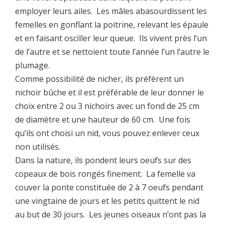
employer leurs ailes. Les mâles abasourdissent les
femelles en gonflant la poitrine, relevant les épaule
et en faisant osciller leur queue. Ils vivent près l’un
de l’autre et se nettoient toute l’année l’un l’autre le
plumage.
Comme possibilité de nicher, ils préfèrent un
nichoir bûche et il est préférable de leur donner le
choix entre 2 ou 3 nichoirs avec un fond de 25 cm
de diamètre et une hauteur de 60 cm. Une fois
qu’ils ont choisi un nid, vous pouvez enlever ceux
non utilisés.
Dans la nature, ils pondent leurs oeufs sur des
copeaux de bois rongés finement. La femelle va
couver la ponte constituée de 2 à 7 oeufs pendant
une vingtaine de jours et les petits quittent le nid
au but de 30 jours. Les jeunes oiseaux n’ont pas la