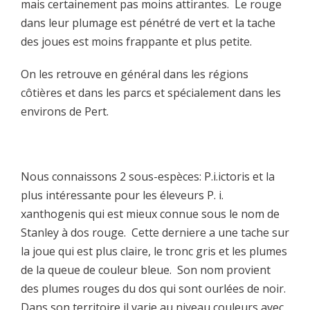
mais certainement pas moins attirantes. Le rouge
dans leur plumage est pénétré de vert et la tache
des joues est moins frappante et plus petite.
On les retrouve en général dans les régions
côtières et dans les parcs et spécialement dans les
environs de Pert.
Nous connaissons 2 sous-espèces: P.i.ictoris et la
plus intéressante pour les éleveurs P. i.
xanthogenis qui est mieux connue sous le nom de
Stanley à dos rouge. Cette derniere a une tache sur
la joue qui est plus claire, le tronc gris et les plumes
de la queue de couleur bleue. Son nom provient
des plumes rouges du dos qui sont ourlées de noir.
Dans son territoire il varie au niveau couleurs avec