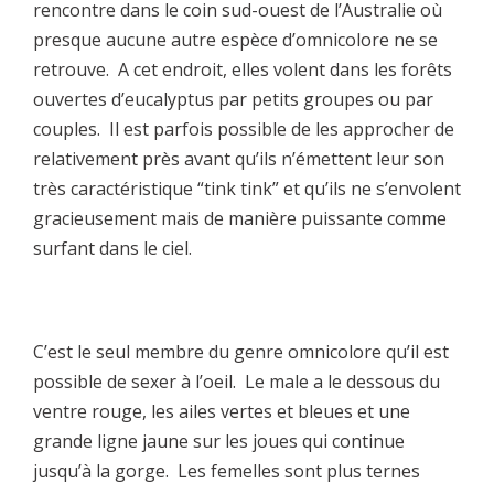
rencontre dans le coin sud-ouest de l’Australie où
presque aucune autre espèce d’omnicolore ne se
retrouve. A cet endroit, elles volent dans les forêts
ouvertes d’eucalyptus par petits groupes ou par
couples. Il est parfois possible de les approcher de
relativement près avant qu’ils n’émettent leur son
très caractéristique “tink tink” et qu’ils ne s’envolent
gracieusement mais de manière puissante comme
surfant dans le ciel.
C’est le seul membre du genre omnicolore qu’il est
possible de sexer à l’oeil. Le male a le dessous du
ventre rouge, les ailes vertes et bleues et une
grande ligne jaune sur les joues qui continue
jusqu’à la gorge. Les femelles sont plus ternes