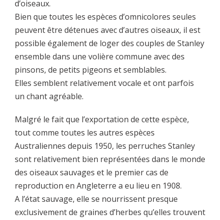
d’oiseaux.
Bien que toutes les espèces d’omnicolores seules
peuvent être détenues avec d’autres oiseaux, il est
possible également de loger des couples de Stanley
ensemble dans une volière commune avec des
pinsons, de petits pigeons et semblables.
Elles semblent relativement vocale et ont parfois
un chant agréable.
Malgré le fait que l’exportation de cette espèce,
tout comme toutes les autres espèces
Australiennes depuis 1950, les perruches Stanley
sont relativement bien représentées dans le monde
des oiseaux sauvages et le premier cas de
reproduction en Angleterre a eu lieu en 1908.
A l’état sauvage, elle se nourrissent presque
exclusivement de graines d’herbes qu’elles trouvent