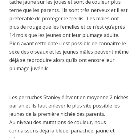
tache jaune sur les joues et sont de couleur plus
terne que les parents. Ils sont très nerveux et il est
préférable de protéger le treillis. Les mâles ont
plus de rouge que les femelles et ce n’est qu’après
14 mois que les jeunes ont leur plumage adulte.
Bien avant cette date il est possible de connaître le
sexe des oiseaux et les jeunes mâles peuvent même
déjà se reproduire alors qu’ils ont encore leur
plumage juvénile.
Les perruches Stanley élèvent en moyenne 2 nichés
par an et ils faut enlever le plus vite possible les
jeunes de la première nichée des parents.
Au niveau des mutations de couleur, nous
connaissons déjà la bleue, panachée, jaune et