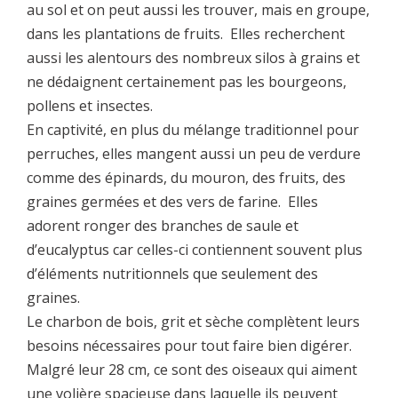
au sol et on peut aussi les trouver, mais en groupe,
dans les plantations de fruits. Elles recherchent
aussi les alentours des nombreux silos à grains et
ne dédaignent certainement pas les bourgeons,
pollens et insectes.
En captivité, en plus du mélange traditionnel pour
perruches, elles mangent aussi un peu de verdure
comme des épinards, du mouron, des fruits, des
graines germées et des vers de farine. Elles
adorent ronger des branches de saule et
d’eucalyptus car celles-ci contiennent souvent plus
d’éléments nutritionnels que seulement des
graines.
Le charbon de bois, grit et sèche complètent leurs
besoins nécessaires pour tout faire bien digérer.
Malgré leur 28 cm, ce sont des oiseaux qui aiment
une volière spacieuse dans laquelle ils peuvent