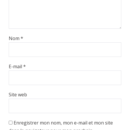
Nom
*
E-mail
*
Site web
Enregistrer mon nom, mon e-mail et mon site