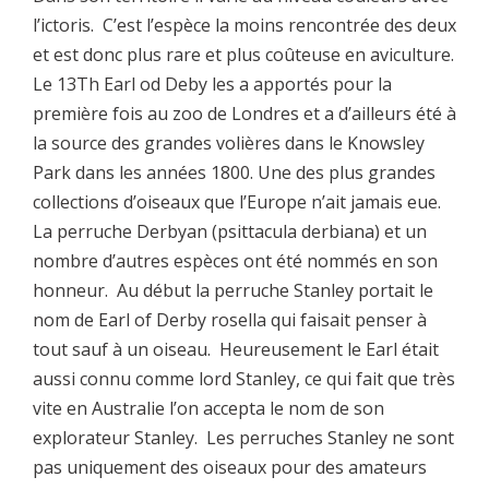
l’ictoris. C’est l’espèce la moins rencontrée des deux
et est donc plus rare et plus coûteuse en aviculture.
Le 13Th Earl od Deby les a apportés pour la
première fois au zoo de Londres et a d’ailleurs été à
la source des grandes volières dans le Knowsley
Park dans les années 1800. Une des plus grandes
collections d’oiseaux que l’Europe n’ait jamais eue.
La perruche Derbyan (psittacula derbiana) et un
nombre d’autres espèces ont été nommés en son
honneur. Au début la perruche Stanley portait le
nom de Earl of Derby rosella qui faisait penser à
tout sauf à un oiseau. Heureusement le Earl était
aussi connu comme lord Stanley, ce qui fait que très
vite en Australie l’on accepta le nom de son
explorateur Stanley. Les perruches Stanley ne sont
pas uniquement des oiseaux pour des amateurs