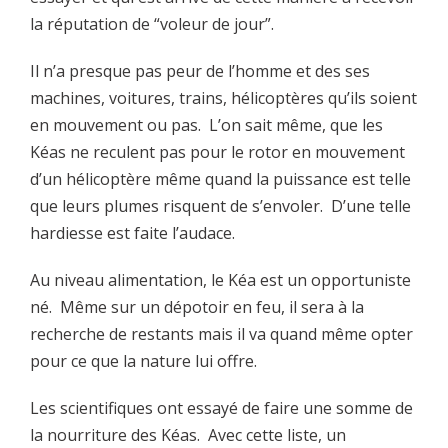
la réputation de “voleur de jour”.
Il n’a presque pas peur de l’homme et des ses
machines, voitures, trains, hélicoptères qu’ils soient
en mouvement ou pas. L’on sait même, que les
Kéas ne reculent pas pour le rotor en mouvement
d’un hélicoptère même quand la puissance est telle
que leurs plumes risquent de s’envoler. D’une telle
hardiesse est faite l’audace.
Au niveau alimentation, le Kéa est un opportuniste
né. Même sur un dépotoir en feu, il sera à la
recherche de restants mais il va quand même opter
pour ce que la nature lui offre.
Les scientifiques ont essayé de faire une somme de
la nourriture des Kéas. Avec cette liste, un