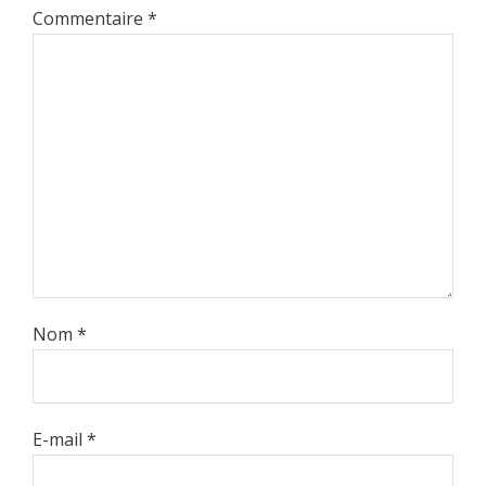
Commentaire
*
Nom
*
E-mail
*