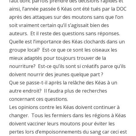
faut donc parfois prendre des décisions rapides et
ainsi, l’année passée 6 Kéas ont été tués par la DOC
après des attaques sur des moutons sans que l’on
soit vraiment certain qu’il s’agissait bien des
auteurs. Et il reste des questions sans réponses.
Quelle est l’importance des Kéas clochards dans un
groupe local? Est-ce que ce sont les oiseaux les
mieux adaptés pour toujours trouver de la
nourriture? Est-ce qu’ils sont si créatifs parce qu’ils
doivent nourrir des jeunes quelque part ?
Que se passe-t-il après la relâche des Kéas à un
autre endroit? Il faudra plus de recherches
concernant ces questions.
Les opinions contre les Kéas doivent continuer à
changer. Tous les fermiers dans les régions à Kéas
doivent vacciner leurs moutons pour éviter les
pertes lors d’empoisonnements du sang car ceci est