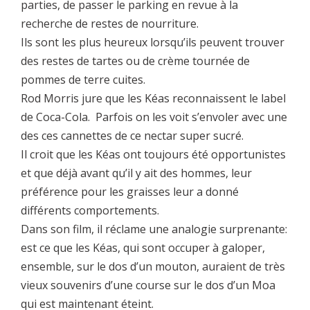
parties, de passer le parking en revue à la
recherche de restes de nourriture.
Ils sont les plus heureux lorsqu’ils peuvent trouver
des restes de tartes ou de crème tournée de
pommes de terre cuites.
Rod Morris jure que les Kéas reconnaissent le label
de Coca-Cola. Parfois on les voit s’envoler avec une
des ces cannettes de ce nectar super sucré.
Il croit que les Kéas ont toujours été opportunistes
et que déjà avant qu’il y ait des hommes, leur
préférence pour les graisses leur a donné
différents comportements.
Dans son film, il réclame une analogie surprenante:
est ce que les Kéas, qui sont occuper à galoper,
ensemble, sur le dos d’un mouton, auraient de très
vieux souvenirs d’une course sur le dos d’un Moa
qui est maintenant éteint.