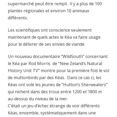
supermarché peut être rempli. Il y a plus de 100
plantes régionales et environ 10 animaux
différents.
Les scientifiques ont conscience seulement
maintenant de quels actes le Kéa va faire usage
pour le délivrer de ses envies de viande.
Un nouveau documentaire “WildSouth” concernant
le Kéa par Rod Morris de “New Zeland’s Natural
History Unit TV” montre pour la première fois le vol
de muttonbirds par des Kéas. Dans ce cas ci, les
Kéas ont volé les jeunes de “Hutton’s Sherweaters”
qui nichent dans des trous entre 1200 et 1800 m
au-dessus du niveau de la mer.
C’était un jeu d’échec étrange de voir différents
Kéas, ensemble, systématiquement dans une