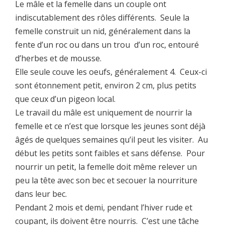
Le mâle et la femelle dans un couple ont
indiscutablement des rôles différents. Seule la
femelle construit un nid, généralement dans la
fente d’un roc ou dans un trou d’un roc, entouré
d’herbes et de mousse.
Elle seule couve les oeufs, généralement 4. Ceux-ci
sont étonnement petit, environ 2 cm, plus petits
que ceux d’un pigeon local.
Le travail du mâle est uniquement de nourrir la
femelle et ce n’est que lorsque les jeunes sont déjà
âgés de quelques semaines qu’il peut les visiter. Au
début les petits sont faibles et sans défense. Pour
nourrir un petit, la femelle doit même relever un
peu la tête avec son bec et secouer la nourriture
dans leur bec.
Pendant 2 mois et demi, pendant l’hiver rude et
coupant, ils doivent être nourris. C’est une tâche