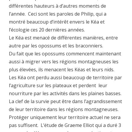
différentes hauteurs à d’autres moments de
l’année. Ceci sont les paroles de Philip, qui a
montré beaucoup d’intérêt envers le Kéa et
l’écologie ces 20 dernières années.
Le Kéa est menacé de différentes manières, entre
autre par les opossums et les braconniers.
Du fait que les opossums commencent maintenant
aussi à migrer vers les régions montagneuses les
plus élevées, ils menacent les Kéas et leurs nids.
Les Kéa ont perdu aussi beaucoup de territoire par
l’agriculture sur les plateaux et perdent leur
nourriture par les activités dans les plaines basses.
La clef de la survie peut être dans l’agrandissement
de leur territoire dans les régions montagneuses.
Protéger uniquement leur territoire actuel ne sera
pas suffisent. L’étude de Graeme Elliot qui a duré 3