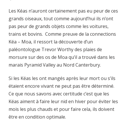
Les Kéas n’auront certainement pas eu peur de ces
grands oiseaux, tout comme aujourd’hui ils n’ont
pas peur de grands objets comme les voitures,
trains et bovins. Comme preuve de la connections
Kéa – Moa, il ressort la découverte d’un
paléontologue Trevor Worthy des plaies de
morsure sur des os de Moa qu’il a trouvé dans les
marais Pyramid Valley au Nord Canterbury.
Si les Kéas les ont mangés après leur mort ou s’ils
étaient encore vivant ne peut pas être déterminé.
Ce que nous savons avec certitude c’est que les
Kéas aiment à faire leur nid en hiver pour éviter les
mois les plus chauds et pour faire cela, ils doivent
être en condition optimale.