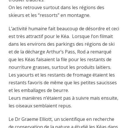
On les retrouve surtout dans les régions des
skieurs et les “ressorts” en montagne.
L’activité humaine fait beaucoup de désordre et ceci
est très attractif pour le Kéa. Lorsque l’on filmait
dans les environs des parkings des régions de ski
et de la décharge Arthur’s Pass, Rod a remarqué
que les Kéas faisaient la file pour les restants de
nourriture grasses, surtout les produits laitiers.
Les yaourts et les restants de fromage étaient les
restants favoris de même que les petites saucisses
et les emballages de beurre.
Leurs manières n’étaient pas à suivre mais ensuite,
les oiseaux semblaient repus.
Le Dr Graeme Elliott, un scientifique en recherche
de conservation de la nature a étudié les Kéas dans