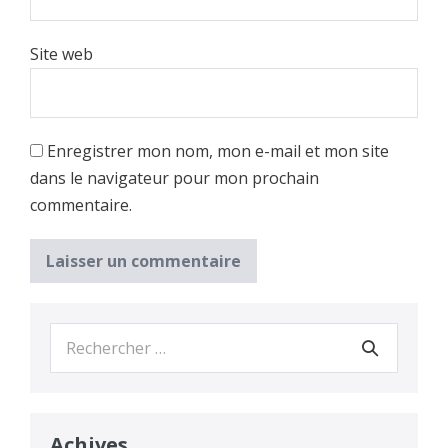
Site web
Enregistrer mon nom, mon e-mail et mon site
dans le navigateur pour mon prochain
commentaire.
Recherche
pour :
Achives