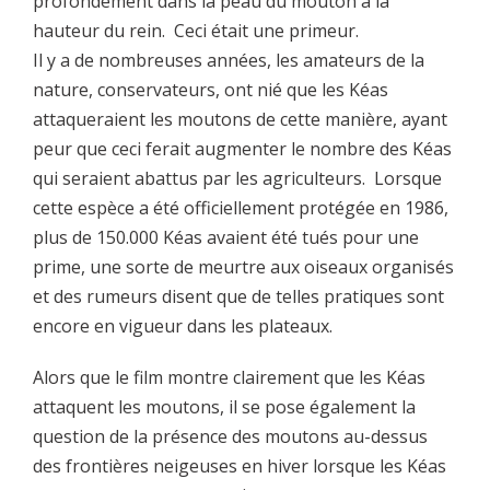
profondément dans la peau du mouton a la
hauteur du rein. Ceci était une primeur.
Il y a de nombreuses années, les amateurs de la
nature, conservateurs, ont nié que les Kéas
attaqueraient les moutons de cette manière, ayant
peur que ceci ferait augmenter le nombre des Kéas
qui seraient abattus par les agriculteurs. Lorsque
cette espèce a été officiellement protégée en 1986,
plus de 150.000 Kéas avaient été tués pour une
prime, une sorte de meurtre aux oiseaux organisés
et des rumeurs disent que de telles pratiques sont
encore en vigueur dans les plateaux.
Alors que le film montre clairement que les Kéas
attaquent les moutons, il se pose également la
question de la présence des moutons au-dessus
des frontières neigeuses en hiver lorsque les Kéas