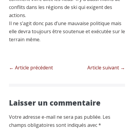
conflits dans les régions de ski qui exigent des
actions.
Il ne s’agit donc pas d’une mauvaise politique mais
elle devra toujours être soutenue et exécutée sur le
terrain même.
Navigation
← Article précédent
Article suivant →
d’article
Laisser un commentaire
Votre adresse e-mail ne sera pas publiée.
Les
champs obligatoires sont indiqués avec
*