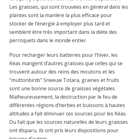
Les graisses, qui sont trouvées en général dans les
plantes sont la manière la plus efficace pour
stocker de l’énergie à employer plus tard et
semblent être très important dans la diète des
perroquets dans le monde entier.
Pour recharger leurs batteries pour l’hiver, les
Kéas mangent d’autres graisses que celles qui se
trouvent autour des reins des moutons et les
“muttonbirds” Sneeuw Totara, graines et fruits
sont une bonne source de graisses végétales.
Malheureusement, la destruction par le feu de
différentes régions d’herbes et buissons à hautes
altitudes a fait diminuer ces sources pour les Kéas.
Du fait que les sources naturelles de leurs graisses
ont disparu, ils ont pris leurs dispositions pour
trouver d’autres.