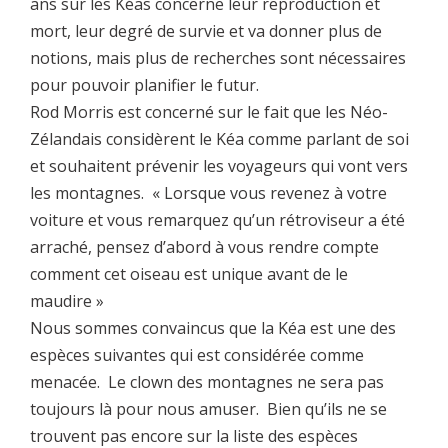
ans sur les Kéas concerne leur reproduction et
mort, leur degré de survie et va donner plus de
notions, mais plus de recherches sont nécessaires
pour pouvoir planifier le futur.
Rod Morris est concerné sur le fait que les Néo-
Zélandais considèrent le Kéa comme parlant de soi
et souhaitent prévenir les voyageurs qui vont vers
les montagnes. « Lorsque vous revenez à votre
voiture et vous remarquez qu’un rétroviseur a été
arraché, pensez d’abord à vous rendre compte
comment cet oiseau est unique avant de le
maudire »
Nous sommes convaincus que la Kéa est une des
espèces suivantes qui est considérée comme
menacée. Le clown des montagnes ne sera pas
toujours là pour nous amuser. Bien qu’ils ne se
trouvent pas encore sur la liste des espèces