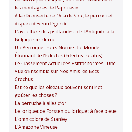
les montagnes de Papouasie
À la découverte de l’Ara de Spix, le perroquet
disparu devenu légende
L’aviculture des psittacidés : de l’Antiquité à la
Belgique moderne
Un Perroquet Hors Norme : Le Monde
Étonnant de l’Eclectus (Eclectus roratus)
Le Classement Actuel des Psittaciformes : Une
Vue d’Ensemble sur Nos Amis les Becs
Crochus
Est-ce que les oiseaux peuvent sentir et
goûter les choses ?
La perruche à ailes d’or
Le loriquet de Forsten ou loriquet à face bleue
L’omnicolore de Stanley
L’Amazone Vineuse