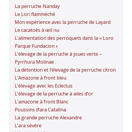
La perruche Nanday
Le Lori flammèché
Mon expérience avec la perruche de Layard
Le cacatoès à œil nu
L’alimentation des perroquets dans la « Loro
Parque Fundacion »
L’élevage de la perruche à joues verte –
Pyrrhura Molinae
La détention et l’élevage de la perruche citron
L’Amazone à front bleu
L’élevage avec les Eclectus
L’élevage de la perruche à ailes d’or
L’amazone à front Blanc
Poussins d’ara Catalina
La grande perruche Alexandre
L’ara sévère