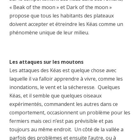
« Beak of the moon » et Dark of the moon »
propose que tous les habitants des plateaux
doivent accepter et étreindre les Kéas comme un
phénomène unique de leur milieu.
Les attaques sur les moutons
Les attaques des Kéas est quelque chose avec
laquelle il va falloir apprendre à vivre, comme les
inondations, le vent et la sécheresse. Quelques
Kéas, et il semble que quelques oiseaux
expérimentés, commandent les autres dans ce
comportement, occasionnent un problème pour les
fermiers mais ceci n’est pas prévisible et pas
toujours au même endroit. Un côté de la vallée a
parfois des problèmes et ensuite l’autre, ou à