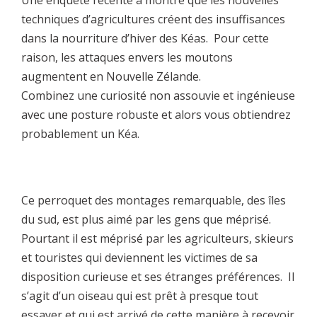
techniques d’agricultures créent des insuffisances
dans la nourriture d’hiver des Kéas. Pour cette
raison, les attaques envers les moutons
augmentent en Nouvelle Zélande.
Combinez une curiosité non assouvie et ingénieuse
avec une posture robuste et alors vous obtiendrez
probablement un Kéa.
Ce perroquet des montages remarquable, des îles
du sud, est plus aimé par les gens que méprisé.
Pourtant il est méprisé par les agriculteurs, skieurs
et touristes qui deviennent les victimes de sa
disposition curieuse et ses étranges préférences. Il
s’agit d’un oiseau qui est prêt à presque tout
essayer et qui est arrivé de cette manière à recevoir