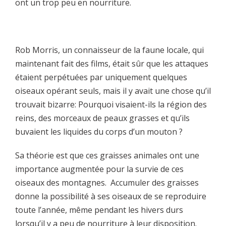
ont un trop peu en nourriture.
Rob Morris, un connaisseur de la faune locale, qui
maintenant fait des films, était sûr que les attaques
étaient perpétuées par uniquement quelques
oiseaux opérant seuls, mais il y avait une chose qu’il
trouvait bizarre: Pourquoi visaient-ils la région des
reins, des morceaux de peaux grasses et qu’ils
buvaient les liquides du corps d’un mouton ?
Sa théorie est que ces graisses animales ont une
importance augmentée pour la survie de ces
oiseaux des montagnes. Accumuler des graisses
donne la possibilité à ses oiseaux de se reproduire
toute l’année, même pendant les hivers durs
lorsqu’il y a peu de nourriture à leur disposition.