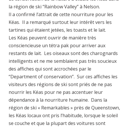
la région de ski “Rainbow Valley” à Nelson.
Il a confirmé l’attrait de cette nourriture pour les
Kéas. Il a remarqué surtout leur intérêt vers les
tartines qui étaient jetées, les toasts et le lait.
Les Kéas peuvent ouvrir de manière très
consciencieuse un tétra pak pour arriver aux
restants de lait. Les oiseaux sont des charognards
intelligents et ne me semblaient pas très soucieux
des affiches qui sont accrochées par le
“Department of conservation”. Sur ces affiches les
visiteurs des régions de ski sont priés de ne pas
nourrir les Kéas pour ne pas accentuer leur
dépendance à la nourriture humaine. Dans la
région de ski « Remarkables » près de Queenstown,
les Kéas locaux ont pris l’habitude, lorsque le soleil
se couche et que la plupart des voitures sont