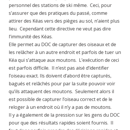
personnel des stations de ski même. Ceci, pour
s’assurer que des pratiques du passé, comme
attirer des Kéas vers des pièges au sol, n’aient plus
lieu. Cependant cette directive ne veut pas dire
l’immunité des Kéas.
Elle permet au DOC de capturer des oiseaux et de
les relâcher à un autre endroit et parfois de tuer un
Kéa qui s’attaque aux moutons. L’exécution de ceci
est parfois difficile. Il n’est pas aisé d’identifier
l’oiseau exact. Ils doivent d’abord être capturés,
bagués et relâchés pour par la suite pouvoir voir
qu’ils attaquent des moutons. Seulement alors il
est possible de capturer l’oiseau correct et de le
reloger à un endroit où il n’y a pas de moutons.
Il y a également de la pression sur les gens du DOC
pour que des résultats rapides soient fournis. Il