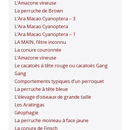
L’Amazone vineuse
La perruche de Brown
L’Ara Macao Cyanoptera – 3
L’Ara Macao Cyanoptera
L’Ara Macao Cyanoptera – 1
LA MAIN, l’être inconnu
La conure couronnée
L’Amazone vineuse
Le cacatoès à tête rouge ou cacatoès Gang
Gang
Comportements typiques d’un perroquet
La perruche à tête bleue
L’élevage d’oiseaux de grande taille
Les Aratingas
Géophagie
La perruche moineau à face jaune
La conure de Finsch