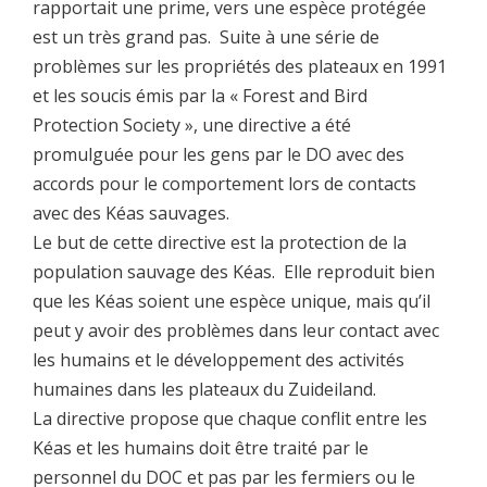
rapportait une prime, vers une espèce protégée
est un très grand pas. Suite à une série de
problèmes sur les propriétés des plateaux en 1991
et les soucis émis par la « Forest and Bird
Protection Society », une directive a été
promulguée pour les gens par le DO avec des
accords pour le comportement lors de contacts
avec des Kéas sauvages.
Le but de cette directive est la protection de la
population sauvage des Kéas. Elle reproduit bien
que les Kéas soient une espèce unique, mais qu’il
peut y avoir des problèmes dans leur contact avec
les humains et le développement des activités
humaines dans les plateaux du Zuideiland.
La directive propose que chaque conflit entre les
Kéas et les humains doit être traité par le
personnel du DOC et pas par les fermiers ou le