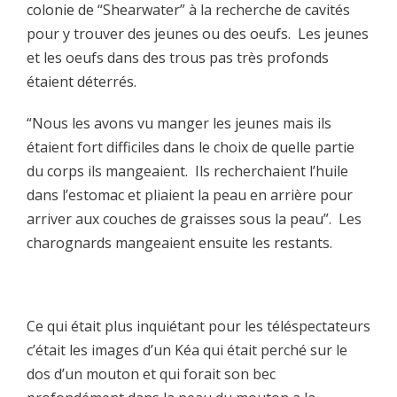
colonie de “Shearwater” à la recherche de cavités
pour y trouver des jeunes ou des oeufs. Les jeunes
et les oeufs dans des trous pas très profonds
étaient déterrés.
“Nous les avons vu manger les jeunes mais ils
étaient fort difficiles dans le choix de quelle partie
du corps ils mangeaient. Ils recherchaient l’huile
dans l’estomac et pliaient la peau en arrière pour
arriver aux couches de graisses sous la peau”. Les
charognards mangeaient ensuite les restants.
Ce qui était plus inquiétant pour les téléspectateurs
c’était les images d’un Kéa qui était perché sur le
dos d’un mouton et qui forait son bec