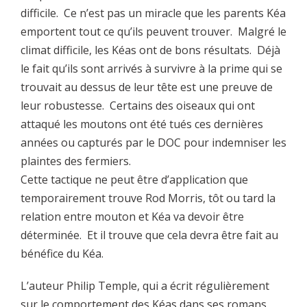
difficile. Ce n’est pas un miracle que les parents Kéa
emportent tout ce qu’ils peuvent trouver. Malgré le
climat difficile, les Kéas ont de bons résultats. Déjà
le fait qu’ils sont arrivés à survivre à la prime qui se
trouvait au dessus de leur tête est une preuve de
leur robustesse. Certains des oiseaux qui ont
attaqué les moutons ont été tués ces dernières
années ou capturés par le DOC pour indemniser les
plaintes des fermiers.
Cette tactique ne peut être d’application que
temporairement trouve Rod Morris, tôt ou tard la
relation entre mouton et Kéa va devoir être
déterminée. Et il trouve que cela devra être fait au
bénéfice du Kéa.
L’auteur Philip Temple, qui a écrit régulièrement
sur le comportement des Kéas dans ses romans,