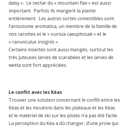
daisy ». Le nectar du « mountain flax » est aussi
important. Parfois ils mangent la plante
entièrement. Les autres sortes comestibles sont
l’anisotome aromatica, un membre de la famille de
nos carottes et le « ourisia caespitosaé » et le
« ranunculus insignis »
Certains insectes sont aussi mangés, surtout les
très juteuses larves de scarabées et les larves de
wetta sont fort appréciées.
Le conflit avec les Kéas
Trouver une solution concernant le conflit entre les
Kéas et les moutons dans les plateaux et les Kéas
et le matériel de ski sur les pistes n’a pas été facile.
La perception du Kéa a dû changer, d’une proie qui