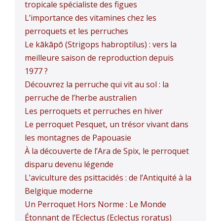
tropicale spécialiste des figues
L’importance des vitamines chez les
perroquets et les perruches
Le kākāpō (Strigops habroptilus) : vers la
meilleure saison de reproduction depuis
1977 ?
Découvrez la perruche qui vit au sol : la
perruche de l’herbe australien
Les perroquets et perruches en hiver
Le perroquet Pesquet, un trésor vivant dans
les montagnes de Papouasie
À la découverte de l’Ara de Spix, le perroquet
disparu devenu légende
L’aviculture des psittacidés : de l’Antiquité à la
Belgique moderne
Un Perroquet Hors Norme : Le Monde
Étonnant de l’Eclectus (Eclectus roratus)