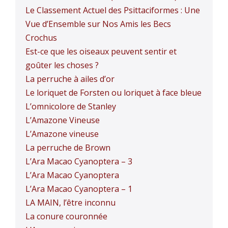
Le Classement Actuel des Psittaciformes : Une
Vue d’Ensemble sur Nos Amis les Becs
Crochus
Est-ce que les oiseaux peuvent sentir et
goûter les choses ?
La perruche à ailes d’or
Le loriquet de Forsten ou loriquet à face bleue
L’omnicolore de Stanley
L’Amazone Vineuse
L’Amazone vineuse
La perruche de Brown
L’Ara Macao Cyanoptera – 3
L’Ara Macao Cyanoptera
L’Ara Macao Cyanoptera – 1
LA MAIN, l’être inconnu
La conure couronnée